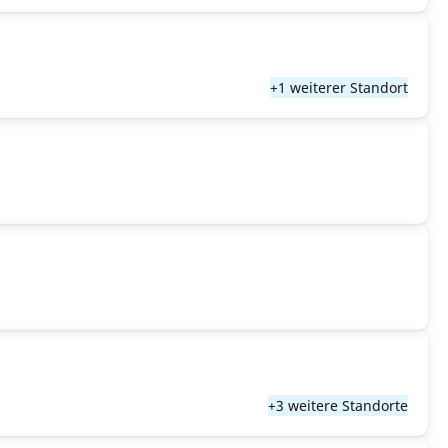
+1 weiterer Standort
+3 weitere Standorte