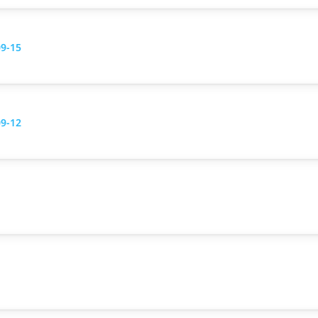
09-15
09-12