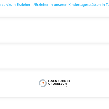
ur/zum Erzieherin/Erzieher in unseren Kindertagesstätten in Te