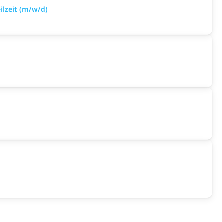
ilzeit (m/w/d)