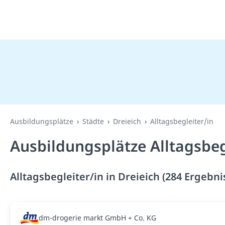
Ausbildungsplätze
Städte
Dreieich
Alltagsbegleiter/in
Ausbildungsplätze Alltagsbegl
Alltagsbegleiter/in in Dreieich (284 Ergebni
dm-drogerie markt GmbH + Co. KG