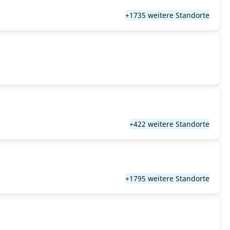
+1735 weitere Standorte
+422 weitere Standorte
+1795 weitere Standorte