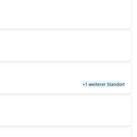
+1 weiterer Standort