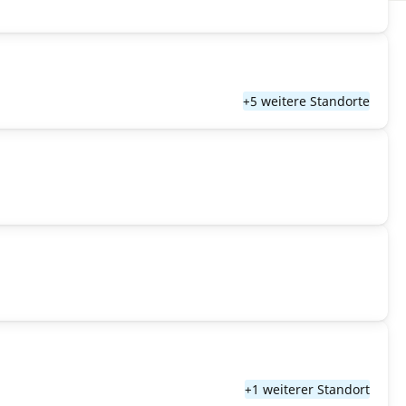
+5 weitere Standorte
+1 weiterer Standort