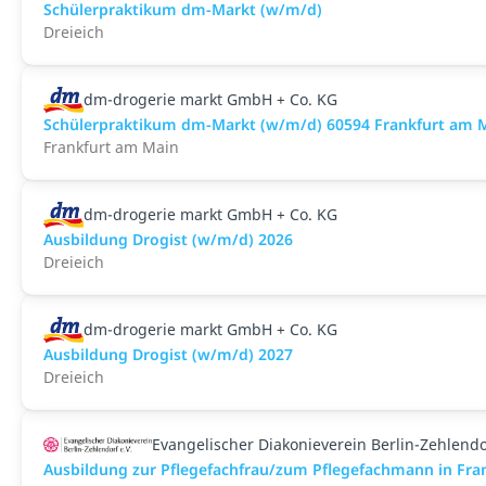
Schülerpraktikum dm-Markt (w/m/d)
Dreieich
dm-drogerie markt GmbH + Co. KG
Schülerpraktikum dm-Markt (w/m/d) 60594 Frankfurt am 
Frankfurt am Main
dm-drogerie markt GmbH + Co. KG
Ausbildung Drogist (w/m/d) 2026
Dreieich
dm-drogerie markt GmbH + Co. KG
Ausbildung Drogist (w/m/d) 2027
Dreieich
Evangelischer Diakonieverein Berlin-Zehlendo
Ausbildung zur Pflegefachfrau/zum Pflegefachmann in Fra