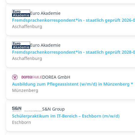
Euro Akademie
Fremdsprachenkorrespondent*in - staatlich geprüft 2026-
Aschaffenburg
Euro Akademie
Fremdsprachenkorrespondent*in - staatlich geprüft 2028-
Aschaffenburg
DOREA GmbH
Ausbildung zum Pflegeassistent (w/m/d) in Münzenberg *
Münzenberg
S&N Group
Schülerpraktikum im IT-Bereich – Eschborn (m/w/d)
Eschborn