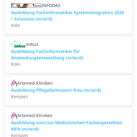
INFODAS
Ausbildung Fachinformatiker Systemintegration 2026
/ Solutions (m/w/d)
Köln
imbus
Ausbildung Fachinformatiker für
Anwendungsentwicklung (m/w/d)
Köln
Artemed Kliniken
Ausbildung Pflegefachmann/-frau (m/w/d)
Kempen
Artemed Kliniken
Ausbildung zum/zur Medizinischen Fachangestellten
MFA (m/w/d)
Kempen