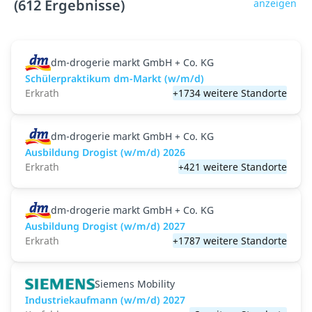
(612 Ergebnisse)
anzeigen
dm-drogerie markt GmbH + Co. KG
Schülerpraktikum dm-Markt (w/m/d)
Erkrath
+1734 weitere Standorte
dm-drogerie markt GmbH + Co. KG
Ausbildung Drogist (w/m/d) 2026
Erkrath
+421 weitere Standorte
dm-drogerie markt GmbH + Co. KG
Ausbildung Drogist (w/m/d) 2027
Erkrath
+1787 weitere Standorte
Siemens Mobility
Industriekaufmann (w/m/d) 2027