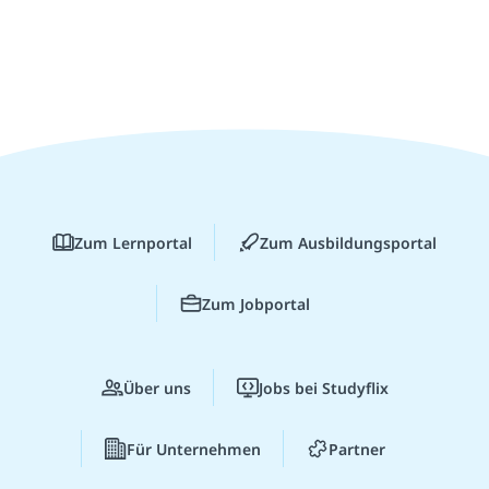
Zum Lernportal
Zum Ausbildungsportal
Zum Jobportal
Über uns
Jobs bei Studyflix
Für Unternehmen
Partner