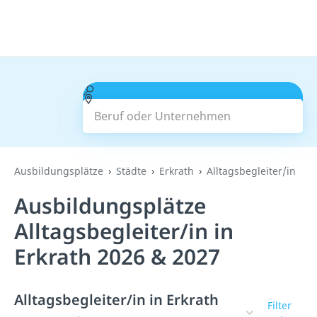
Beruf oder Unternehmen
Suchen
Ausbildungsplätze
Städte
Erkrath
Alltagsbegleiter/in
Ausbildungsplätze
Alltagsbegleiter/in in
Erkrath 2026 & 2027
Alltagsbegleiter/in in Erkrath
Filter