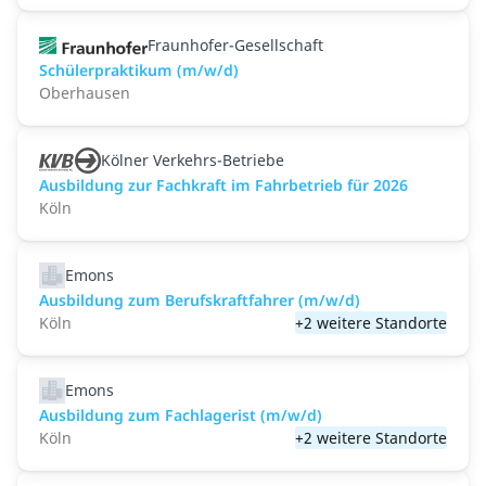
Fraunhofer-Gesellschaft
Schülerpraktikum (m/w/d)
Oberhausen
Kölner Verkehrs-Betriebe
Ausbildung zur Fachkraft im Fahrbetrieb für 2026
Köln
Emons
Ausbildung zum Berufskraftfahrer (m/w/d)
Köln
+2 weitere Standorte
Emons
Ausbildung zum Fachlagerist (m/w/d)
Köln
+2 weitere Standorte