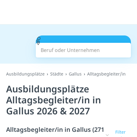
Beruf oder Unternehmen
Suchen
Ausbildungsplätze
Städte
Gallus
Alltagsbegleiter/in
Ausbildungsplätze
Alltagsbegleiter/in in
Gallus 2026 & 2027
Alltagsbegleiter/in in Gallus (271
Filter