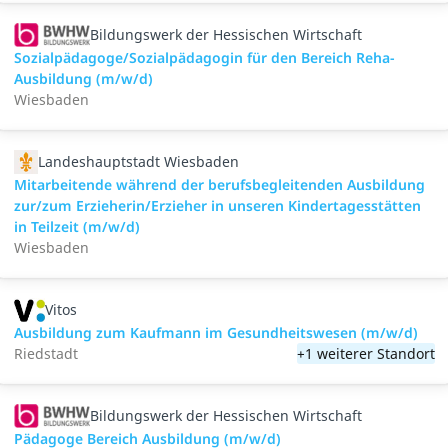
Bildungswerk der Hessischen Wirtschaft
Sozialpädagoge/Sozialpädagogin für den Bereich Reha-
Ausbildung (m/w/d)
Wiesbaden
Landeshauptstadt Wiesbaden
Mitarbeitende während der berufsbegleitenden Ausbildung
zur/zum Erzieherin/Erzieher in unseren Kindertagesstätten
in Teilzeit (m/w/d)
Wiesbaden
Vitos
Ausbildung zum Kaufmann im Gesundheitswesen (m/w/d)
Riedstadt
+1 weiterer Standort
Bildungswerk der Hessischen Wirtschaft
Pädagoge Bereich Ausbildung (m/w/d)