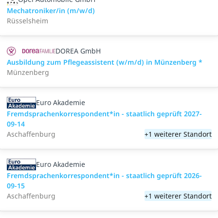
Mechatroniker/in (m/w/d)
Rüsselsheim
DOREA GmbH
Ausbildung zum Pflegeassistent (w/m/d) in Münzenberg *
Münzenberg
Euro Akademie
Fremdsprachenkorrespondent*in - staatlich geprüft 2027-
09-14
Aschaffenburg
+1 weiterer Standort
Euro Akademie
Fremdsprachenkorrespondent*in - staatlich geprüft 2026-
09-15
Aschaffenburg
+1 weiterer Standort