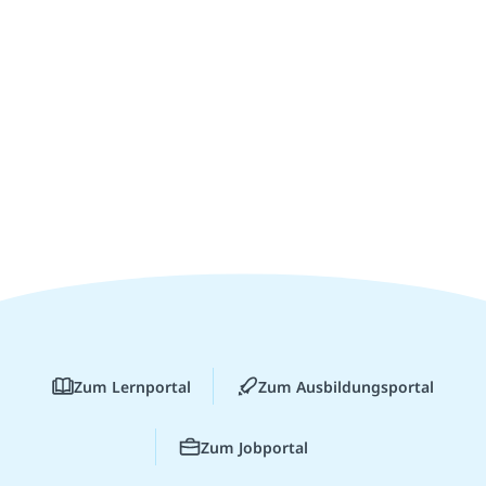
Zum Lernportal
Zum Ausbildungsportal
Zum Jobportal