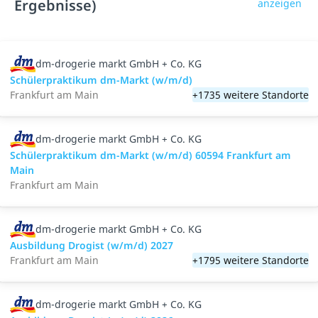
Ergebnisse)
anzeigen
dm-drogerie markt GmbH + Co. KG
Schülerpraktikum dm-Markt (w/m/d)
Frankfurt am Main
+1735 weitere Standorte
dm-drogerie markt GmbH + Co. KG
Schülerpraktikum dm-Markt (w/m/d) 60594 Frankfurt am
Main
Frankfurt am Main
dm-drogerie markt GmbH + Co. KG
Ausbildung Drogist (w/m/d) 2027
Frankfurt am Main
+1795 weitere Standorte
dm-drogerie markt GmbH + Co. KG