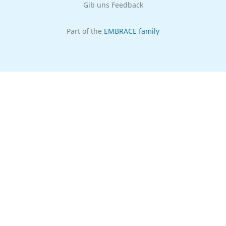
Gib uns Feedback
Part of the
EMBRACE family