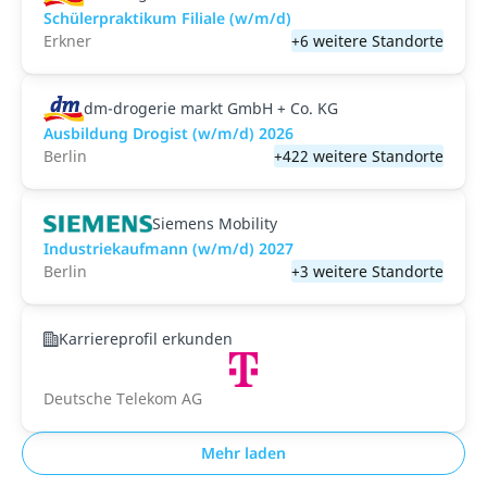
Schülerpraktikum Filiale (w/m/d)
Erkner
+6 weitere Standorte
dm-drogerie markt GmbH + Co. KG
Ausbildung Drogist (w/m/d) 2026
Berlin
+422 weitere Standorte
Siemens Mobility
Industriekaufmann (w/m/d) 2027
Berlin
+3 weitere Standorte
Karriereprofil erkunden
Deutsche Telekom AG
Mehr laden