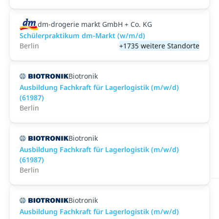
dm-drogerie markt GmbH + Co. KG
Schülerpraktikum dm-Markt (w/m/d)
Berlin
+1735 weitere Standorte
Biotronik
Ausbildung Fachkraft für Lagerlogistik (m/w/d)
(61987)
Berlin
Biotronik
Ausbildung Fachkraft für Lagerlogistik (m/w/d)
(61987)
Berlin
Biotronik
Ausbildung Fachkraft für Lagerlogistik (m/w/d)