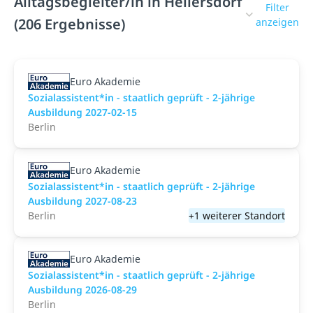
Alltagsbegleiter/in in Hellersdorf
Filter
(206 Ergebnisse)
anzeigen
Euro Akademie
Sozialassistent*in - staatlich geprüft - 2-jährige
Ausbildung 2027-02-15
Berlin
Euro Akademie
Sozialassistent*in - staatlich geprüft - 2-jährige
Ausbildung 2027-08-23
Berlin
+1 weiterer Standort
Euro Akademie
Sozialassistent*in - staatlich geprüft - 2-jährige
Ausbildung 2026-08-29
Berlin