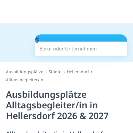
Beruf oder Unternehmen
Suchen
Ausbildungsplätze
Städte
Hellersdorf
Alltagsbegleiter/in
Ausbildungsplätze
Alltagsbegleiter/in in
Hellersdorf 2026 & 2027