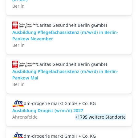
Berlin
Caritas Gesundheit Berlin gGmbH
Ausbildung Pflegefachassistenz (m/w/d) in Berlin-
Pankow November
Berlin
Caritas Gesundheit Berlin gGmbH
Ausbildung Pflegefachassistenz (m/w/d) in Berlin-
Pankow Mai
Berlin
dm-drogerie markt GmbH + Co. KG
Ausbildung Drogist (w/m/d) 2027
Ahrensfelde
+1795 weitere Standorte
dm-drogerie markt GmbH + Co. KG