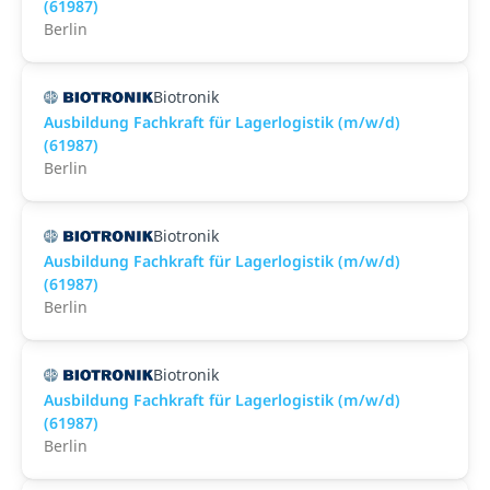
(61987)
Berlin
Biotronik
Ausbildung Fachkraft für Lagerlogistik (m/w/d)
(61987)
Berlin
Biotronik
Ausbildung Fachkraft für Lagerlogistik (m/w/d)
(61987)
Berlin
Biotronik
Ausbildung Fachkraft für Lagerlogistik (m/w/d)
(61987)
Berlin