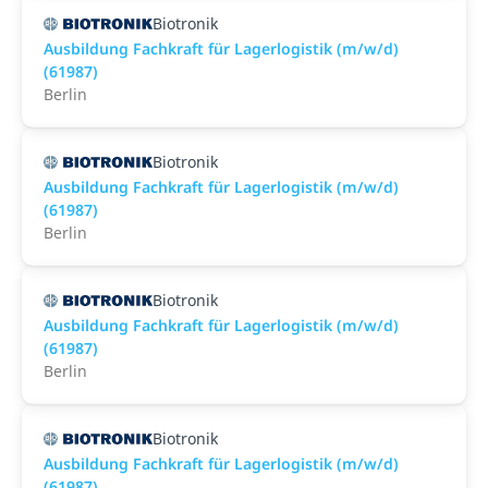
Biotronik
Ausbildung Fachkraft für Lagerlogistik (m/w/d)
(61987)
Berlin
Biotronik
Ausbildung Fachkraft für Lagerlogistik (m/w/d)
(61987)
Berlin
Biotronik
Ausbildung Fachkraft für Lagerlogistik (m/w/d)
(61987)
Berlin
Biotronik
Ausbildung Fachkraft für Lagerlogistik (m/w/d)
(61987)