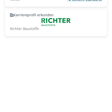
Karriereprofil erkunden
Richter Baustoffe