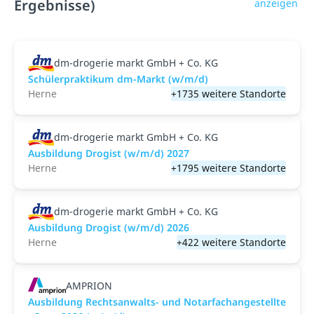
Ergebnisse)
anzeigen
dm-drogerie markt GmbH + Co. KG
Schülerpraktikum dm-Markt (w/m/d)
Herne
+1735 weitere Standorte
dm-drogerie markt GmbH + Co. KG
Ausbildung Drogist (w/m/d) 2027
Herne
+1795 weitere Standorte
dm-drogerie markt GmbH + Co. KG
Ausbildung Drogist (w/m/d) 2026
Herne
+422 weitere Standorte
AMPRION
Ausbildung Rechtsanwalts- und Notarfachangestellte