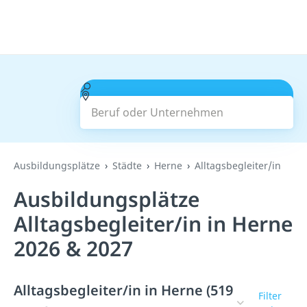
Beruf oder Unternehmen
Suchen
Ausbildungsplätze
Städte
Herne
Alltagsbegleiter/in
Ausbildungsplätze
Alltagsbegleiter/in in Herne
2026 & 2027
Alltagsbegleiter/in in Herne (519
Filter