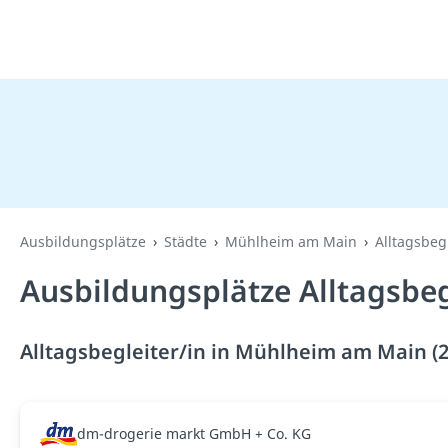
Ausbildungsplätze
Städte
Mühlheim am Main
Alltagsbegl
Ausbildungsplätze Alltagsbe
Alltagsbegleiter/in in Mühlheim am Main (
dm-drogerie markt GmbH + Co. KG