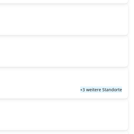
+3 weitere Standorte