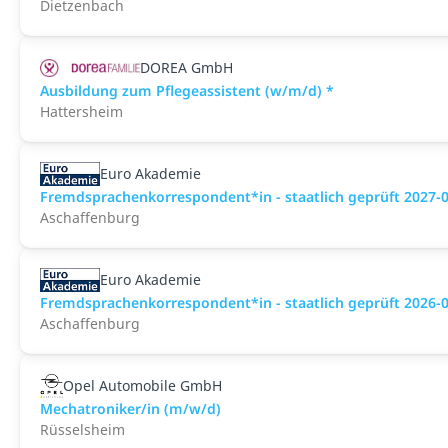
Dietzenbach
DOREA GmbH
Ausbildung zum Pflegeassistent (w/m/d) *
Hattersheim
Euro Akademie
Fremdsprachenkorrespondent*in - staatlich geprüft 2027-
Aschaffenburg
Euro Akademie
Fremdsprachenkorrespondent*in - staatlich geprüft 2026-
Aschaffenburg
Opel Automobile GmbH
Mechatroniker/in (m/w/d)
Rüsselsheim