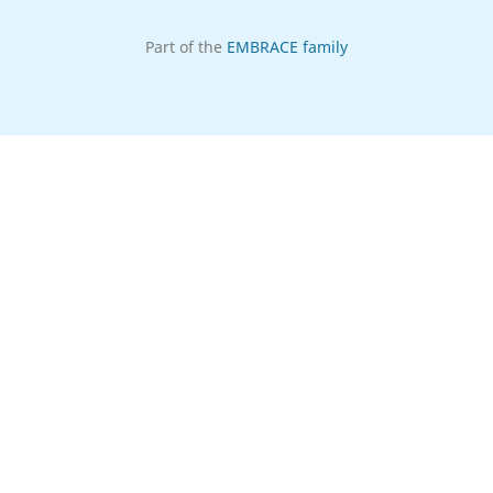
Part of the
EMBRACE family