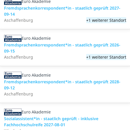
Euro Akademie
Fremdsprachenkorrespondent*in - staatlich geprüft 2027-
09-14
Aschaffenburg
+1 weiterer Standort
Euro Akademie
Fremdsprachenkorrespondent*in - staatlich geprüft 2026-
09-15
Aschaffenburg
+1 weiterer Standort
Euro Akademie
Fremdsprachenkorrespondent*in - staatlich geprüft 2028-
09-12
Aschaffenburg
Euro Akademie
Sozialassistent*in - staatlich geprüft - inklusive
Fachhochschulreife 2027-08-01