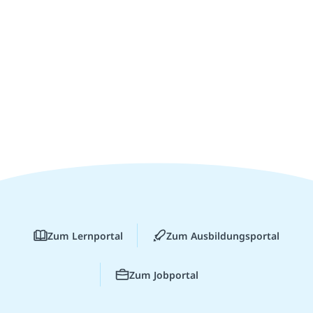
Zum Lernportal
Zum Ausbildungsportal
Zum Jobportal