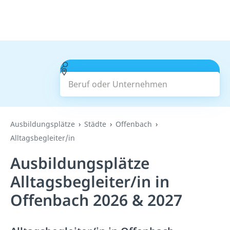
Beruf oder Unternehmen
Suchen
Ausbildungsplätze
Städte
Offenbach
Alltagsbegleiter/in
Ausbildungsplätze
Alltagsbegleiter/in in
Offenbach 2026 & 2027