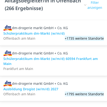
Alltagsbegleiter/in in Offenbach
Filter
(266 Ergebnisse)
anzeigen
dm-drogerie markt GmbH + Co. KG
Schülerpraktikum dm-Markt (w/m/d)
Offenbach am Main
+1735 weitere Standorte
dm-drogerie markt GmbH + Co. KG
Schülerpraktikum dm-Markt (w/m/d) 60594 Frankfurt am
Main
Frankfurt am Main
dm-drogerie markt GmbH + Co. KG
Ausbildung Drogist (w/m/d) 2027
Offenbach am Main
+1795 weitere Standorte