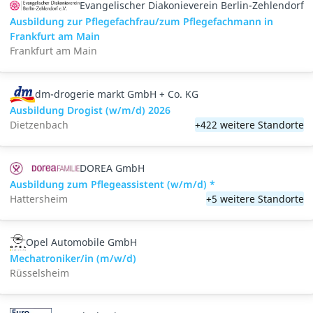
Evangelischer Diakonieverein Berlin-Zehlendorf
Ausbildung zur Pflegefachfrau/zum Pflegefachmann in
Frankfurt am Main
Frankfurt am Main
dm-drogerie markt GmbH + Co. KG
Ausbildung Drogist (w/m/d) 2026
Dietzenbach
+422 weitere Standorte
DOREA GmbH
Ausbildung zum Pflegeassistent (w/m/d) *
Hattersheim
+5 weitere Standorte
Opel Automobile GmbH
Mechatroniker/in (m/w/d)
Rüsselsheim