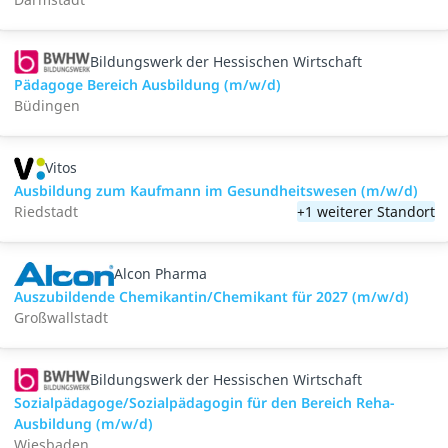
Bildungswerk der Hessischen Wirtschaft
Pädagoge Bereich Ausbildung (m/w/d)
Büdingen
Vitos
Ausbildung zum Kaufmann im Gesundheitswesen (m/w/d)
Riedstadt
+1 weiterer Standort
Alcon Pharma
Auszubildende Chemikantin/Chemikant für 2027 (m/w/d)
Großwallstadt
Bildungswerk der Hessischen Wirtschaft
Sozialpädagoge/Sozialpädagogin für den Bereich Reha-
Ausbildung (m/w/d)
Wiesbaden