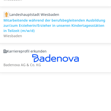
Landeshauptstadt Wiesbaden
Mitarbeitende während der berufsbegleitenden Ausbildung
zur/zum Erzieherin/Erzieher in unseren Kindertagesstätten
in Teilzeit (m/w/d)
Wiesbaden
Karriereprofil erkunden
Badenova AG & Co. KG