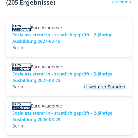
(205 Ergebnisse)
anzeigen
Euro Akademie
Sozialassistent*in - staatlich geprüft - 2-jährige
Ausbildung 2027-02-15
Berlin
Euro Akademie
Sozialassistent*in - staatlich geprüft - 2-jährige
Ausbildung 2027-08-23
Berlin
+1 weiterer Standort
Euro Akademie
Sozialassistent*in - staatlich geprüft - 2-jährige
Ausbildung 2026-08-29
Berlin