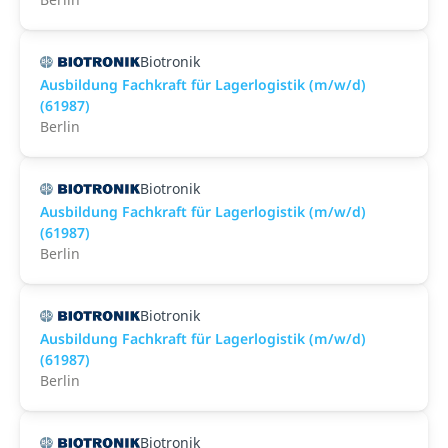
Biotronik
Ausbildung Fachkraft für Lagerlogistik (m/w/d)
(61987)
Berlin
Biotronik
Ausbildung Fachkraft für Lagerlogistik (m/w/d)
(61987)
Berlin
Biotronik
Ausbildung Fachkraft für Lagerlogistik (m/w/d)
(61987)
Berlin
Biotronik