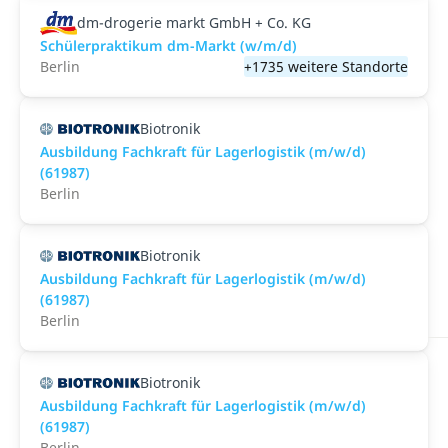
dm-drogerie markt GmbH + Co. KG
Schülerpraktikum dm-Markt (w/m/d)
Berlin
+1735 weitere Standorte
Biotronik
Ausbildung Fachkraft für Lagerlogistik (m/w/d)
(61987)
Berlin
Biotronik
Ausbildung Fachkraft für Lagerlogistik (m/w/d)
(61987)
Berlin
Biotronik
Ausbildung Fachkraft für Lagerlogistik (m/w/d)
(61987)
Berlin