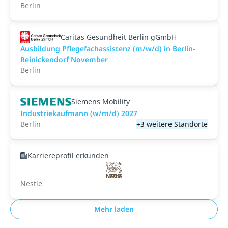
Berlin
Caritas Gesundheit Berlin gGmbH
Ausbildung Pflegefachassistenz (m/w/d) in Berlin-
Reinickendorf November
Berlin
Siemens Mobility
Industriekaufmann (w/m/d) 2027
Berlin
+3 weitere Standorte
Karriereprofil erkunden
Nestle
Mehr laden