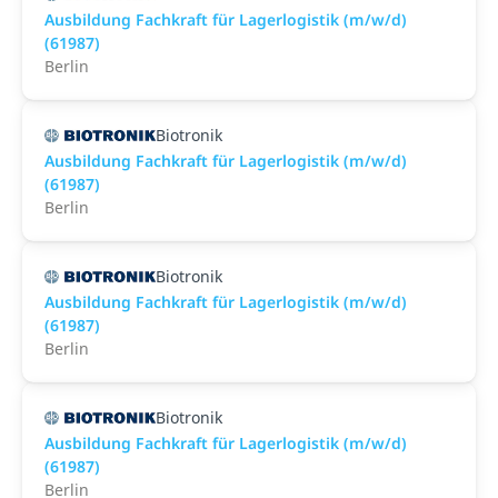
Ausbildung Fachkraft für Lagerlogistik (m/w/d)
(61987)
Berlin
Biotronik
Ausbildung Fachkraft für Lagerlogistik (m/w/d)
(61987)
Berlin
Biotronik
Ausbildung Fachkraft für Lagerlogistik (m/w/d)
(61987)
Berlin
Biotronik
Ausbildung Fachkraft für Lagerlogistik (m/w/d)
(61987)
Berlin