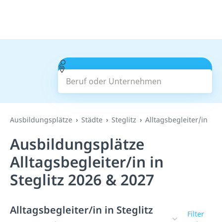
Beruf oder Unternehmen
Suchen
Ausbildungsplätze
Städte
Steglitz
Alltagsbegleiter/in
Ausbildungsplätze
Alltagsbegleiter/in in
Steglitz 2026 & 2027
Alltagsbegleiter/in in Steglitz
Filter