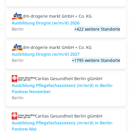
dm-drogerie markt GmbH + Co. KG
Ausbildung Drogist (w/m/d) 2026
Berlin
+422 weitere Standorte
dm-drogerie markt GmbH + Co. KG
Ausbildung Drogist (w/m/d) 2027
Berlin
+1795 weitere Standorte
Caritas Gesundheit Berlin gGmbH
Ausbildung Pflegefachassistenz (m/w/d) in Berlin-
Pankow November
Berlin
Caritas Gesundheit Berlin gGmbH
Ausbildung Pflegefachassistenz (m/w/d) in Berlin-
Pankow Mai