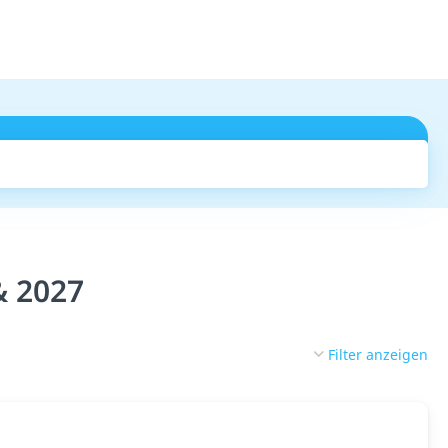
Suchen
& 2027
Filter anzeigen