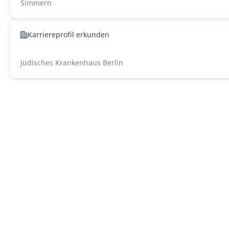
Simmern
Karriereprofil erkunden
Jüdisches Krankenhaus Berlin