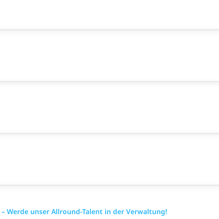
 Werde unser Allround-Talent in der Verwaltung!