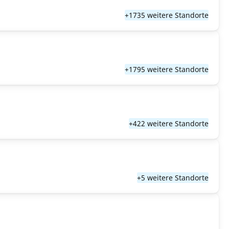
+1735 weitere Standorte
+1795 weitere Standorte
+422 weitere Standorte
+5 weitere Standorte