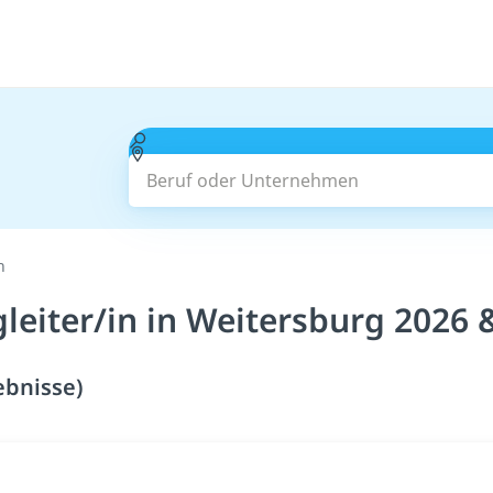
Beruf oder Unternehmen
n
leiter/in in Weitersburg 2026 
ebnisse)