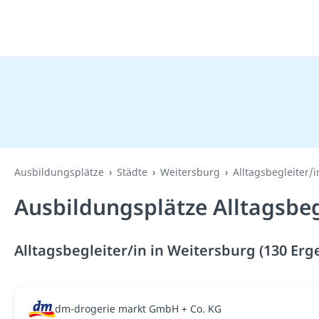
Ausbildungsplätze
Städte
Weitersburg
Alltagsbegleiter/i
Ausbildungsplätze Alltagsbeg
Alltagsbegleiter/in in Weitersburg (130 Erg
dm-drogerie markt GmbH + Co. KG