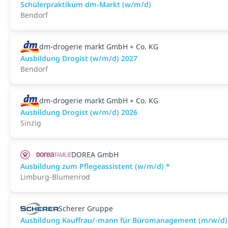
Schülerpraktikum dm-Markt (w/m/d)
Bendorf
dm-drogerie markt GmbH + Co. KG
Ausbildung Drogist (w/m/d) 2027
Bendorf
dm-drogerie markt GmbH + Co. KG
Ausbildung Drogist (w/m/d) 2026
Sinzig
DOREA GmbH
Ausbildung zum Pflegeassistent (w/m/d) *
Limburg-Blumenrod
Scherer Gruppe
Ausbildung Kauffrau/-mann für Büromanagement (m/w/d) –