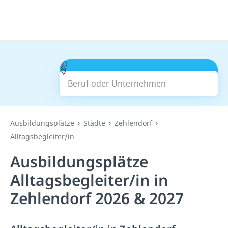
Beruf oder Unternehmen
Suchen
Ausbildungsplätze
Städte
Zehlendorf
Alltagsbegleiter/in
Ausbildungsplätze
Alltagsbegleiter/in in
Zehlendorf 2026 & 2027