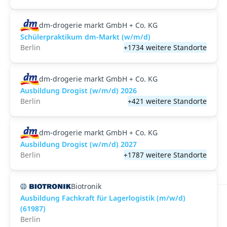
dm-drogerie markt GmbH + Co. KG
Schülerpraktikum dm-Markt (w/m/d)
Berlin
+1734 weitere Standorte
dm-drogerie markt GmbH + Co. KG
Ausbildung Drogist (w/m/d) 2026
Berlin
+421 weitere Standorte
dm-drogerie markt GmbH + Co. KG
Ausbildung Drogist (w/m/d) 2027
Berlin
+1787 weitere Standorte
Biotronik
Ausbildung Fachkraft für Lagerlogistik (m/w/d)
(61987)
Berlin