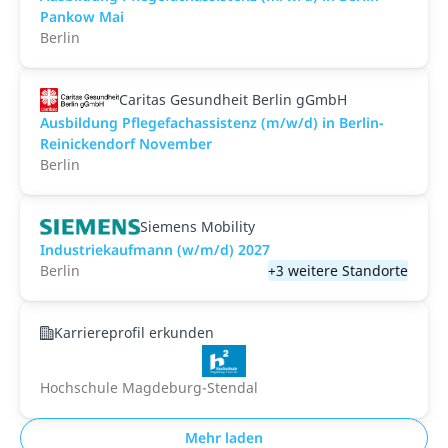
Pankow Mai
Berlin
Caritas Gesundheit Berlin gGmbH
Ausbildung Pflegefachassistenz (m/w/d) in Berlin-
Reinickendorf November
Berlin
Siemens Mobility
Industriekaufmann (w/m/d) 2027
Berlin
+3 weitere Standorte
Karriereprofil erkunden
Hochschule Magdeburg-Stendal
Mehr laden