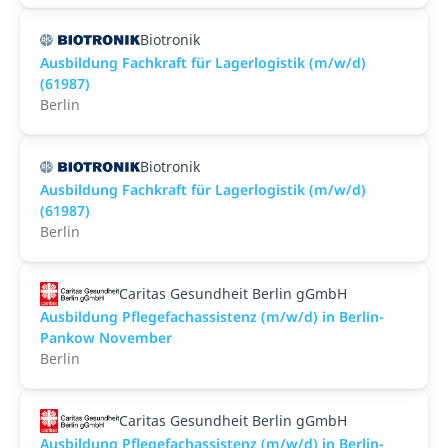
Biotronik
Ausbildung Fachkraft für Lagerlogistik (m/w/d)
(61987)
Berlin
Biotronik
Ausbildung Fachkraft für Lagerlogistik (m/w/d)
(61987)
Berlin
Caritas Gesundheit Berlin gGmbH
Ausbildung Pflegefachassistenz (m/w/d) in Berlin-
Pankow November
Berlin
Caritas Gesundheit Berlin gGmbH
Ausbildung Pflegefachassistenz (m/w/d) in Berlin-