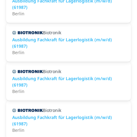
Ausbildung Fachkraft für Lagerlogistik (m/w/d)
(61987)
Berlin
Biotronik
Ausbildung Fachkraft für Lagerlogistik (m/w/d)
(61987)
Berlin
Biotronik
Ausbildung Fachkraft für Lagerlogistik (m/w/d)
(61987)
Berlin
Biotronik
Ausbildung Fachkraft für Lagerlogistik (m/w/d)
(61987)
Berlin