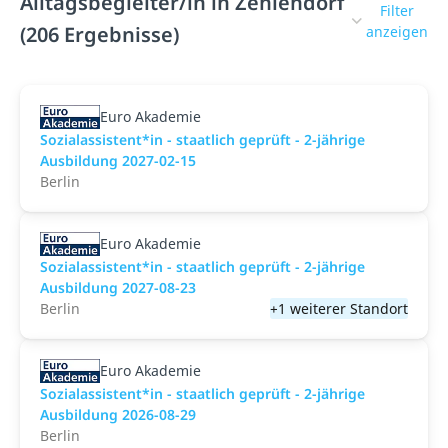
Alltagsbegleiter/in in Zehlendorf
Filter
(206 Ergebnisse)
anzeigen
Euro Akademie
Sozialassistent*in - staatlich geprüft - 2-jährige
Ausbildung 2027-02-15
Berlin
Euro Akademie
Sozialassistent*in - staatlich geprüft - 2-jährige
Ausbildung 2027-08-23
Berlin
+1 weiterer Standort
Euro Akademie
Sozialassistent*in - staatlich geprüft - 2-jährige
Ausbildung 2026-08-29
Berlin