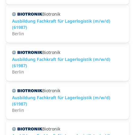
Biotronik
Ausbildung Fachkraft für Lagerlogistik (m/w/d)
(61987)
Berlin
Biotronik
Ausbildung Fachkraft für Lagerlogistik (m/w/d)
(61987)
Berlin
Biotronik
Ausbildung Fachkraft für Lagerlogistik (m/w/d)
(61987)
Berlin
Biotronik