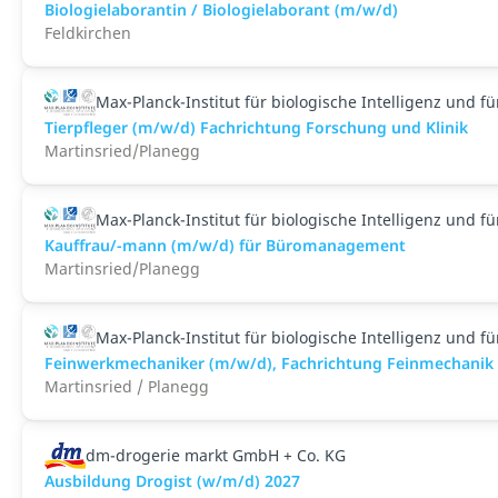
Biologielaborantin / Biologielaborant (m/w/d)
Feldkirchen
Max-Planck-Institut für biologische Intelligenz und f
Tierpfleger (m/w/d) Fachrichtung Forschung und Klinik
Martinsried/Planegg
Max-Planck-Institut für biologische Intelligenz und f
Kauffrau/-mann (m/w/d) für Büromanagement
Martinsried/Planegg
Max-Planck-Institut für biologische Intelligenz und f
Feinwerkmechaniker (m/w/d), Fachrichtung Feinmechanik
Martinsried / Planegg
dm-drogerie markt GmbH + Co. KG
Ausbildung Drogist (w/m/d) 2027