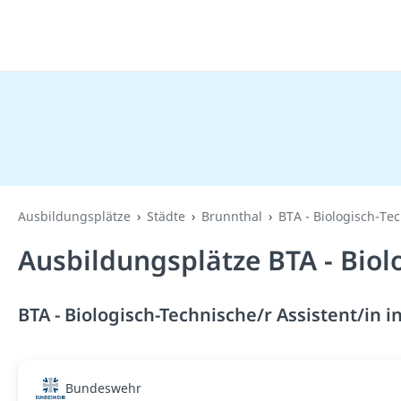
Ausbildungsplätze
Städte
Brunnthal
BTA - Biologisch-Tec
Ausbildungsplätze BTA - Biol
BTA - Biologisch-Technische/r Assistent/in i
Bundeswehr