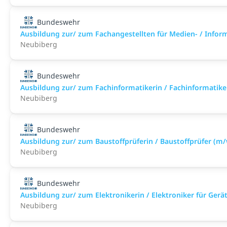
Bundeswehr
Ausbildung zur/ zum Fachangestellten für Medien- / Infor
Neubiberg
Bundeswehr
Ausbildung zur/ zum Fachinformatikerin / Fachinformatike
Neubiberg
Bundeswehr
Ausbildung zur/ zum Baustoffprüferin / Baustoffprüfer (m
Neubiberg
Bundeswehr
Ausbildung zur/ zum Elektronikerin / Elektroniker für Ger
Neubiberg