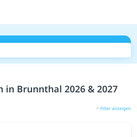
Suchen
n in Brunnthal 2026 & 2027
Filter anzeigen