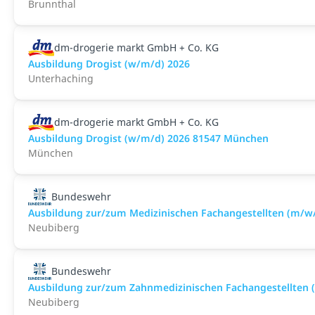
Brunnthal
dm-drogerie markt GmbH + Co. KG
Ausbildung Drogist (w/m/d) 2026
Unterhaching
dm-drogerie markt GmbH + Co. KG
Ausbildung Drogist (w/m/d) 2026 81547 München
München
Bundeswehr
Ausbildung zur/zum Medizinischen Fachangestellten (m/w
Neubiberg
Bundeswehr
Ausbildung zur/zum Zahnmedizinischen Fachangestellten 
Neubiberg