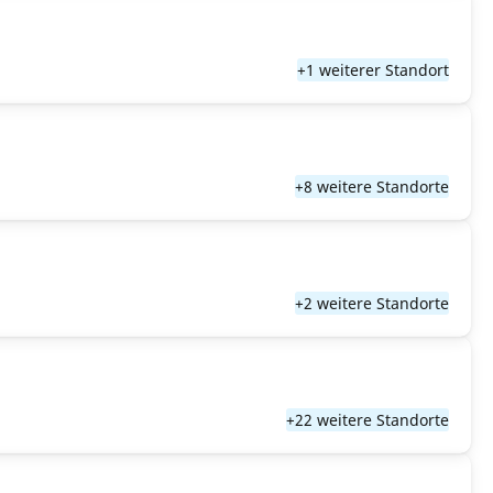
+1 weiterer Standort
+8 weitere Standorte
+2 weitere Standorte
+22 weitere Standorte