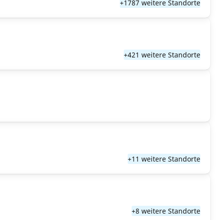
+1787 weitere Standorte
+421 weitere Standorte
+11 weitere Standorte
+8 weitere Standorte