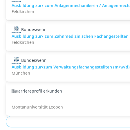
Ausbildung zur/ zum Anlagenmechanikerin / Anlagenmecha
Feldkirchen
Bundeswehr
Ausbildung zur/ zum Zahnmedizinischen Fachangestellten
Feldkirchen
Bundeswehr
Ausbildung zur/zum Verwaltungsfachangestellten (m/w/d)
München
Karriereprofil erkunden
Montanuniversität Leoben