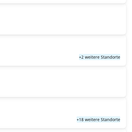
+2 weitere Standorte
+18 weitere Standorte