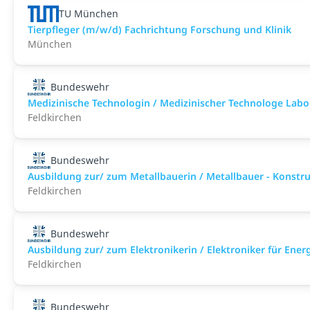
TU München
Tierpfleger (m/w/d) Fachrichtung Forschung und Klinik
München
Bundeswehr
Medizinische Technologin / Medizinischer Technologe Lab
Feldkirchen
Bundeswehr
Ausbildung zur/ zum Metallbauerin / Metallbauer - Konstr
Feldkirchen
Bundeswehr
Ausbildung zur/ zum Elektronikerin / Elektroniker für Ene
Feldkirchen
Bundeswehr