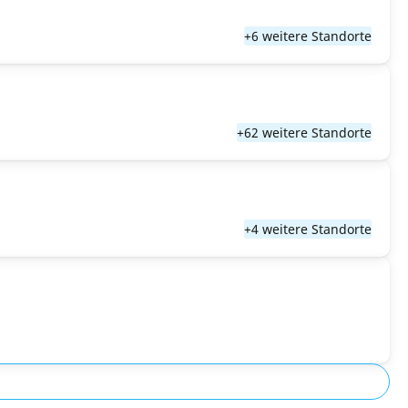
+6 weitere Standorte
+62 weitere Standorte
+4 weitere Standorte