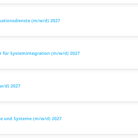
mationsdienste (m/w/d) 2027
r für Systemintegration (m/w/d) 2027
/w/d) 2027
äte und Systeme (m/w/d) 2027