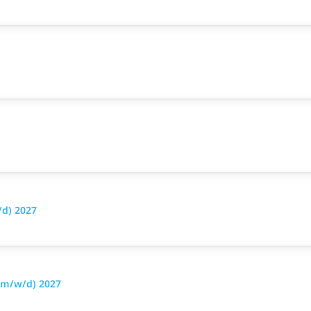
/d) 2027
(m/w/d) 2027