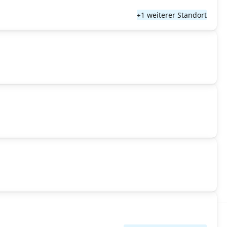
+1 weiterer Standort