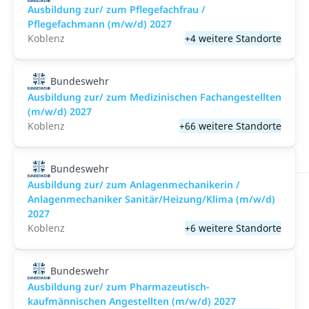
Ausbildung zur/ zum Pflegefachfrau /
Pflegefachmann (m/w/d) 2027
Koblenz
+4 weitere Standorte
Bundeswehr
Ausbildung zur/ zum Medizinischen Fachangestellten
(m/w/d) 2027
Koblenz
+66 weitere Standorte
Bundeswehr
Ausbildung zur/ zum Anlagenmechanikerin /
Anlagenmechaniker Sanitär/Heizung/Klima (m/w/d)
2027
Koblenz
+6 weitere Standorte
Bundeswehr
Ausbildung zur/ zum Pharmazeutisch-
kaufmännischen Angestellten (m/w/d) 2027