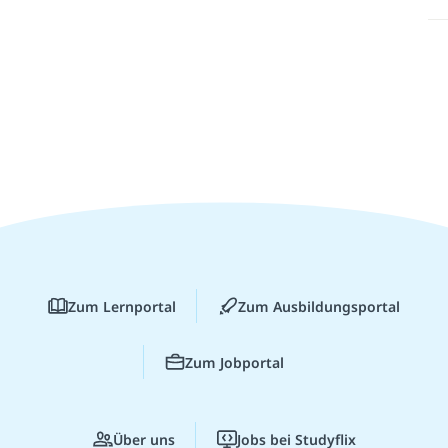
Zum Lernportal
Zum Ausbildungsportal
Zum Jobportal
Über uns
Jobs bei Studyflix