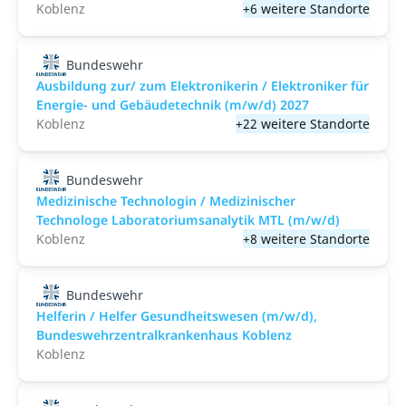
Koblenz
+6 weitere Standorte
Bundeswehr
Ausbildung zur/ zum Elektronikerin / Elektroniker für
Energie- und Gebäudetechnik (m/w/d) 2027
Koblenz
+22 weitere Standorte
Bundeswehr
Medizinische Technologin / Medizinischer
Technologe Laboratoriumsanalytik MTL (m/w/d)
Koblenz
+8 weitere Standorte
Bundeswehr
Helferin / Helfer Gesundheitswesen (m/w/d),
Bundeswehrzentralkrankenhaus Koblenz
Koblenz