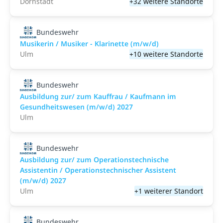
Dornstadt
+32 weitere Standorte
Bundeswehr
Musikerin / Musiker - Klarinette (m/w/d)
Ulm
+10 weitere Standorte
Bundeswehr
Ausbildung zur/ zum Kauffrau / Kaufmann im
Gesundheitswesen (m/w/d) 2027
Ulm
Bundeswehr
Ausbildung zur/ zum Operationstechnische
Assistentin / Operationstechnischer Assistent
(m/w/d) 2027
Ulm
+1 weiterer Standort
Bundeswehr