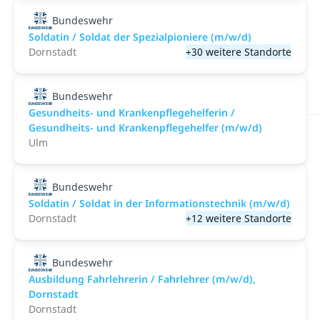
Bundeswehr
Soldatin / Soldat der Spezialpioniere (m/w/d)
Dornstadt
+30 weitere Standorte
Bundeswehr
Gesundheits- und Krankenpflegehelferin /
Gesundheits- und Krankenpflegehelfer (m/w/d)
Ulm
Bundeswehr
Soldatin / Soldat in der Infor­mations­technik (m/w/d)
Dornstadt
+12 weitere Standorte
Bundeswehr
Ausbildung Fahrlehrerin / Fahrlehrer (m/w/d),
Dornstadt
Dornstadt