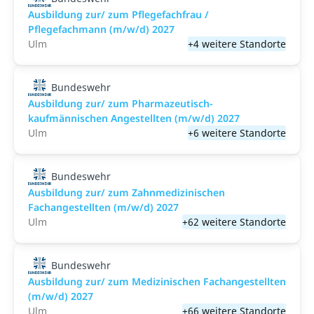
Ausbildung zur/ zum Pflegefachfrau /
Pflegefachmann (m/w/d) 2027
Ulm
+4 weitere Standorte
Bundeswehr
Ausbildung zur/ zum Pharmazeutisch-
kaufmännischen Angestellten (m/w/d) 2027
Ulm
+6 weitere Standorte
Bundeswehr
Ausbildung zur/ zum Zahnmedizinischen
Fachangestellten (m/w/d) 2027
Ulm
+62 weitere Standorte
Bundeswehr
Ausbildung zur/ zum Medizinischen Fachangestellten
(m/w/d) 2027
Ulm
+66 weitere Standorte