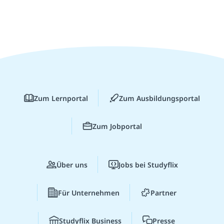
Zum Lernportal
Zum Ausbildungsportal
Zum Jobportal
Über uns
Jobs bei Studyflix
Für Unternehmen
Partner
Studyflix Business
Presse