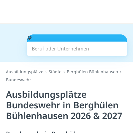
Beruf oder Unternehmen
Suchen
Ausbildungsplätze
Städte
Berghülen Bühlenhausen
Bundeswehr
Ausbildungsplätze
Bundeswehr in Berghülen
Bühlenhausen 2026 & 2027