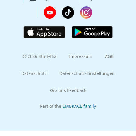
© 2026 Studyflix
Impressum
AGB
Datenschutz
Datenschutz-Einstellungen
Gib uns Feedback
Part of the
EMBRACE family