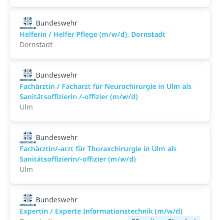
Bundeswehr
Helferin / Helfer Pflege (m/w/d), Dornstadt
Dornstadt
Bundeswehr
Fachärztin / Facharzt für Neurochirurgie in Ulm als
Sanitätsoffizierin /-offizier (m/w/d)
Ulm
Bundeswehr
Fachärztin/-arzt für Thoraxchirurgie in Ulm als
Sanitätsoffizierin/-offizier (m/w/d)
Ulm
Bundeswehr
Expertin / Experte Informationstechnik (m/w/d)