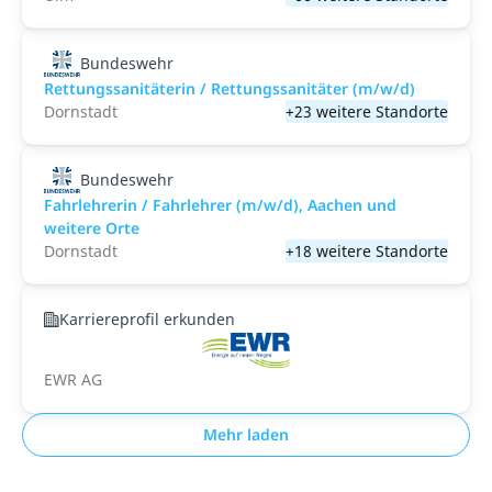
Bundeswehr
Rettungssanitäterin / Rettungssanitäter (m/w/d)
Dornstadt
+23 weitere Standorte
Bundeswehr
Fahrlehrerin / Fahrlehrer (m/w/d), Aachen und
weitere Orte
Dornstadt
+18 weitere Standorte
Karriereprofil erkunden
EWR AG
Mehr laden