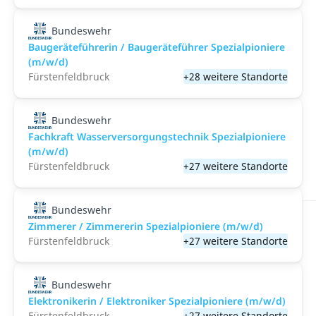
Bundeswehr
Baugeräteführerin / Baugeräteführer Spezialpioniere
(m/w/d)
Fürstenfeldbruck
+28 weitere Standorte
Bundeswehr
Fachkraft Wasserversorgungstechnik Spezialpioniere
(m/w/d)
Fürstenfeldbruck
+27 weitere Standorte
Bundeswehr
Zimmerer / Zimmererin Spezialpioniere (m/w/d)
Fürstenfeldbruck
+27 weitere Standorte
Bundeswehr
Elektronikerin / Elektroniker Spezialpioniere (m/w/d)
Fürstenfeldbruck
+27 weitere Standorte