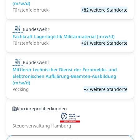
(m/w/d)
Fürstenfeldbruck
+82 weitere Standorte
Bundeswehr
Fachkraft Lagerlogistik Militärmaterial (m/w/d)
Fürstenfeldbruck
+61 weitere Standorte
Bundeswehr
Mittlerer technischer Dienst der Fernmelde- und
Elektronischen Aufklärung-Beamten-Ausbildung
(m/w/d)
Pöcking
+2 weitere Standorte
Karriereprofil erkunden
Steuerverwaltung Hamburg