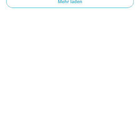
Mehr laden