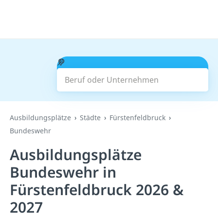
Beruf oder Unternehmen
Suchen
Ausbildungsplätze
Städte
Fürstenfeldbruck
Bundeswehr
Ausbildungsplätze
Bundeswehr in
Fürstenfeldbruck 2026 &
2027