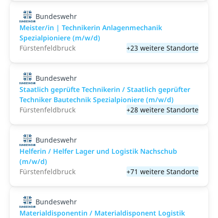
Bundeswehr
Meister/in | Technikerin Anlagenmechanik
Spezialpioniere (m/w/d)
Fürstenfeldbruck
+23 weitere Standorte
Bundeswehr
Staatlich geprüfte Technikerin / Staatlich geprüfter
Techniker Bautechnik Spezialpioniere (m/w/d)
Fürstenfeldbruck
+28 weitere Standorte
Bundeswehr
Helferin / Helfer Lager und Logistik Nachschub
(m/w/d)
Fürstenfeldbruck
+71 weitere Standorte
Bundeswehr
Materialdisponentin / Materialdisponent Logistik