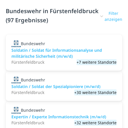
Bundeswehr in Fürstenfeldbruck
Filter
(97 Ergebnisse)
anzeigen
Bundeswehr
Soldatin / Soldat für Informationsanalyse und
militärische Sicherheit (m/w/d)
Fürstenfeldbruck
+7 weitere Standorte
Bundeswehr
Soldatin / Soldat der Spezialpioniere (m/w/d)
Fürstenfeldbruck
+30 weitere Standorte
Bundeswehr
Expertin / Experte Informationstechnik (m/w/d)
Fürstenfeldbruck
+32 weitere Standorte