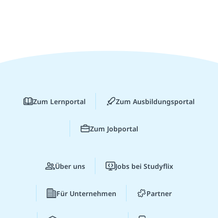
Zum Lernportal
Zum Ausbildungsportal
Zum Jobportal
Über uns
Jobs bei Studyflix
Für Unternehmen
Partner