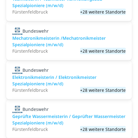
Spezialpioniere (m/w/d)
Fürstenfeldbruck
+28 weitere Standorte
Bundeswehr
Mechatronikmeisterin /Mechatronikmeister
Spezialpioniere (m/w/d)
Fürstenfeldbruck
+28 weitere Standorte
Bundeswehr
Elektronikmeisterin / Elektronikmeister
Spezialpioniere (m/w/d)
Fürstenfeldbruck
+28 weitere Standorte
Bundeswehr
Geprüfte Wassermeisterin / Geprüfter Wassermeister
Spezialpioniere (m/w/d)
Fürstenfeldbruck
+28 weitere Standorte