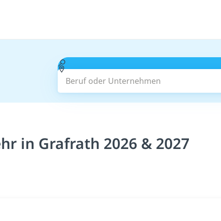
Beruf oder Unternehmen
r in Grafrath 2026 & 2027