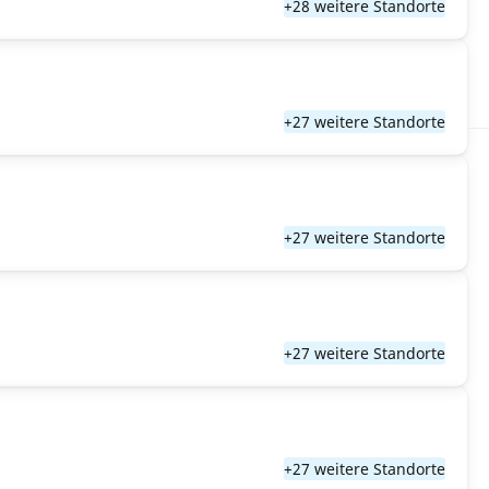
+28 weitere Standorte
+27 weitere Standorte
+27 weitere Standorte
+27 weitere Standorte
+27 weitere Standorte