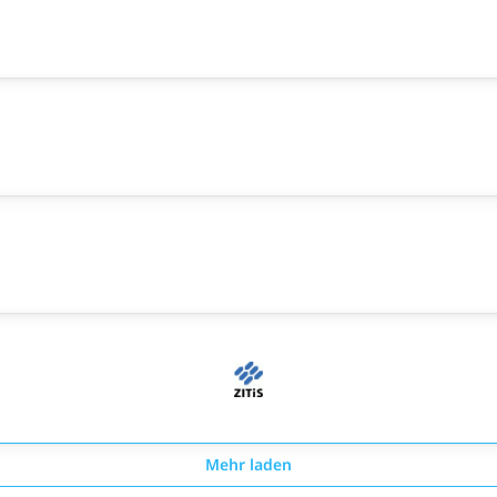
Mehr laden