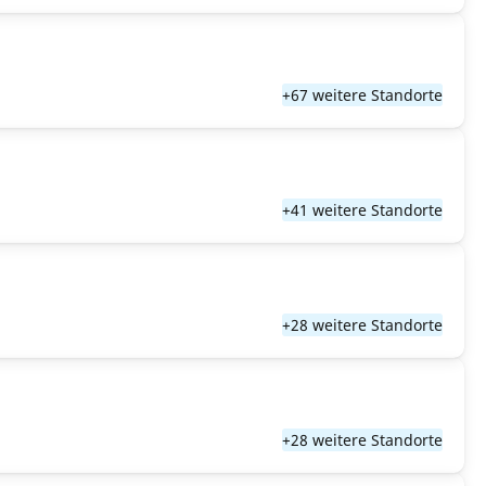
+67 weitere Standorte
+41 weitere Standorte
+28 weitere Standorte
+28 weitere Standorte