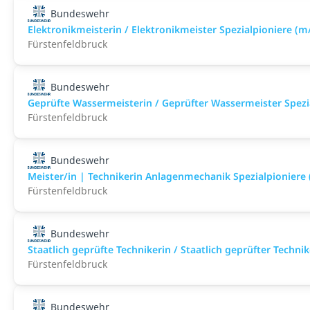
Bundeswehr
Elektronikmeisterin / Elektronikmeister Spezialpioniere (m
Fürstenfeldbruck
Bundeswehr
Geprüfte Wassermeisterin / Geprüfter Wassermeister Spezi
Fürstenfeldbruck
Bundeswehr
Meister/in | Technikerin Anlagenmechanik Spezialpioniere
Fürstenfeldbruck
Bundeswehr
Staatlich geprüfte Technikerin / Staatlich geprüfter Techn
Fürstenfeldbruck
Bundeswehr