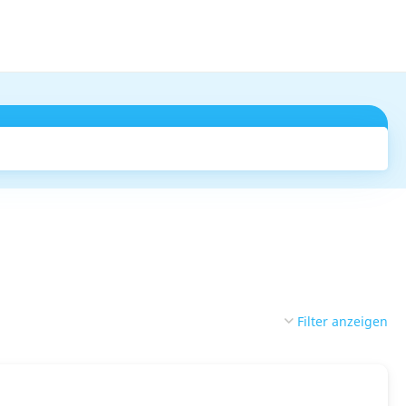
Suchen
Filter anzeigen