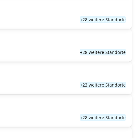
+28 weitere Standorte
+28 weitere Standorte
+23 weitere Standorte
+28 weitere Standorte