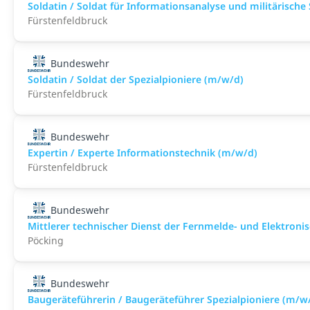
Soldatin / Soldat für Informationsanalyse und militärische
Fürstenfeldbruck
Bundeswehr
Soldatin / Soldat der Spezialpioniere (m/w/d)
Fürstenfeldbruck
Bundeswehr
Expertin / Experte Informationstechnik (m/w/d)
Fürstenfeldbruck
Bundeswehr
Mittlerer technischer Dienst der Fernmelde- und Elektro
Pöcking
Bundeswehr
Baugeräteführerin / Baugeräteführer Spezialpioniere (m/w