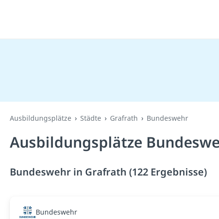
Ausbildungsplätze
Städte
Grafrath
Bundeswehr
Ausbildungsplätze Bundesweh
Bundeswehr in Grafrath (122 Ergebnisse)
Bundeswehr