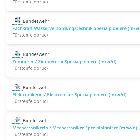
Fürstenfeldbruck
Bundeswehr
Fachkraft Wasserversorgungstechnik Spezialpioniere (m/w
Fürstenfeldbruck
Bundeswehr
Zimmerer / Zimmererin Spezialpioniere (m/w/d)
Fürstenfeldbruck
Bundeswehr
Elektronikerin / Elektroniker Spezialpioniere (m/w/d)
Fürstenfeldbruck
Bundeswehr
Mechatronikerin / Mechatroniker Spezialpioniere (m/w/d)
Fürstenfeldbruck