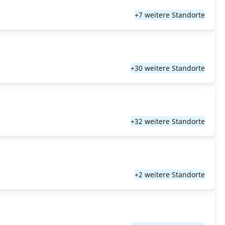
+7 weitere Standorte
+30 weitere Standorte
+32 weitere Standorte
+2 weitere Standorte