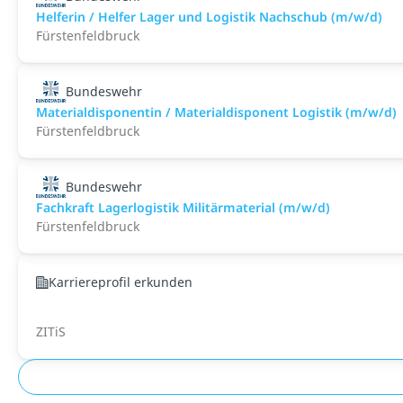
Helferin / Helfer Lager und Logistik Nachschub (m/w/d)
Fürstenfeldbruck
Bundeswehr
Materialdisponentin / Materialdisponent Logistik (m/w/d)
Fürstenfeldbruck
Bundeswehr
Fachkraft Lagerlogistik Militärmaterial (m/w/d)
Fürstenfeldbruck
Karriereprofil erkunden
ZITiS