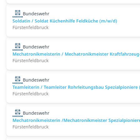
Bundeswehr
Soldatin / Soldat Küchenhilfe Feldküche (m/w/d)
Fürstenfeldbruck
Bundeswehr
Mechatronikmeisterin / Mechatronikmeister Kraftfahrzeug
Fürstenfeldbruck
Bundeswehr
Teamleiterin / Teamleiter Rohrleitungsbau Spezialpioniere
Fürstenfeldbruck
Bundeswehr
Mechatronikmeisterin /Mechatronikmeister Spezialpionier
Fürstenfeldbruck