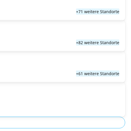
+71 weitere Standorte
+82 weitere Standorte
+61 weitere Standorte