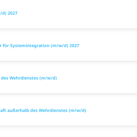
/d) 2027
r für Systemintegration (m/w/d) 2027
alb des Wehrdienstes (m/w/d)
chaft außerhalb des Wehrdienstes (m/w/d)