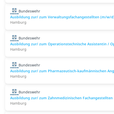
Bundeswehr
Ausbildung zur/ zum Verwaltungsfachangestellten (m/w/d
Hamburg
Bundeswehr
Ausbildung zur/ zum Operationstechnische Assistentin / O
Hamburg
Bundeswehr
Ausbildung zur/ zum Pharmazeutisch-kaufmännischen Ange
Hamburg
Bundeswehr
Ausbildung zur/ zum Zahnmedizinischen Fachangestellten
Hamburg