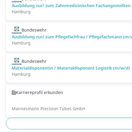
Ausbildung zur/ zum Zahnmedizinischen Fachangestellten
Hamburg
Bundeswehr
Ausbildung zur/ zum Pflegefachfrau / Pflegefachmann (m/
Hamburg
Bundeswehr
Materialdisponentin / Materialdisponent Logistik (m/w/d)
Hamburg
Karriereprofil erkunden
Mannesmann Precision Tubes GmbH