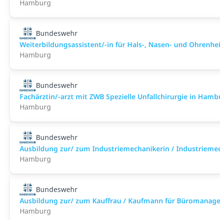
Hamburg
Bundeswehr
Weiterbildungsassistent/-in für Hals-, Nasen- und Ohrenhei
Hamburg
Bundeswehr
Fachärztin/-arzt mit ZWB Spezielle Unfallchirurgie in Hambur
Hamburg
Bundeswehr
Ausbildung zur/ zum Industriemechanikerin / Industrieme
Hamburg
Bundeswehr
Ausbildung zur/ zum Kauffrau / Kaufmann für Büromanag
Hamburg