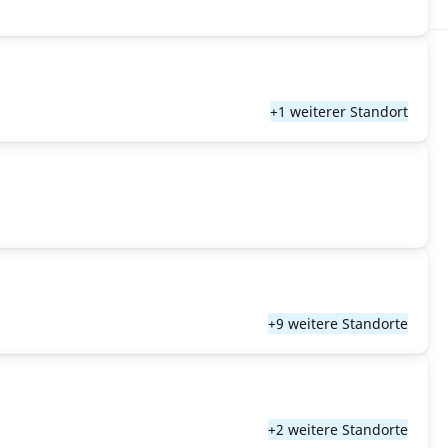
+1 weiterer Standort
+9 weitere Standorte
+2 weitere Standorte