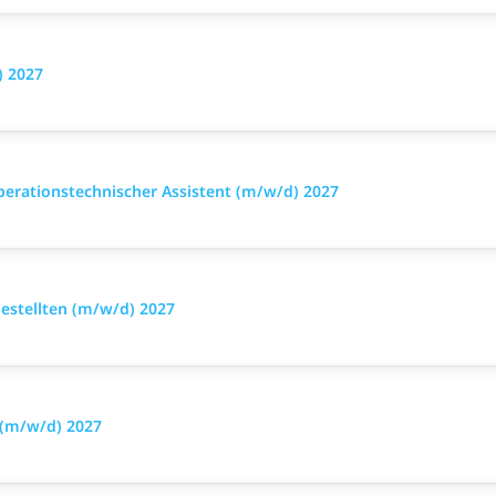
) 2027
perationstechnischer Assistent (m/w/d) 2027
stellten (m/w/d) 2027
 (m/w/d) 2027