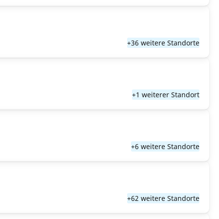
+36 weitere Standorte
+1 weiterer Standort
+6 weitere Standorte
+62 weitere Standorte