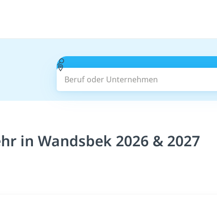
Beruf oder Unternehmen
hr in Wandsbek 2026 & 2027