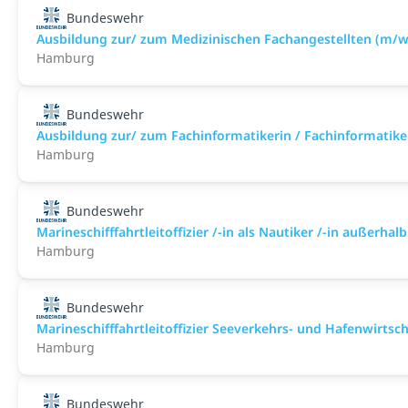
Bundeswehr
Ausbildung zur/ zum Medizinischen Fachangestellten (m/w
Hamburg
Bundeswehr
Ausbildung zur/ zum Fachinformatikerin / Fachinformatike
Hamburg
Bundeswehr
Marineschifffahrtleitoffizier /-in als Nautiker /-in außerh
Hamburg
Bundeswehr
Marineschifffahrtleitoffizier Seeverkehrs- und Hafenwirts
Hamburg
Bundeswehr