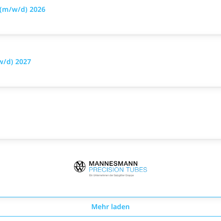
 (m/w/d) 2026
w/d) 2027
Mehr laden