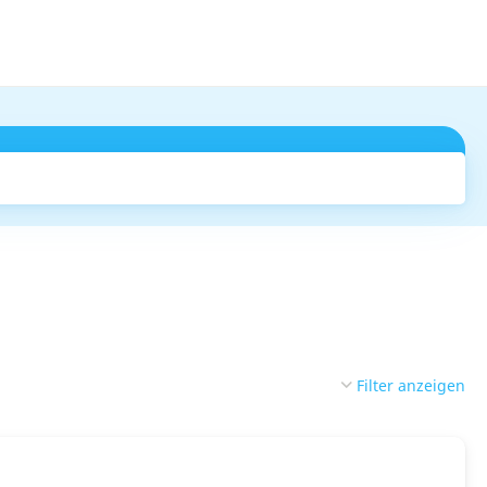
Suchen
Filter anzeigen