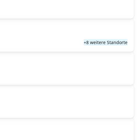
+8 weitere Standorte