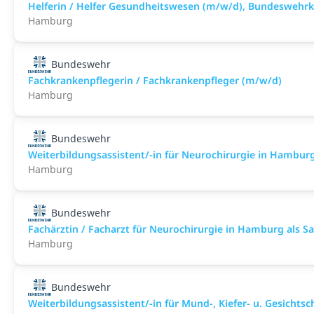
Helferin / Helfer Gesundheitswesen (m/w/d), Bundesweh
Hamburg
Bundeswehr
Fachkrankenpflegerin / Fachkrankenpfleger (m/w/d)
Hamburg
Bundeswehr
Weiterbildungsassistent/-in für Neurochirurgie in Hamburg a
Hamburg
Bundeswehr
Fachärztin / Facharzt für Neurochirurgie in Hamburg als San
Hamburg
Bundeswehr
Weiterbildungsassistent/-in für Mund-, Kiefer- u. Gesichtsch