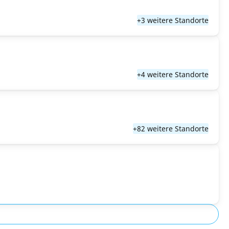
+3 weitere Standorte
+4 weitere Standorte
+82 weitere Standorte