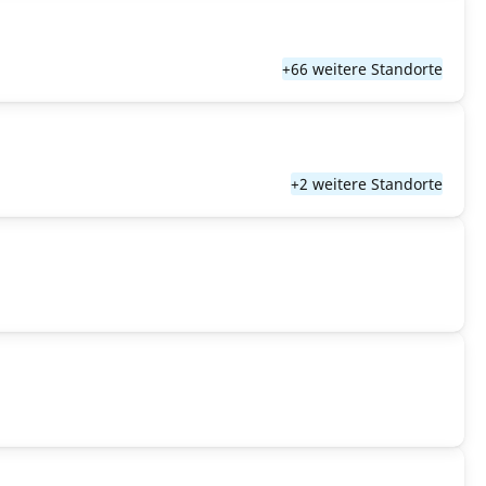
+66 weitere Standorte
+2 weitere Standorte