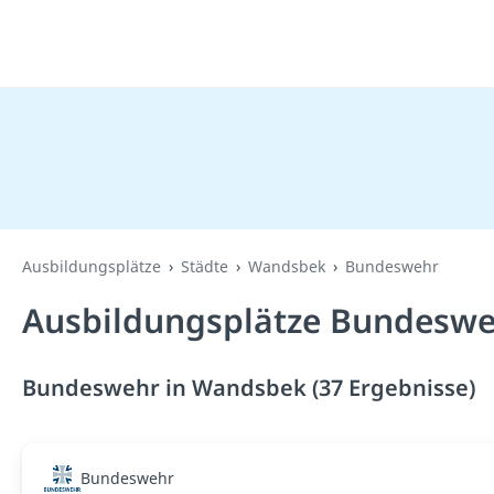
Ausbildungsplätze
Städte
Wandsbek
Bundeswehr
Ausbildungsplätze Bundeswe
Bundeswehr in Wandsbek (37 Ergebnisse)
Bundeswehr