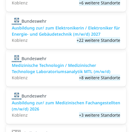
Koblenz
+6 weitere Standorte
Bundeswehr
Ausbildung zur/ zum Elektronikerin / Elektroniker für
Energie- und Gebäudetechnik (m/w/d) 2027
Koblenz
+22 weitere Standorte
Bundeswehr
Medizinische Technologin / Medizinischer
Technologe Laboratoriumsanalytik MTL (m/w/d)
Koblenz
+8 weitere Standorte
Bundeswehr
Ausbildung zur/ zum Medizinischen Fachangestellten
(m/w/d) 2026
Koblenz
+3 weitere Standorte