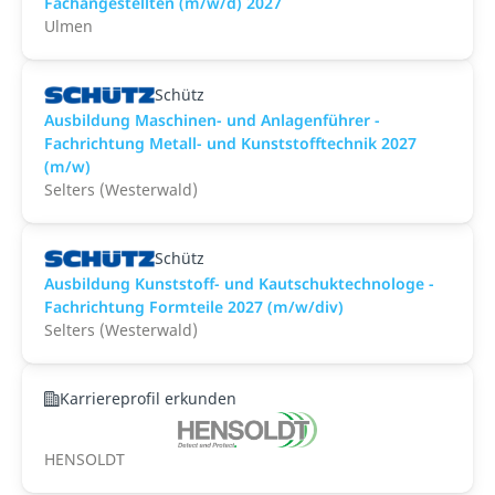
Fachangestellten (m/w/d) 2027
Ulmen
Schütz
Ausbildung Maschinen- und Anlagenführer -
Fachrichtung Metall- und Kunststofftechnik 2027
(m/w)
Selters (Westerwald)
Schütz
Ausbildung Kunststoff- und Kautschuktechnologe -
Fachrichtung Formteile 2027 (m/w/div)
Selters (Westerwald)
Karriereprofil erkunden
HENSOLDT