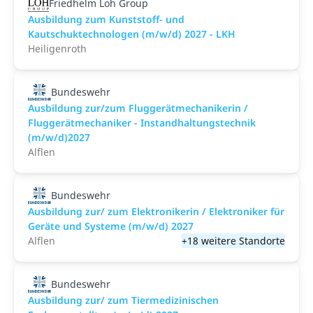
Friedhelm Loh Group
Ausbildung zum Kunststoff- und
Kautschuktechnologen (m/w/d) 2027 - LKH
Heiligenroth
Bundeswehr
Ausbildung zur/zum Fluggerätmechanikerin /
Fluggerätmechaniker - Instandhaltungstechnik
(m/w/d)2027
Alflen
Bundeswehr
Ausbildung zur/ zum Elektronikerin / Elektroniker für
Geräte und Systeme (m/w/d) 2027
Alflen
+18 weitere Standorte
Bundeswehr
Ausbildung zur/ zum Tiermedizinischen