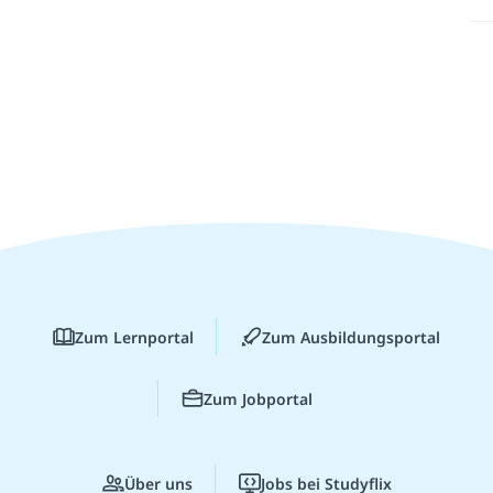
Zum Lernportal
Zum Ausbildungsportal
Zum Jobportal
Über uns
Jobs bei Studyflix