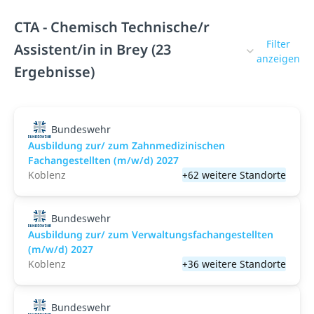
CTA - Chemisch Technische/r
Filter
Assistent/in in Brey (23
anzeigen
Ergebnisse)
Bundeswehr
Ausbildung zur/ zum Zahnmedizinischen
Fachangestellten (m/w/d) 2027
Koblenz
+62 weitere Standorte
Bundeswehr
Ausbildung zur/ zum Verwaltungsfachangestellten
(m/w/d) 2027
Koblenz
+36 weitere Standorte
Bundeswehr