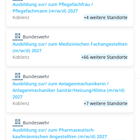
Ausbildung zur/ zum Pflegefachfrau /
Pflegefachmann (m/w/d) 2027
Koblenz
+4 weitere Standorte
Bundeswehr
Ausbildung zur/ zum Medizinischen Fachangestellten
(m/w/d) 2027
Koblenz
+66 weitere Standorte
Bundeswehr
Ausbildung zur/ zum Anlagenmechanikerin /
Anlagenmechaniker Sanitär/Heizung/Klima (m/w/d)
2027
Koblenz
+7 weitere Standorte
Bundeswehr
Ausbildung zur/ zum Pharmazeutisch-
kaufmännischen Angestellten (m/w/d) 2027