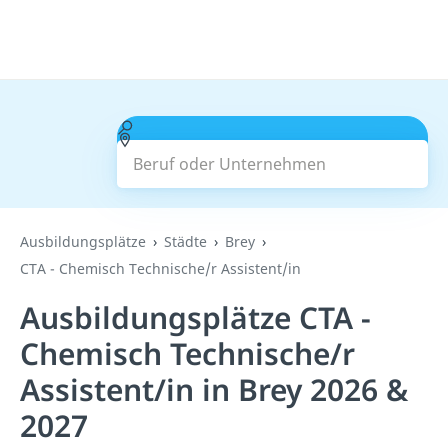
Beruf oder Unternehmen
Suchen
Ausbildungsplätze
Städte
Brey
CTA - Chemisch Technische/r Assistent/in
Ausbildungsplätze CTA -
Chemisch Technische/r
Assistent/in in Brey 2026 &
2027