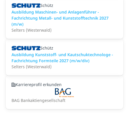
Schütz
Ausbildung Maschinen- und Anlagenführer -
Fachrichtung Metall- und Kunststofftechnik 2027
(m/w)
Selters (Westerwald)
Schütz
Ausbildung Kunststoff- und Kautschuktechnologe -
Fachrichtung Formteile 2027 (m/w/div)
Selters (Westerwald)
Karriereprofil erkunden
BAG Bankaktiengesellschaft