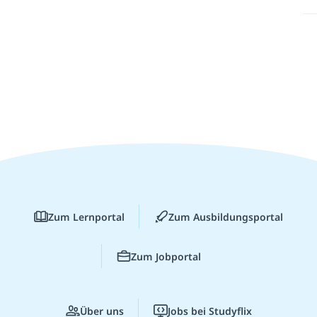
Zum Lernportal
Zum Ausbildungsportal
Zum Jobportal
Über uns
Jobs bei Studyflix