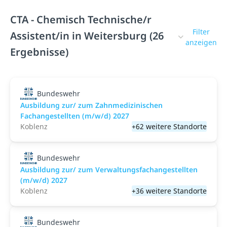
CTA - Chemisch Technische/r
Filter
Assistent/in in Weitersburg (26
anzeigen
Ergebnisse)
Bundeswehr
Ausbildung zur/ zum Zahnmedizinischen
Fachangestellten (m/w/d) 2027
Koblenz
+62 weitere Standorte
Bundeswehr
Ausbildung zur/ zum Verwaltungsfachangestellten
(m/w/d) 2027
Koblenz
+36 weitere Standorte
Bundeswehr