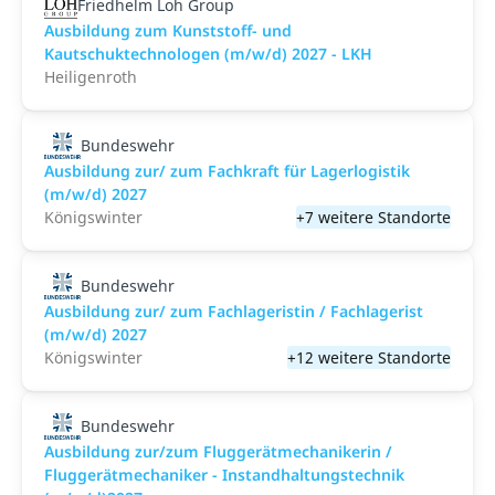
Friedhelm Loh Group
Ausbildung zum Kunststoff- und
Kautschuktechnologen (m/w/d) 2027 - LKH
Heiligenroth
Bundeswehr
Ausbildung zur/ zum Fachkraft für Lagerlogistik
(m/w/d) 2027
Königswinter
+7 weitere Standorte
Bundeswehr
Ausbildung zur/ zum Fachlageristin / Fachlagerist
(m/w/d) 2027
Königswinter
+12 weitere Standorte
Bundeswehr
Ausbildung zur/zum Fluggerätmechanikerin /
Fluggerätmechaniker - Instandhaltungstechnik