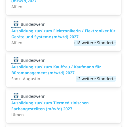
(m/w/d)2027
Alflen
Bundeswehr
Ausbildung zur/ zum Elektronikerin / Elektroniker für
Geräte und Systeme (m/w/d) 2027
Alflen
+18 weitere Standorte
Bundeswehr
Ausbildung zur/ zum Kauffrau / Kaufmann für
Büromanagement (m/w/d) 2027
Sankt Augustin
+2 weitere Standorte
Bundeswehr
Ausbildung zur/ zum Tiermedizinischen
Fachangestellten (m/w/d) 2027
Ulmen