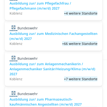
Ausbildung zur/ zum Pflegefachfrau /
Pflegefachmann (m/w/d) 2027
Koblenz
+4 weitere Standorte
Bundeswehr
Ausbildung zur/ zum Medizinischen Fachangestellten
(m/w/d) 2027
Koblenz
+66 weitere Standorte
Bundeswehr
Ausbildung zur/ zum Anlagenmechanikerin /
Anlagenmechaniker Sanitär/Heizung/Klima (m/w/d)
2027
Koblenz
+7 weitere Standorte
Bundeswehr
Ausbildung zur/ zum Pharmazeutisch-
kaufmännischen Angestellten (m/w/d) 2027