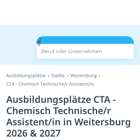
Beruf oder Unternehmen
Suchen
Ausbildungsplätze
Städte
Weitersburg
CTA - Chemisch Technische/r Assistent/in
Ausbildungsplätze CTA -
Chemisch Technische/r
Assistent/in in Weitersburg
2026 & 2027