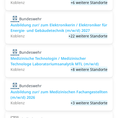
Koblenz
+6 weitere Standorte
Bundeswehr
Ausbildung zur/ zum Elektronikerin / Elektroniker für
Energie- und Gebäudetechnik (m/w/d) 2027
Koblenz
+22 weitere Standorte
Bundeswehr
Medizinische Technologin / Medizinischer
Technologe Laboratoriumsanalytik MTL (m/w/d)
Koblenz
+8 weitere Standorte
Bundeswehr
Ausbildung zur/ zum Medizinischen Fachangestellten
(m/w/d) 2026
Koblenz
+3 weitere Standorte