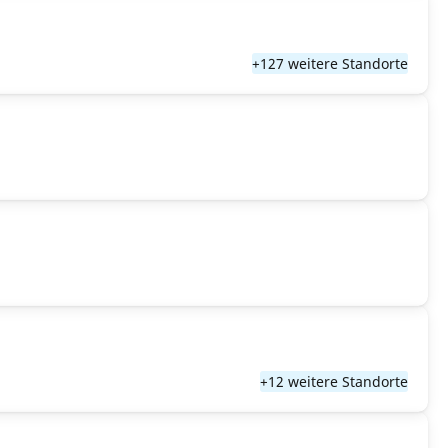
+127 weitere Standorte
+12 weitere Standorte