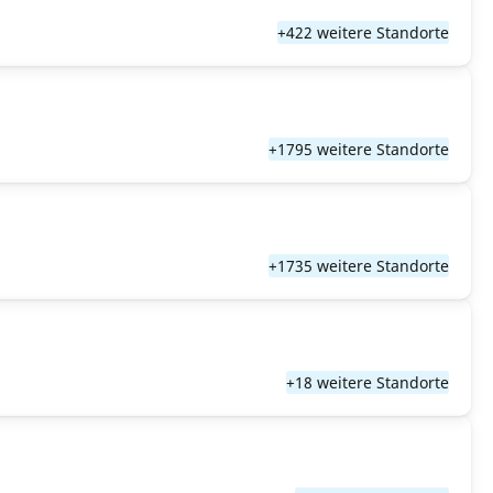
+422 weitere Standorte
+1795 weitere Standorte
+1735 weitere Standorte
+18 weitere Standorte