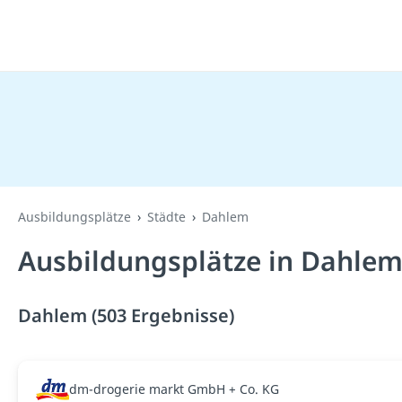
Ausbildungsplätze
Städte
Dahlem
Ausbildungsplätze in Dahlem
Dahlem (503 Ergebnisse)
dm-drogerie markt GmbH + Co. KG