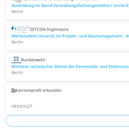
Ausbildung im Beruf Verwaltungsfachangestellte/r (m/w/d
Berlin
ZETCON Ingenieure
Werkstudent (m/w/d) im Projekt- und Baumanagement - Be
Berlin
Bundeswehr
Mittlerer technischer Dienst der Fernmelde- und Elektro
Berlin
Karriereprofil erkunden
HENSOLDT