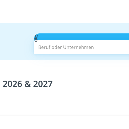
Beruf oder Unternehmen
 2026 & 2027