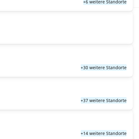
+6 weitere Standorte
+30 weitere Standorte
+37 weitere Standorte
+14 weitere Standorte