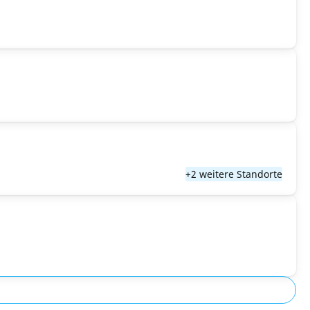
+2 weitere Standorte