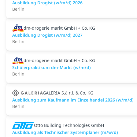
Ausbildung Drogist (w/m/d) 2026
Berlin
dm-drogerie markt GmbH + Co. KG
Ausbildung Drogist (w/m/d) 2027
Berlin
dm-drogerie markt GmbH + Co. KG
Schülerpraktikum dm-Markt (w/m/d)
Berlin
GALERIA S.à r.l. & Co. KG
Ausbildung zum Kaufmann im Einzelhandel 2026 (w/m/d)
Berlin
Otto Building Technologies GmbH
Ausbildung als Technischer Systemplaner (m/w/d)