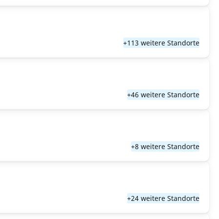
+113 weitere Standorte
+46 weitere Standorte
+8 weitere Standorte
+24 weitere Standorte