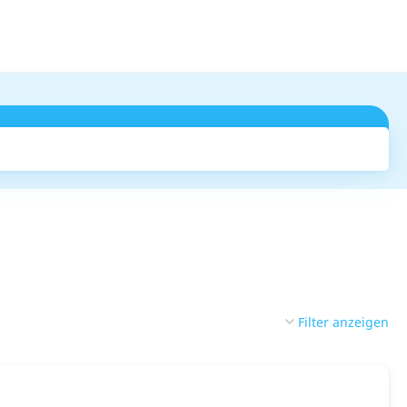
Suchen
Filter anzeigen