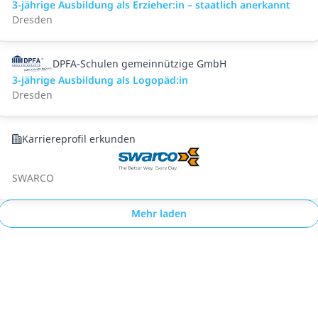
3-jährige Ausbildung als Erzieher:in – staatlich anerkannt
Dresden
DPFA-Schulen gemeinnützige GmbH
3-jährige Ausbildung als Logopäd:in
Dresden
Karriereprofil erkunden
SWARCO
Mehr laden