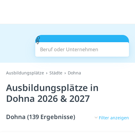
Beruf oder Unternehmen
Suchen
Ausbildungsplätze
Städte
Dohna
Ausbildungsplätze in
Dohna 2026 & 2027
Dohna (139 Ergebnisse)
Filter anzeigen