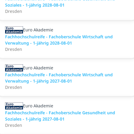
Soziales - 1-jährig 2028-08-01
Dresden
Euro Akademie
Fachhochschulreife - Fachoberschule Wirtschaft und
Verwaltung - 1-jährig 2028-08-01
Dresden
Euro Akademie
Fachhochschulreife - Fachoberschule Wirtschaft und
Verwaltung - 1-jährig 2027-08-01
Dresden
Euro Akademie
Fachhochschulreife - Fachoberschule Gesundheit und
Soziales - 1-jährig 2027-08-01
Dresden