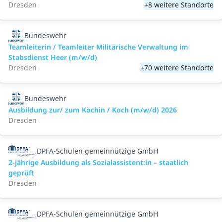
Dresden
+8 weitere Standorte
Bundeswehr
Teamleiterin / Teamleiter Militärische Verwaltung im
Stabsdienst Heer (m/w/d)
Dresden
+70 weitere Standorte
Bundeswehr
Ausbildung zur/ zum Köchin / Koch (m/w/d) 2026
Dresden
DPFA-Schulen gemeinnützige GmbH
2-jährige Ausbildung als Sozialassistent:in – staatlich
geprüft
Dresden
DPFA-Schulen gemeinnützige GmbH