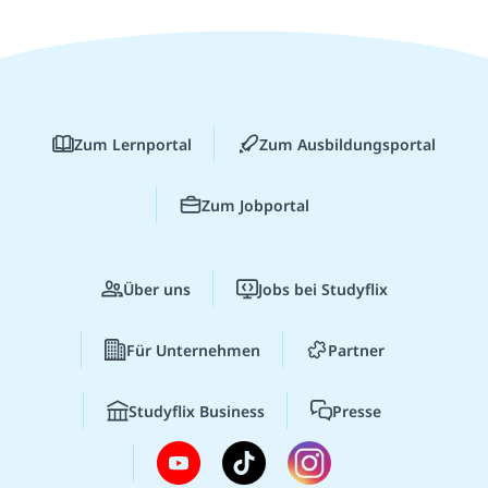
Zum Lernportal
Zum Ausbildungsportal
Zum Jobportal
Über uns
Jobs bei Studyflix
Für Unternehmen
Partner
Studyflix Business
Presse