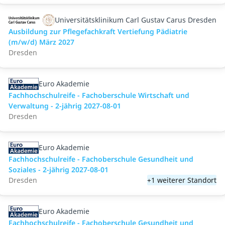
Universitätsklinikum Carl Gustav Carus Dresden
Ausbildung zur Pflegefachkraft Vertiefung Pädiatrie
(m/w/d) März 2027
Dresden
Euro Akademie
Fachhochschulreife - Fachoberschule Wirtschaft und
Verwaltung - 2-jährig 2027-08-01
Dresden
Euro Akademie
Fachhochschulreife - Fachoberschule Gesundheit und
Soziales - 2-jährig 2027-08-01
Dresden
+1 weiterer Standort
Euro Akademie
Fachhochschulreife - Fachoberschule Gesundheit und