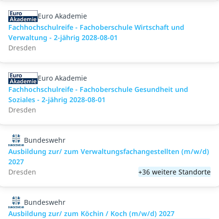
Euro Akademie
Fachhochschulreife - Fachoberschule Wirtschaft und
Verwaltung - 2-jährig 2028-08-01
Dresden
Euro Akademie
Fachhochschulreife - Fachoberschule Gesundheit und
Soziales - 2-jährig 2028-08-01
Dresden
Bundeswehr
Ausbildung zur/ zum Verwaltungsfachangestellten (m/w/d)
2027
Dresden
+36 weitere Standorte
Bundeswehr
Ausbildung zur/ zum Köchin / Koch (m/w/d) 2027