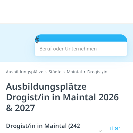
Beruf oder Unternehmen
Suchen
Ausbildungsplätze
Städte
Maintal
Drogist/in
Ausbildungsplätze
Drogist/in in Maintal 2026
& 2027
Drogist/in in Maintal (242
Filter