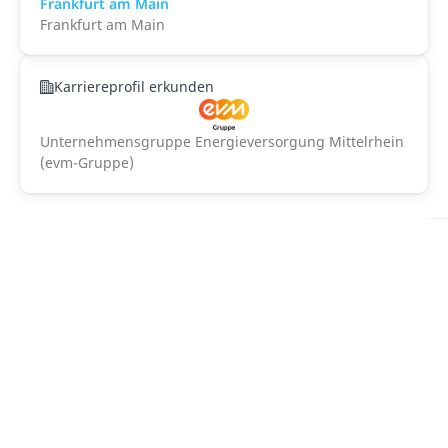
Frankfurt am Main
Frankfurt am Main
Karriereprofil erkunden
Unternehmensgruppe Energieversorgung Mittelrhein
(evm-Gruppe)