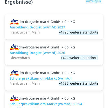
Ergebnisse)
anzeigen
dm-drogerie markt GmbH + Co. KG
Ausbildung Drogist (w/m/d) 2027
Frankfurt am Main
+1795 weitere Standorte
dm-drogerie markt GmbH + Co. KG
Ausbildung Drogist (w/m/d) 2026
Dietzenbach
+422 weitere Standorte
dm-drogerie markt GmbH + Co. KG
Schülerpraktikum dm-Markt (w/m/d)
Frankfurt am Main
+1735 weitere Standorte
dm-drogerie markt GmbH + Co. KG
Schülerpraktikum dm-Markt (w/m/d) 60594