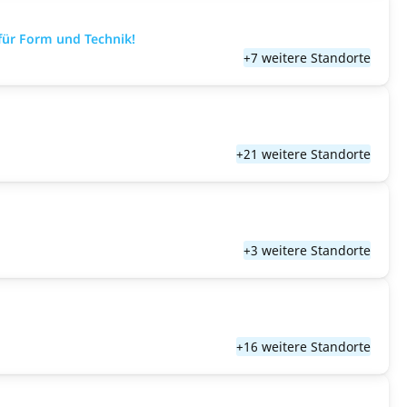
für Form und Technik!
+7 weitere Standorte
+21 weitere Standorte
+3 weitere Standorte
+16 weitere Standorte