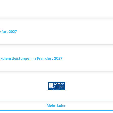
furt 2027
dienstleistungen in Frankfurt 2027
Mehr laden