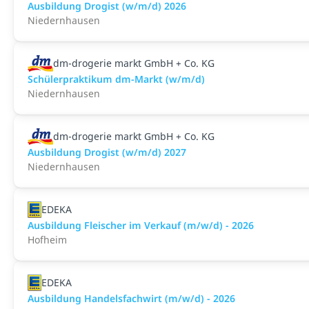
Ausbildung Drogist (w/m/d) 2026
Niedernhausen
dm-drogerie markt GmbH + Co. KG
Schülerpraktikum dm-Markt (w/m/d)
Niedernhausen
dm-drogerie markt GmbH + Co. KG
Ausbildung Drogist (w/m/d) 2027
Niedernhausen
EDEKA
Ausbildung Fleischer im Verkauf (m/w/d) - 2026
Hofheim
EDEKA
Ausbildung Handelsfachwirt (m/w/d) - 2026