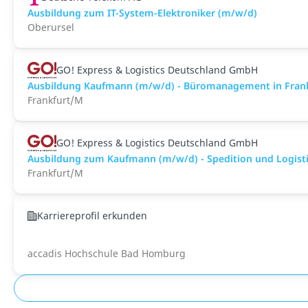
Ausbildung zum IT-System-Elektroniker (m/w/d)
Oberursel
GO! Express & Logistics Deutschland GmbH
Ausbildung Kaufmann (m/w/d) - Büromanagement in Frank
Frankfurt/M
GO! Express & Logistics Deutschland GmbH
Ausbildung zum Kaufmann (m/w/d) - Spedition und Logistik
Frankfurt/M
Karriereprofil erkunden
accadis Hochschule Bad Homburg