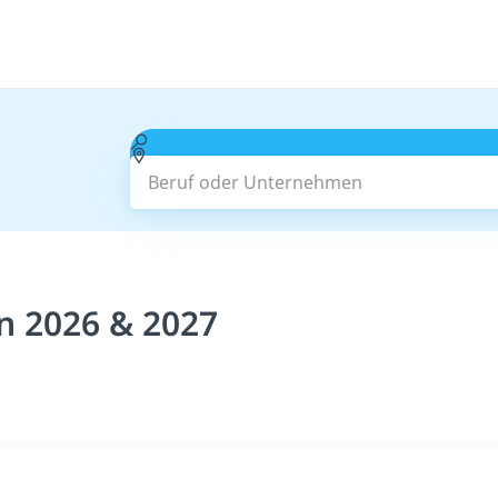
Beruf oder Unternehmen
n 2026 & 2027