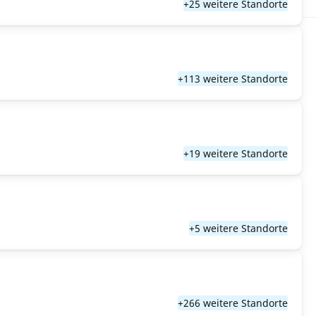
+25 weitere Standorte
+113 weitere Standorte
+19 weitere Standorte
+5 weitere Standorte
+266 weitere Standorte