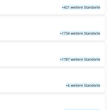
+421 weitere Standorte
+1734 weitere Standorte
+1787 weitere Standorte
+6 weitere Standorte