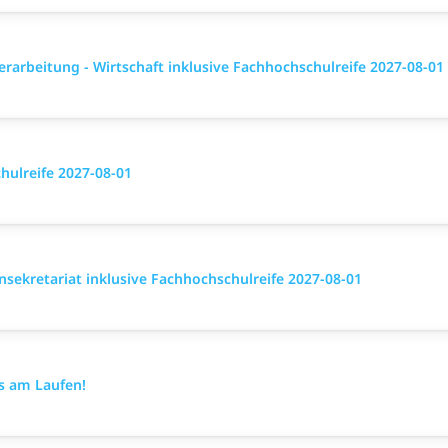
rarbeitung - Wirtschaft inklusive Fachhochschulreife 2027-08-01
chulreife 2027-08-01
ekretariat inklusive Fachhochschulreife 2027-08-01
es am Laufen!