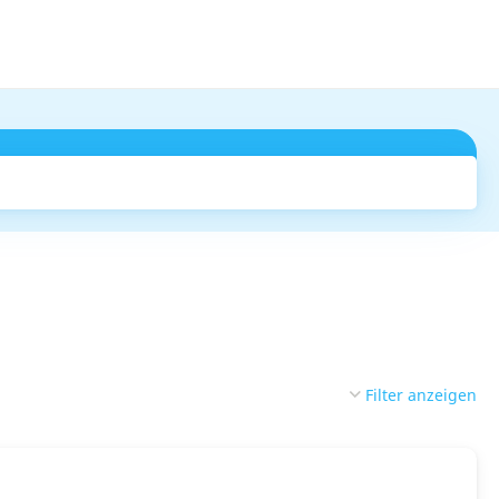
Suchen
Filter anzeigen