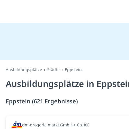
Ausbildungsplätze
Städte
Eppstein
Ausbildungsplätze in Eppstei
Eppstein (621 Ergebnisse)
dm-drogerie markt GmbH + Co. KG