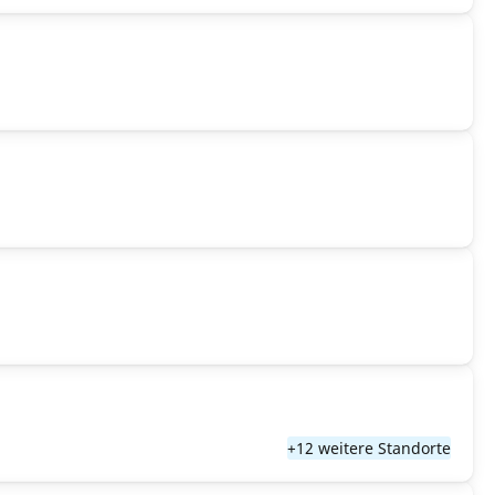
+12 weitere Standorte