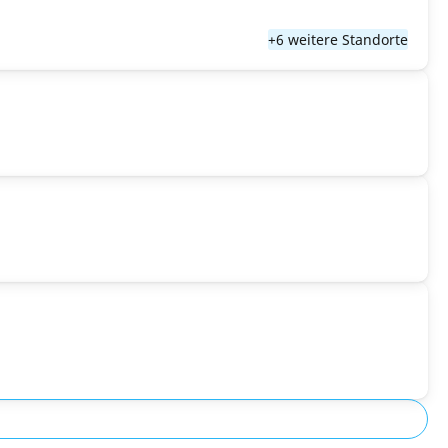
+6 weitere Standorte