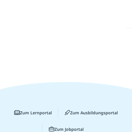
Zum Lernportal
Zum Ausbildungsportal
Zum Jobportal