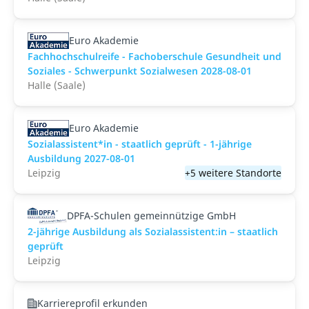
Euro Akademie
Fachhochschulreife - Fachoberschule Gesundheit und
Soziales - Schwerpunkt Sozialwesen 2028-08-01
Halle (Saale)
Euro Akademie
Sozialassistent*in - staatlich geprüft - 1-jährige
Ausbildung 2027-08-01
Leipzig
+5 weitere Standorte
DPFA-Schulen gemeinnützige GmbH
2-jährige Ausbildung als Sozialassistent:in – staatlich
geprüft
Leipzig
Karriereprofil erkunden