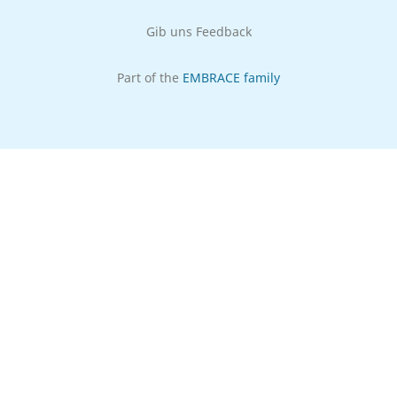
Gib uns Feedback
Part of the
EMBRACE family