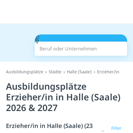
Beruf oder Unternehmen
Suchen
Ausbildungsplätze
Städte
Halle (Saale)
Erzieher/in
Ausbildungsplätze
Erzieher/in in Halle (Saale)
2026 & 2027
Erzieher/in in Halle (Saale) (23
Filter