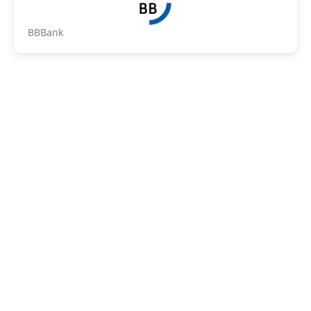
BBBank