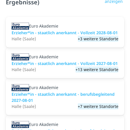
Ergebnisse)
anzeigen
Euro Akademie
Erzieher*in - staatlich anerkannt - Vollzeit 2028-08-01
Halle (Saale)
+3 weitere Standorte
Euro Akademie
Erzieher*in - staatlich anerkannt - Vollzeit 2027-08-01
Halle (Saale)
+13 weitere Standorte
Euro Akademie
Erzieher*in - staatlich anerkannt - berufsbegleitend
2027-08-01
Halle (Saale)
+7 weitere Standorte
Euro Akademie