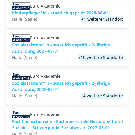
Euro Akademie
Kinderpfleger*in - staatlich geprüft 2028-08-01
Halle (Saale)
+1 weiterer Standort
Euro Akademie
Sozialassistent*in - staatlich geprüft - 2-jährige
Ausbildung 2027-08-01
Halle (Saale)
+10 weitere Standorte
Euro Akademie
Sozialassistent*in - staatlich geprüft - 2-jährige
Ausbildung 2028-08-01
Halle (Saale)
+4 weitere Standorte
Euro Akademie
Fachhochschulreife - Fachoberschule Gesundheit und
Soziales - Schwerpunkt Sozialwesen 2027-08-01
Halle (Saale)