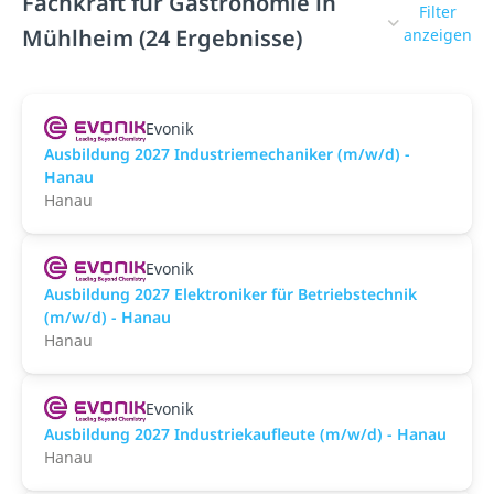
Fachkraft für Gastronomie in
Filter
Mühlheim (24 Ergebnisse)
anzeigen
Evonik
Ausbildung 2027 Industriemechaniker (m/w/d) -
Hanau
Hanau
Evonik
Ausbildung 2027 Elektroniker für Betriebstechnik
(m/w/d) - Hanau
Hanau
Evonik
Ausbildung 2027 Industriekaufleute (m/w/d) - Hanau
Hanau