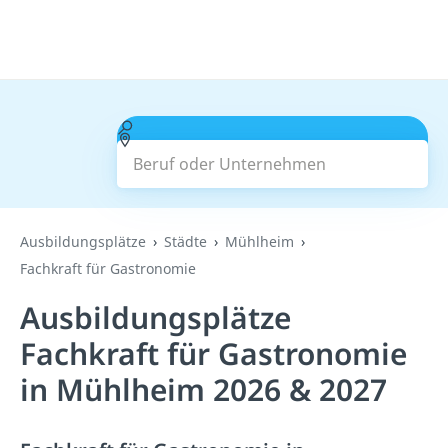
Beruf oder Unternehmen
Suchen
Ausbildungsplätze
Städte
Mühlheim
Fachkraft für Gastronomie
Ausbildungsplätze
Fachkraft für Gastronomie
in Mühlheim 2026 & 2027