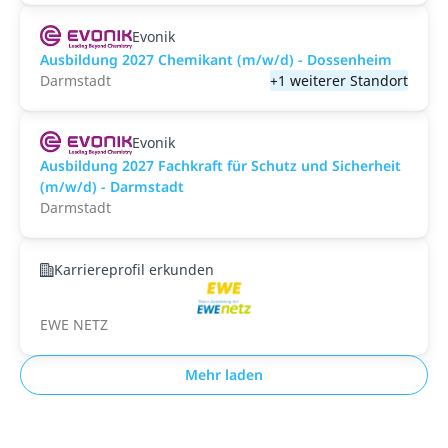
Evonik
Ausbildung 2027 Chemikant (m/w/d) - Dossenheim
Darmstadt
+1 weiterer Standort
Evonik
Ausbildung 2027 Fachkraft für Schutz und Sicherheit
(m/w/d) - Darmstadt
Darmstadt
Karriereprofil erkunden
EWE NETZ
Mehr laden