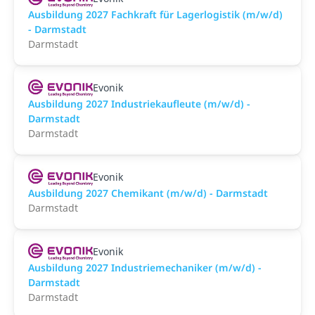
Ausbildung 2027 Fachkraft für Lagerlogistik (m/w/d)
- Darmstadt
Darmstadt
Evonik
Ausbildung 2027 Industriekaufleute (m/w/d) -
Darmstadt
Darmstadt
Evonik
Ausbildung 2027 Chemikant (m/w/d) - Darmstadt
Darmstadt
Evonik
Ausbildung 2027 Industriemechaniker (m/w/d) -
Darmstadt
Darmstadt