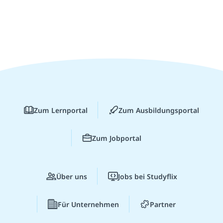
Zum Lernportal
Zum Ausbildungsportal
Zum Jobportal
Über uns
Jobs bei Studyflix
Für Unternehmen
Partner