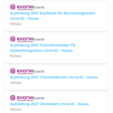
Evonik
Ausbildung 2027 Kaufleute für Büromanagement
(m/w/d) - Hanau
Hanau
Evonik
Ausbildung 2027 Fachinformatiker FR
Systemintegration (m/w/d) - Hanau
Hanau
Evonik
Ausbildung 2027 Chemielaborant (m/w/d) - Hanau
Hanau
Evonik
Ausbildung 2027 Chemikant (m/w/d) - Hanau
Hanau