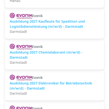
Hanau
Evonik
Ausbildung 2027 Kaufleute für Spedition und
Logistikdienstleistung (m/w/d) - Darmstadt
Darmstadt
Evonik
Ausbildung 2027 Chemielaborant (m/w/d) -
Darmstadt
Darmstadt
Evonik
Ausbildung 2027 Elektroniker für Betriebstechnik
(m/w/d) - Darmstadt
Darmstadt
Evonik