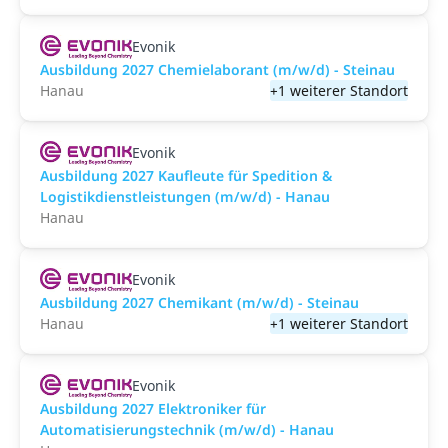
Evonik
Ausbildung 2027 Chemielaborant (m/w/d) - Steinau
Hanau
+1 weiterer Standort
Evonik
Ausbildung 2027 Kaufleute für Spedition &
Logistikdienstleistungen (m/w/d) - Hanau
Hanau
Evonik
Ausbildung 2027 Chemikant (m/w/d) - Steinau
Hanau
+1 weiterer Standort
Evonik
Ausbildung 2027 Elektroniker für
Automatisierungstechnik (m/w/d) - Hanau