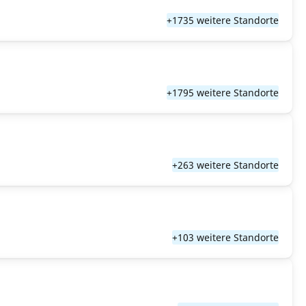
+1735 weitere Standorte
+1795 weitere Standorte
+263 weitere Standorte
+103 weitere Standorte