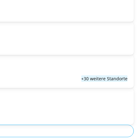
+30 weitere Standorte