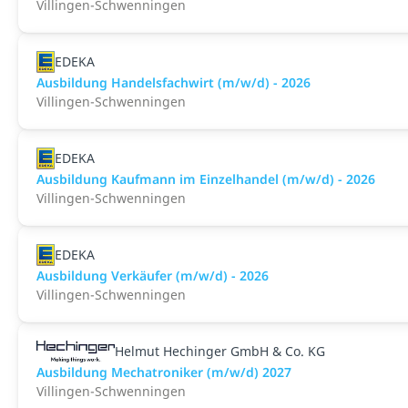
Villingen-Schwenningen
EDEKA
Ausbildung Handelsfachwirt (m/w/d) - 2026
Villingen-Schwenningen
EDEKA
Ausbildung Kaufmann im Einzelhandel (m/w/d) - 2026
Villingen-Schwenningen
EDEKA
Ausbildung Verkäufer (m/w/d) - 2026
Villingen-Schwenningen
Helmut Hechinger GmbH & Co. KG
Ausbildung Mechatroniker (m/w/d) 2027
Villingen-Schwenningen