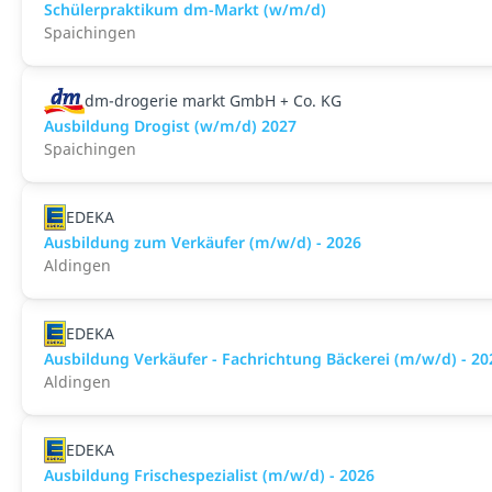
Schülerpraktikum dm-Markt (w/m/d)
Spaichingen
dm-drogerie markt GmbH + Co. KG
Ausbildung Drogist (w/m/d) 2027
Spaichingen
EDEKA
Ausbildung zum Verkäufer (m/w/d) - 2026
Aldingen
EDEKA
Ausbildung Verkäufer - Fachrichtung Bäckerei (m/w/d) - 20
Aldingen
EDEKA
Ausbildung Frischespezialist (m/w/d) - 2026