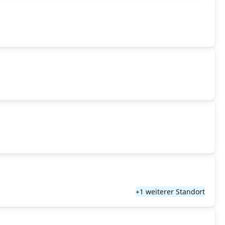
+1 weiterer Standort