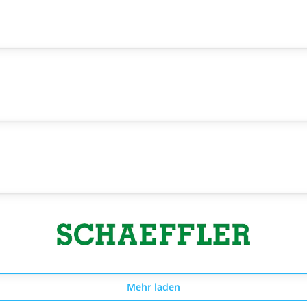
Mehr laden