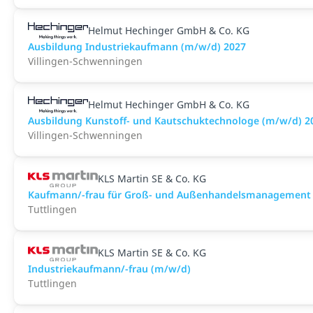
Helmut Hechinger GmbH & Co. KG
Ausbildung Industriekaufmann (m/w/d) 2027
Villingen-Schwenningen
Helmut Hechinger GmbH & Co. KG
Ausbildung Kunstoff- und Kautschuktechnologe (m/w/d) 2
Villingen-Schwenningen
KLS Martin SE & Co. KG
Kaufmann/-frau für Groß- und Außenhandelsmanagement
Tuttlingen
KLS Martin SE & Co. KG
Industriekaufmann/-frau (m/w/d)
Tuttlingen