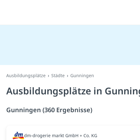
Ausbildungsplätze
Städte
Gunningen
Ausbildungsplätze in Gunnin
Gunningen (360 Ergebnisse)
dm-drogerie markt GmbH + Co. KG