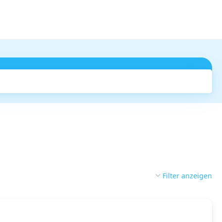
Suchen
Filter anzeigen