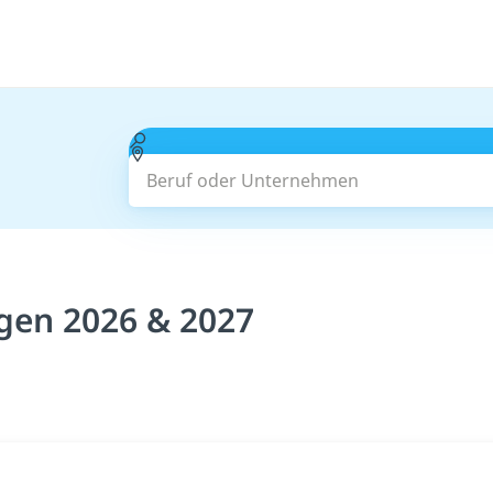
Beruf oder Unternehmen
gen 2026 & 2027