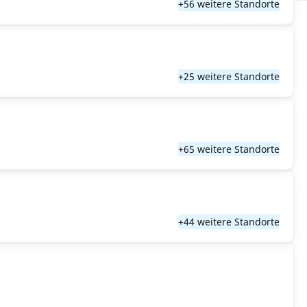
+56 weitere Standorte
+25 weitere Standorte
+65 weitere Standorte
+44 weitere Standorte