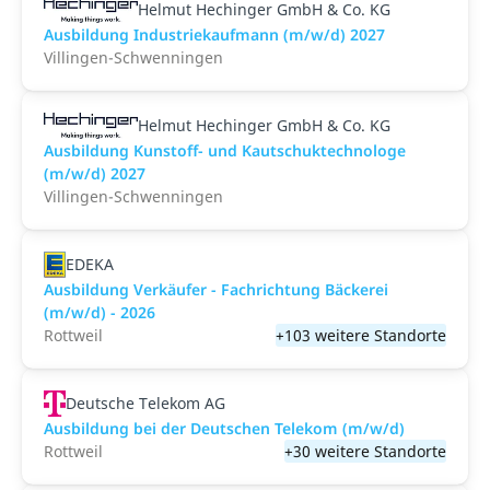
Helmut Hechinger GmbH & Co. KG
Ausbildung Industriekaufmann (m/w/d) 2027
Villingen-Schwenningen
Helmut Hechinger GmbH & Co. KG
Ausbildung Kunstoff- und Kautschuktechnologe
(m/w/d) 2027
Villingen-Schwenningen
EDEKA
Ausbildung Verkäufer - Fachrichtung Bäckerei
(m/w/d) - 2026
Rottweil
+103 weitere Standorte
Deutsche Telekom AG
Ausbildung bei der Deutschen Telekom (m/w/d)
Rottweil
+30 weitere Standorte