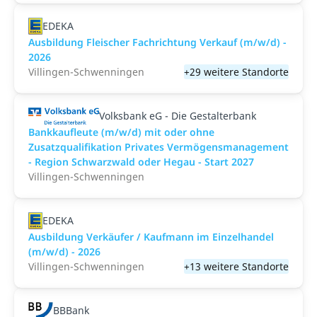
EDEKA
Ausbildung Fleischer Fachrichtung Verkauf (m/w/d) -
2026
Villingen-Schwenningen
+29 weitere Standorte
Volksbank eG - Die Gestalterbank
Bankkaufleute (m/w/d) mit oder ohne
Zusatzqualifikation Privates Vermögensmanagement
- Region Schwarzwald oder Hegau - Start 2027
Villingen-Schwenningen
EDEKA
Ausbildung Verkäufer / Kaufmann im Einzelhandel
(m/w/d) - 2026
Villingen-Schwenningen
+13 weitere Standorte
BBBank