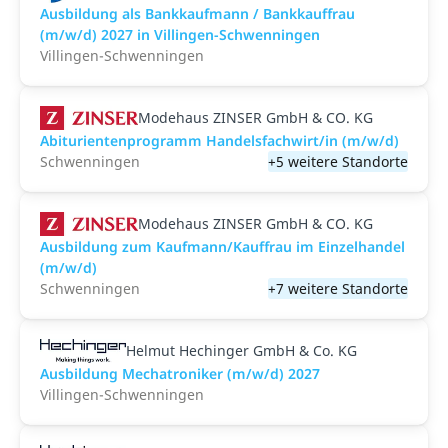
Ausbildung als Bankkaufmann / Bankkauffrau
(m/w/d) 2027 in Villingen-Schwenningen
Villingen-Schwenningen
Modehaus ZINSER GmbH & CO. KG
Abiturientenprogramm Handelsfachwirt/in (m/w/d)
Schwenningen
+5 weitere Standorte
Modehaus ZINSER GmbH & CO. KG
Ausbildung zum Kaufmann/Kauffrau im Einzelhandel
(m/w/d)
Schwenningen
+7 weitere Standorte
Helmut Hechinger GmbH & Co. KG
Ausbildung Mechatroniker (m/w/d) 2027
Villingen-Schwenningen