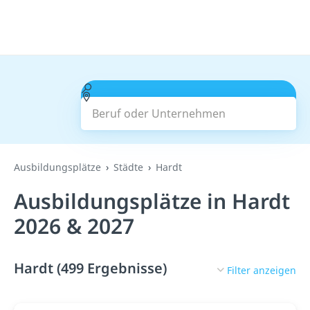
Beruf oder Unternehmen
Suchen
Ausbildungsplätze
Städte
Hardt
Ausbildungsplätze in Hardt
2026 & 2027
Hardt (499 Ergebnisse)
Filter anzeigen