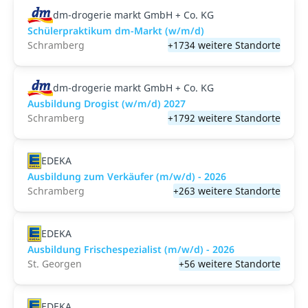
dm-drogerie markt GmbH + Co. KG
Schülerpraktikum dm-Markt (w/m/d)
Schramberg
+1734 weitere Standorte
dm-drogerie markt GmbH + Co. KG
Ausbildung Drogist (w/m/d) 2027
Schramberg
+1792 weitere Standorte
EDEKA
Ausbildung zum Verkäufer (m/w/d) - 2026
Schramberg
+263 weitere Standorte
EDEKA
Ausbildung Frischespezialist (m/w/d) - 2026
St. Georgen
+56 weitere Standorte
EDEKA