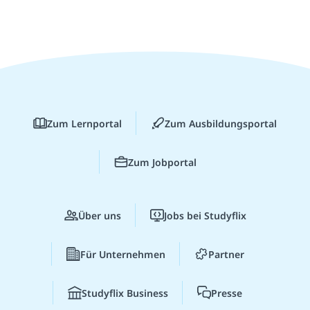
Zum Lernportal
Zum Ausbildungsportal
Zum Jobportal
Über uns
Jobs bei Studyflix
Für Unternehmen
Partner
Studyflix Business
Presse