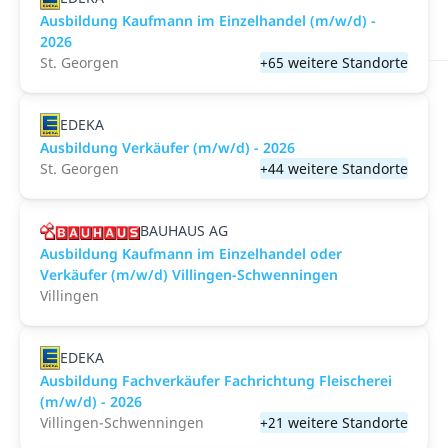
Ausbildung Kaufmann im Einzelhandel (m/w/d) -
2026
St. Georgen
+65 weitere Standorte
EDEKA
Ausbildung Verkäufer (m/w/d) - 2026
St. Georgen
+44 weitere Standorte
BAUHAUS AG
Ausbildung Kaufmann im Einzelhandel oder
Verkäufer (m/w/d) Villingen-Schwenningen
Villingen
EDEKA
Ausbildung Fachverkäufer Fachrichtung Fleischerei
(m/w/d) - 2026
Villingen-Schwenningen
+21 weitere Standorte