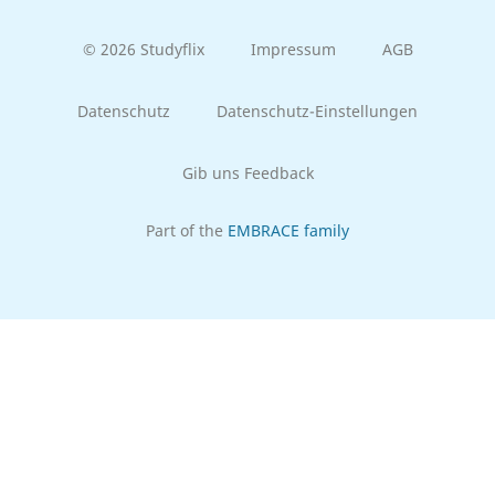
© 2026 Studyflix
Impressum
AGB
Datenschutz
Datenschutz-Einstellungen
Gib uns Feedback
Part of the
EMBRACE family