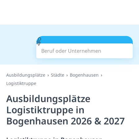
Beruf oder Unternehmen
Suchen
Ausbildungsplätze
Städte
Bogenhausen
Logistiktruppe
Ausbildungsplätze
Logistiktruppe in
Bogenhausen 2026 & 2027