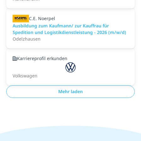
C.E. Noerpel
Ausbildung zum Kaufmann/ zur Kauffrau für
Spedition und Logistikdienstleistung - 2026 (m/w/d)
Odelzhausen
Karriereprofil erkunden
Volkswagen
Mehr laden