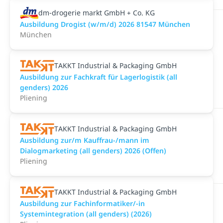
dm-drogerie markt GmbH + Co. KG
Ausbildung Drogist (w/m/d) 2026 81547 München
München
TAKKT Industrial & Packaging GmbH
Ausbildung zur Fachkraft für Lagerlogistik (all
genders) 2026
Pliening
TAKKT Industrial & Packaging GmbH
Ausbildung zur/m Kauffrau-/mann im
Dialogmarketing (all genders) 2026 (Offen)
Pliening
TAKKT Industrial & Packaging GmbH
Ausbildung zur Fachinformatiker/-in
Systemintegration (all genders) (2026)