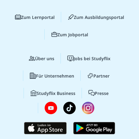
Zum Lernportal
Zum Ausbildungsportal
Zum Jobportal
Über uns
Jobs bei Studyflix
Für Unternehmen
Partner
Studyflix Business
Presse