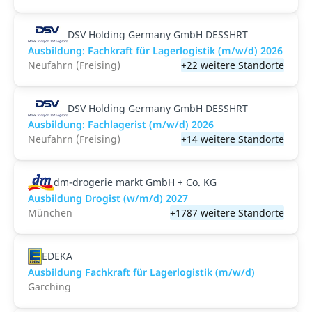
DSV Holding Germany GmbH DESSHRT
Ausbildung: Fachkraft für Lagerlogistik (m/w/d) 2026
Neufahrn (Freising)
+22 weitere Standorte
DSV Holding Germany GmbH DESSHRT
Ausbildung: Fachlagerist (m/w/d) 2026
Neufahrn (Freising)
+14 weitere Standorte
dm-drogerie markt GmbH + Co. KG
Ausbildung Drogist (w/m/d) 2027
München
+1787 weitere Standorte
EDEKA
Ausbildung Fachkraft für Lagerlogistik (m/w/d)
Garching