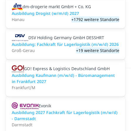
dm-drogerie markt GmbH + Co. KG
Ausbildung Drogist (w/m/d) 2027
Hanau
+1792 weitere Standorte
DSV Holding Germany GmbH DESSHRT
Ausbildung: Fachkraft für Lagerlogistik (m/w/d) 2026
Groß-Gerau
+19 weitere Standorte
GO! Express & Logistics Deutschland GmbH
Ausbildung Kaufmann (m/w/d) - Büromanagement
in Frankfurt 2027
Frankfurt/M
Evonik
Ausbildung 2027 Fachkraft für Lagerlogistik (m/w/d)
- Darmstadt
Darmstadt