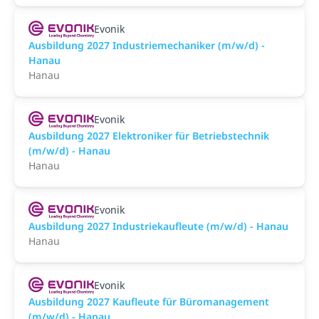
Evonik
Ausbildung 2027 Industriemechaniker (m/w/d) -
Hanau
Hanau
Evonik
Ausbildung 2027 Elektroniker für Betriebstechnik
(m/w/d) - Hanau
Hanau
Evonik
Ausbildung 2027 Industriekaufleute (m/w/d) - Hanau
Hanau
Evonik
Ausbildung 2027 Kaufleute für Büromanagement
(m/w/d) - Hanau