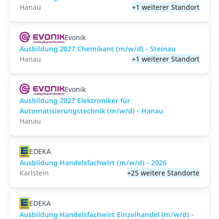
Hanau
+1 weiterer Standort
Evonik
Ausbildung 2027 Chemikant (m/w/d) - Steinau
Hanau
+1 weiterer Standort
Evonik
Ausbildung 2027 Elektroniker für
Automatisierungstechnik (m/w/d) - Hanau
Hanau
EDEKA
Ausbildung Handelsfachwirt (m/w/d) - 2026
Karlstein
+25 weitere Standorte
EDEKA
Ausbildung Handelsfachwirt Einzelhandel (m/w/d) -