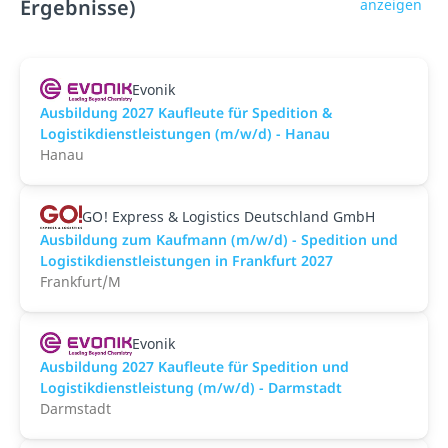
Ergebnisse)
anzeigen
Evonik
Ausbildung 2027 Kaufleute für Spedition &
Logistikdienstleistungen (m/w/d) - Hanau
Hanau
GO! Express & Logistics Deutschland GmbH
Ausbildung zum Kaufmann (m/w/d) - Spedition und
Logistikdienstleistungen in Frankfurt 2027
Frankfurt/M
Evonik
Ausbildung 2027 Kaufleute für Spedition und
Logistikdienstleistung (m/w/d) - Darmstadt
Darmstadt