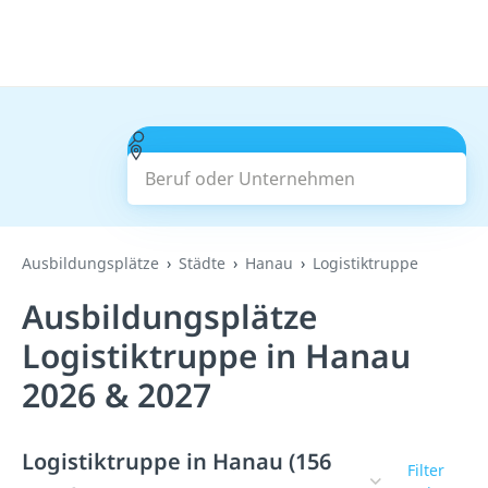
Beruf oder Unternehmen
Suchen
Ausbildungsplätze
Städte
Hanau
Logistiktruppe
Ausbildungsplätze
Logistiktruppe in Hanau
2026 & 2027
Logistiktruppe in Hanau (156
Filter