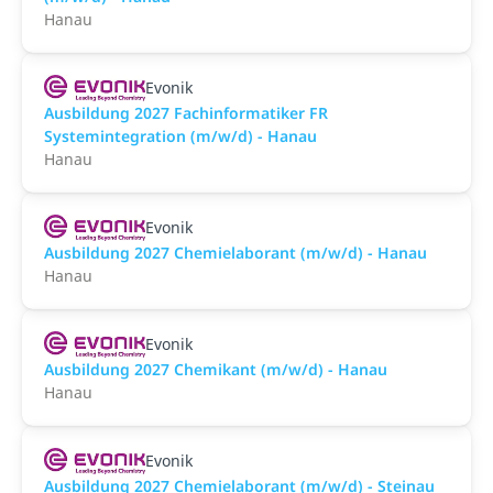
Hanau
Evonik
Ausbildung 2027 Fachinformatiker FR
Systemintegration (m/w/d) - Hanau
Hanau
Evonik
Ausbildung 2027 Chemielaborant (m/w/d) - Hanau
Hanau
Evonik
Ausbildung 2027 Chemikant (m/w/d) - Hanau
Hanau
Evonik
Ausbildung 2027 Chemielaborant (m/w/d) - Steinau