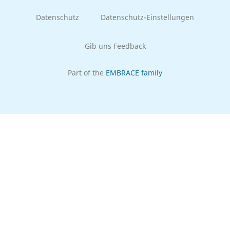
Datenschutz
Datenschutz-Einstellungen
Gib uns Feedback
Part of the
EMBRACE family