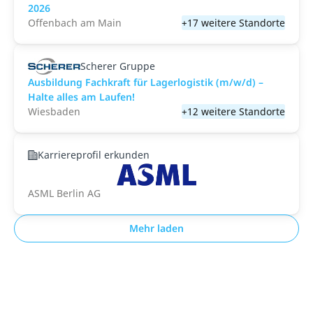
2026
Offenbach am Main
+17 weitere Standorte
Scherer Gruppe
Ausbildung Fachkraft für Lagerlogistik (m/w/d) –
Halte alles am Laufen!
Wiesbaden
+12 weitere Standorte
Karriereprofil erkunden
ASML Berlin AG
Mehr laden