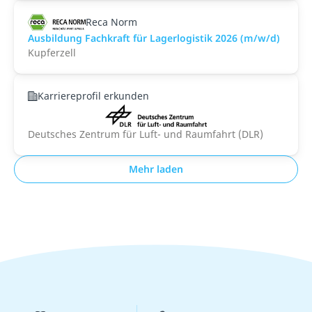
Reca Norm
Ausbildung Fachkraft für Lagerlogistik 2026 (m/w/d)
Kupferzell
Karriereprofil erkunden
Deutsches Zentrum für Luft- und Raumfahrt (DLR)
Mehr laden