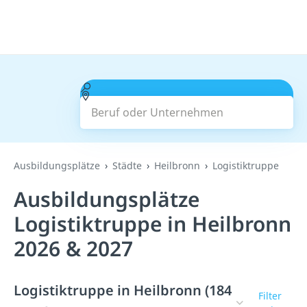
Beruf oder Unternehmen
Suchen
Ausbildungsplätze
Städte
Heilbronn
Logistiktruppe
Ausbildungsplätze
Logistiktruppe in Heilbronn
2026 & 2027
Logistiktruppe in Heilbronn (184
Filter