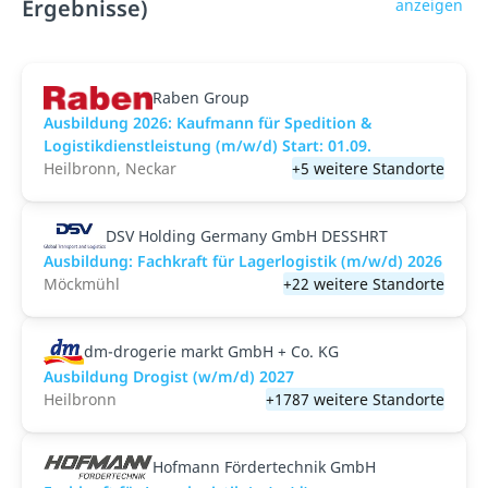
Ergebnisse)
anzeigen
Raben Group
Ausbildung 2026: Kaufmann für Spedition &
Logistikdienstleistung (m/w/d) Start: 01.09.​
Heilbronn, Neckar
+5 weitere Standorte
DSV Holding Germany GmbH DESSHRT
Ausbildung: Fachkraft für Lagerlogistik (m/w/d) 2026
Möckmühl
+22 weitere Standorte
dm-drogerie markt GmbH + Co. KG
Ausbildung Drogist (w/m/d) 2027
Heilbronn
+1787 weitere Standorte
Hofmann Fördertechnik GmbH