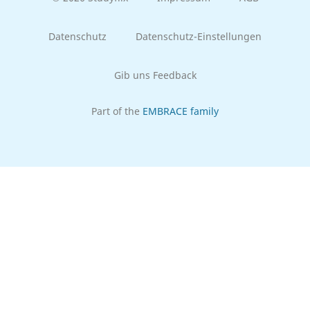
Datenschutz
Datenschutz-Einstellungen
Gib uns Feedback
Part of the
EMBRACE family