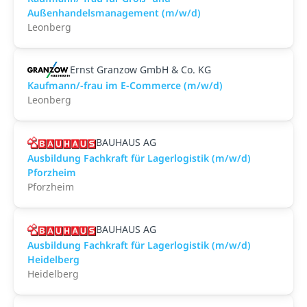
Außenhandelsmanagement (m/w/d)
Leonberg
Ernst Granzow GmbH & Co. KG
Kaufmann/-frau im E-Commerce (m/w/d)
Leonberg
BAUHAUS AG
Ausbildung Fachkraft für Lagerlogistik (m/w/d)
Pforzheim
Pforzheim
BAUHAUS AG
Ausbildung Fachkraft für Lagerlogistik (m/w/d)
Heidelberg
Heidelberg