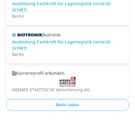
Ausbildung Fachkraft für Lagerlogistik (m/w/d)
(61987)
Berlin
Biotronik
Ausbildung Fachkraft für Lagerlogistik (m/w/d)
(61987)
Berlin
Karriereprofil erkunden
WIENER STÄDTISCHE Versicherung AG
Mehr laden