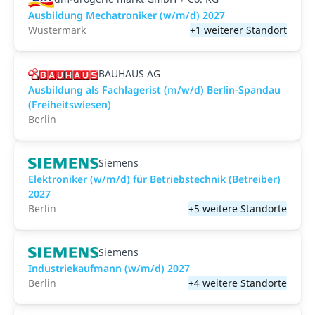
Ausbildung Mechatroniker (w/m/d) 2027
Wustermark
+1 weiterer Standort
BAUHAUS AG
Ausbildung als Fachlagerist (m/w/d) Berlin-Spandau
(Freiheitswiesen)
Berlin
Siemens
Elektroniker (w/m/d) für Betriebstechnik (Betreiber)
2027
Berlin
+5 weitere Standorte
Siemens
Industriekaufmann (w/m/d) 2027
Berlin
+4 weitere Standorte