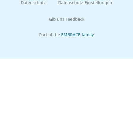
Datenschutz
Datenschutz-Einstellungen
Gib uns Feedback
Part of the
EMBRACE family