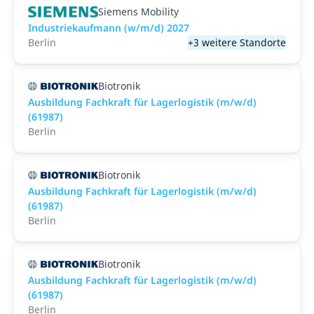
Siemens Mobility
Industriekaufmann (w/m/d) 2027
Berlin
+3 weitere Standorte
Biotronik
Ausbildung Fachkraft für Lagerlogistik (m/w/d)
(61987)
Berlin
Biotronik
Ausbildung Fachkraft für Lagerlogistik (m/w/d)
(61987)
Berlin
Biotronik
Ausbildung Fachkraft für Lagerlogistik (m/w/d)
(61987)
Berlin