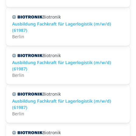
Biotronik
Ausbildung Fachkraft für Lagerlogistik (m/w/d)
(61987)
Berlin
Biotronik
Ausbildung Fachkraft für Lagerlogistik (m/w/d)
(61987)
Berlin
Biotronik
Ausbildung Fachkraft für Lagerlogistik (m/w/d)
(61987)
Berlin
Biotronik