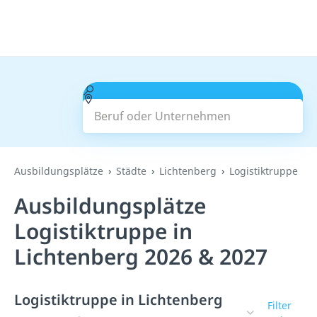
Beruf oder Unternehmen
Suchen
Ausbildungsplätze
Städte
Lichtenberg
Logistiktruppe
Ausbildungsplätze
Logistiktruppe in
Lichtenberg 2026 & 2027
Logistiktruppe in Lichtenberg
Filter