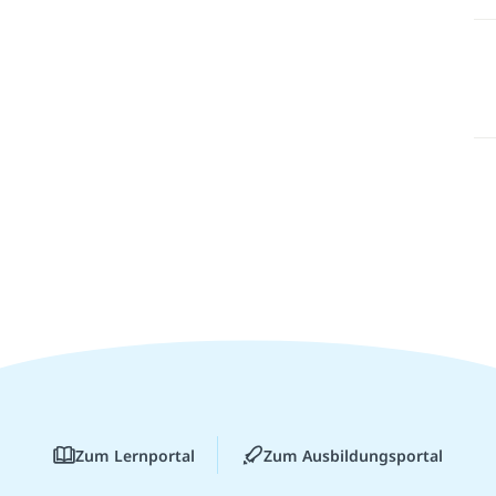
Zum Lernportal
Zum Ausbildungsportal