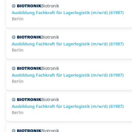
Biotronik
Ausbildung Fachkraft für Lagerlogistik (m/w/d) (61987)
Berlin
Biotronik
Ausbildung Fachkraft für Lagerlogistik (m/w/d) (61987)
Berlin
Biotronik
Ausbildung Fachkraft für Lagerlogistik (m/w/d) (61987)
Berlin
Biotronik
Ausbildung Fachkraft für Lagerlogistik (m/w/d) (61987)
Berlin
Biotronik