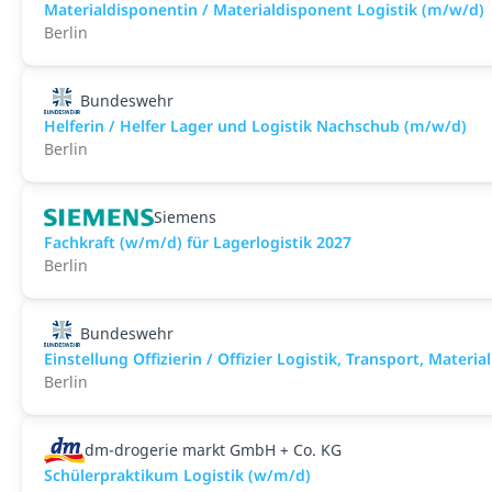
Materialdisponentin / Materialdisponent Logistik (m/w/d)
Berlin
Bundeswehr
Helferin / Helfer Lager und Logistik Nachschub (m/w/d)
Berlin
Siemens
Fachkraft (w/m/d) für Lagerlogistik 2027
Berlin
Bundeswehr
Einstellung Offizierin / Offizier Logistik, Transport, Mater
Berlin
dm-drogerie markt GmbH + Co. KG
Schülerpraktikum Logistik (w/m/d)