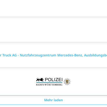
ler Truck AG - Nutzfahrzeugzentrum Mercedes-Benz, Ausbildungsb
Mehr laden