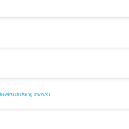
ialbewirtschaftung (m/w/d)