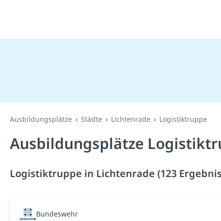
Ausbildungsplätze
Städte
Lichtenrade
Logistiktruppe
Ausbildungsplätze Logistiktr
Logistiktruppe in Lichtenrade (123 Ergebni
Bundeswehr