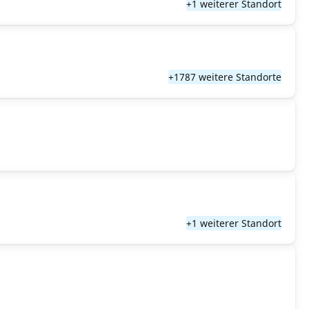
+1 weiterer Standort
+1787 weitere Standorte
+1 weiterer Standort