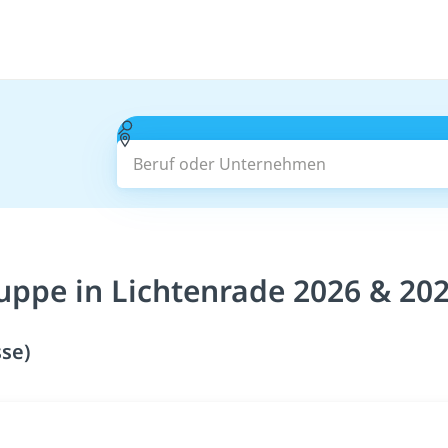
Beruf oder Unternehmen
uppe in Lichtenrade 2026 & 20
sse)