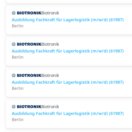
Biotronik
Ausbildung Fachkraft für Lagerlogistik (m/w/d) (61987)
Berlin
Biotronik
Ausbildung Fachkraft für Lagerlogistik (m/w/d) (61987)
Berlin
Biotronik
Ausbildung Fachkraft für Lagerlogistik (m/w/d) (61987)
Berlin
Biotronik
Ausbildung Fachkraft für Lagerlogistik (m/w/d) (61987)
Berlin