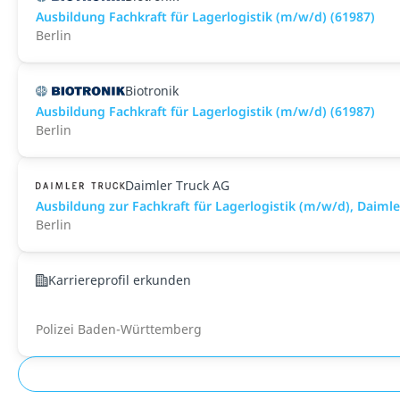
Ausbildung Fachkraft für Lagerlogistik (m/w/d) (61987)
Berlin
Biotronik
Ausbildung Fachkraft für Lagerlogistik (m/w/d) (61987)
Berlin
Daimler Truck AG
Ausbildung zur Fachkraft für Lagerlogistik (m/w/d), Daim
Berlin
Karriereprofil erkunden
Polizei Baden-Württemberg