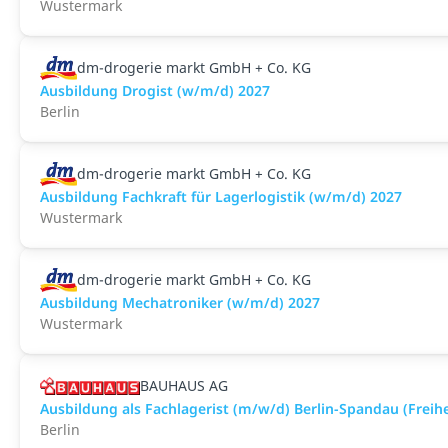
Wustermark
dm-drogerie markt GmbH + Co. KG
Ausbildung Drogist (w/m/d) 2027
Berlin
dm-drogerie markt GmbH + Co. KG
Ausbildung Fachkraft für Lagerlogistik (w/m/d) 2027
Wustermark
dm-drogerie markt GmbH + Co. KG
Ausbildung Mechatroniker (w/m/d) 2027
Wustermark
BAUHAUS AG
Ausbildung als Fachlagerist (m/w/d) Berlin-Spandau (Freih
Berlin