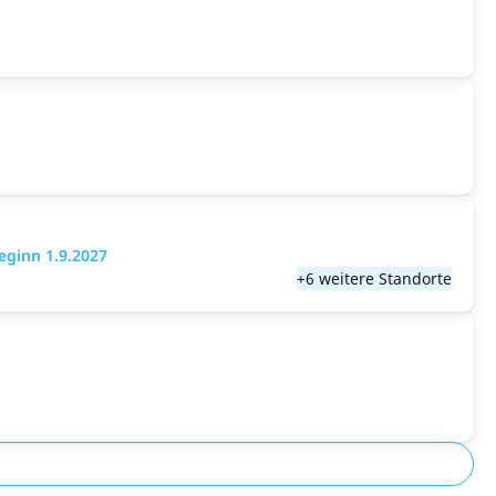
eginn 1.9.2027
+6 weitere Standorte