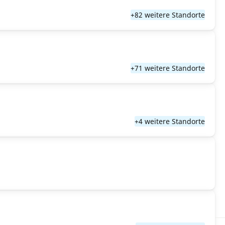
+82 weitere Standorte
+71 weitere Standorte
+4 weitere Standorte