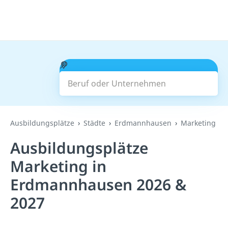
Beruf oder Unternehmen
Suchen
Ausbildungsplätze
Städte
Erdmannhausen
Marketing
Ausbildungsplätze
Marketing in
Erdmannhausen 2026 &
2027