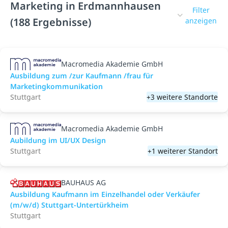
Marketing in Erdmannhausen
Filter
(188 Ergebnisse)
anzeigen
Macromedia Akademie GmbH
Ausbildung zum /zur Kaufmann /frau für
Marketingkommunikation
Stuttgart
+3 weitere Standorte
Macromedia Akademie GmbH
Aubildung im UI/UX Design
Stuttgart
+1 weiterer Standort
BAUHAUS AG
Ausbildung Kaufmann im Einzelhandel oder Verkäufer
(m/w/d) Stuttgart-Untertürkheim
Stuttgart