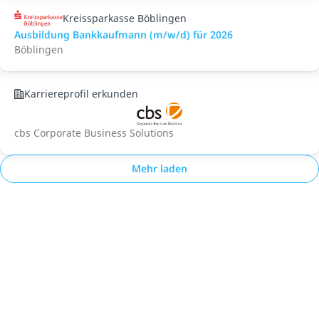
Kreissparkasse Böblingen
Ausbildung Bankkaufmann (m/w/d) für 2026
Böblingen
Karriereprofil erkunden
cbs Corporate Business Solutions
Mehr laden