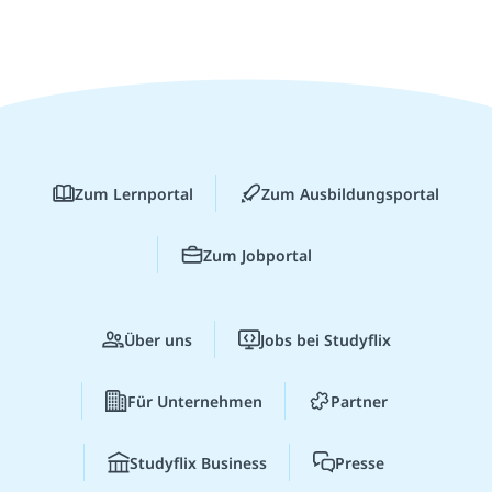
Zum Lernportal
Zum Ausbildungsportal
Zum Jobportal
Über uns
Jobs bei Studyflix
Für Unternehmen
Partner
Studyflix Business
Presse