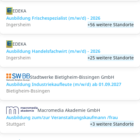
EDEKA
Ausbildung Frischespezialist (m/w/d) - 2026
Ingersheim
+56 weitere Standorte
EDEKA
Ausbildung Handelsfachwirt (m/w/d) - 2026
Ingersheim
+25 weitere Standorte
Stadtwerke Bietigheim-Bissingen GmbH
Ausbildung Industriekaufleute (m/w/d) ab 01.09.2027
Bietigheim-Bssingen
Macromedia Akademie GmbH
Ausbildung zum/zur Veranstaltungs­kaufmann /frau
Stuttgart
+3 weitere Standorte