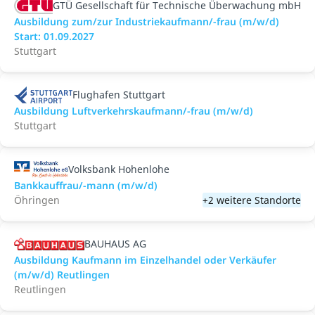
GTÜ Gesellschaft für Technische Überwachung mbH
Ausbildung zum/zur Industriekaufmann/-frau (m/w/d)
Start: 01.09.2027
Stuttgart
Flughafen Stuttgart
Ausbildung Luftverkehrskaufmann/-frau (m/w/d)
Stuttgart
Volksbank Hohenlohe
Bankkauffrau/-mann (m/w/d)
Öhringen
+2 weitere Standorte
BAUHAUS AG
Ausbildung Kaufmann im Einzelhandel oder Verkäufer
(m/w/d) Reutlingen
Reutlingen