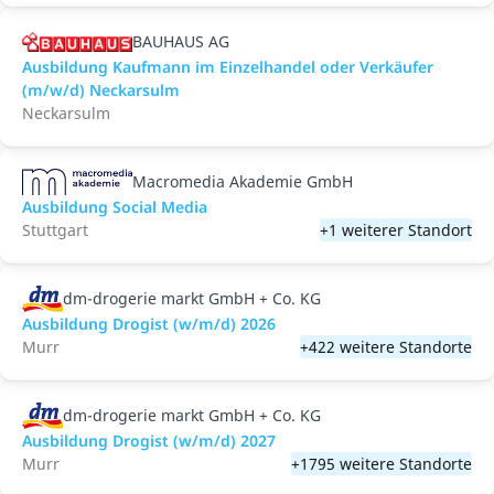
BAUHAUS AG
Ausbildung Kaufmann im Einzelhandel oder Verkäufer
(m/w/d) Neckarsulm
Neckarsulm
Macromedia Akademie GmbH
Ausbildung Social Media
Stuttgart
+1 weiterer Standort
dm-drogerie markt GmbH + Co. KG
Ausbildung Drogist (w/m/d) 2026
Murr
+422 weitere Standorte
dm-drogerie markt GmbH + Co. KG
Ausbildung Drogist (w/m/d) 2027
Murr
+1795 weitere Standorte