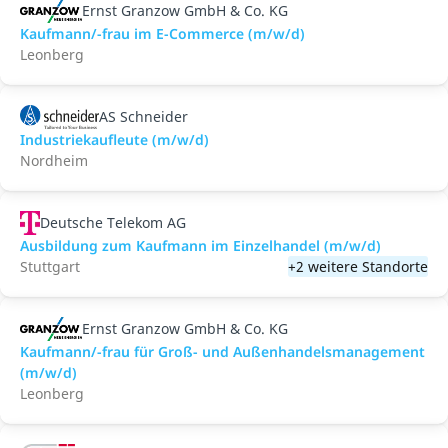
Ernst Granzow GmbH & Co. KG
Kaufmann/-frau im E-Commerce (m/w/d)
Leonberg
AS Schneider
Industriekaufleute (m/w/d)
Nordheim
Deutsche Telekom AG
Ausbildung zum Kaufmann im Einzelhandel (m/w/d)
Stuttgart
+2 weitere Standorte
Ernst Granzow GmbH & Co. KG
Kaufmann/-frau für Groß- und Außenhandelsmanagement
(m/w/d)
Leonberg