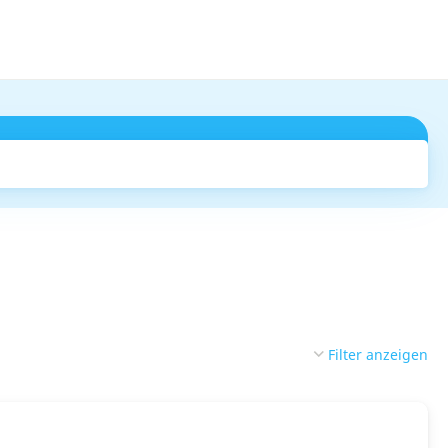
Suchen
Filter anzeigen