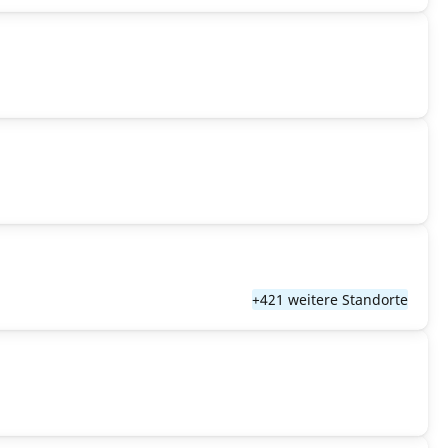
+421 weitere Standorte