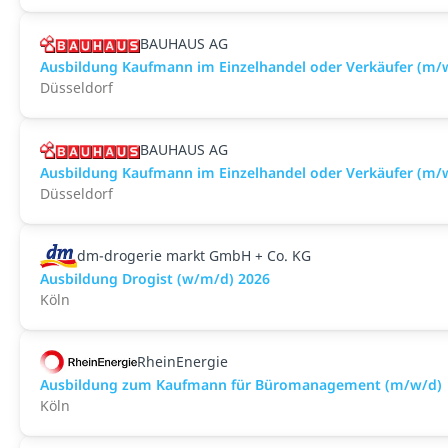
BAUHAUS AG
Ausbildung Kaufmann im Einzelhandel oder Verkäufer (m/
Düsseldorf
BAUHAUS AG
Ausbildung Kaufmann im Einzelhandel oder Verkäufer (m/
Düsseldorf
dm-drogerie markt GmbH + Co. KG
Ausbildung Drogist (w/m/d) 2026
Köln
RheinEnergie
Ausbildung zum Kaufmann für Büromanagement (m/w/d)
Köln