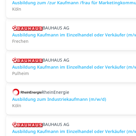
Ausbildung zum /zur Kaufmann /frau für Marketingkommu
Köln
BAUHAUS AG
Ausbildung Kaufmann im Einzelhandel oder Verkäufer (m/
Frechen
BAUHAUS AG
Ausbildung Kaufmann im Einzelhandel oder Verkäufer (m/
Pulheim
RheinEnergie
Ausbildung zum Industriekaufmann (m/w/d)
Köln
BAUHAUS AG
Ausbildung Kaufmann im Einzelhandel oder Verkäufer (m/w