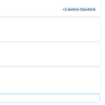
+3 weitere Standorte