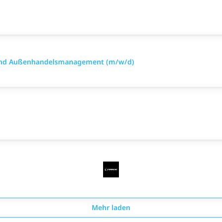
- und Außenhandelsmanagement (m/w/d)
Mehr laden