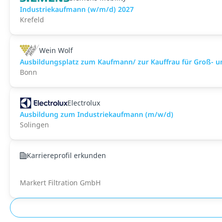
Industriekaufmann (w/m/d) 2027
Krefeld
Wein Wolf
Ausbildungsplatz zum Kaufmann/ zur Kauffrau für Groß
Bonn
Electrolux
Ausbildung zum Industriekaufmann (m/w/d)
Solingen
Karriereprofil erkunden
Markert Filtration GmbH