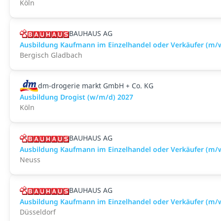
Köln
BAUHAUS AG
Ausbildung Kaufmann im Einzelhandel oder Verkäufer (m/
Bergisch Gladbach
dm-drogerie markt GmbH + Co. KG
Ausbildung Drogist (w/m/d) 2027
Köln
BAUHAUS AG
Ausbildung Kaufmann im Einzelhandel oder Verkäufer (m/
Neuss
BAUHAUS AG
Ausbildung Kaufmann im Einzelhandel oder Verkäufer (m/w
Düsseldorf