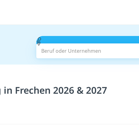
Beruf oder Unternehmen
 in Frechen 2026 & 2027