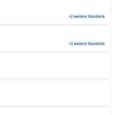
+2 weitere Standorte
+3 weitere Standorte