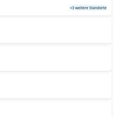
+3 weitere Standorte