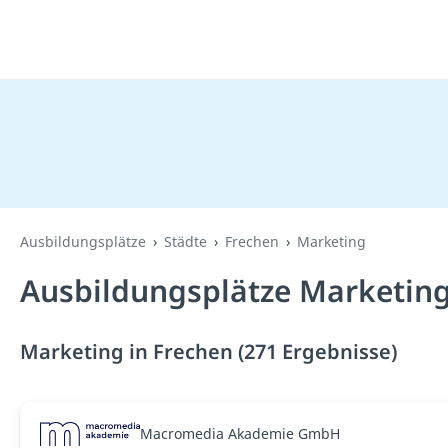
Ausbildungsplätze
Städte
Frechen
Marketing
Ausbildungsplätze Marketing
Marketing in Frechen (271 Ergebnisse)
Macromedia Akademie GmbH