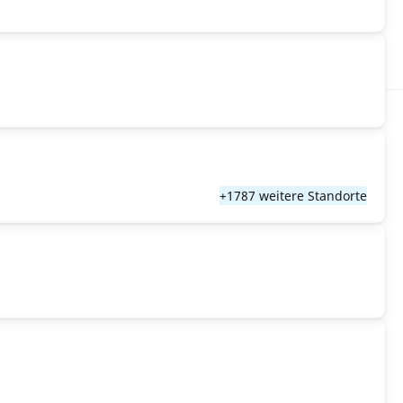
+1787 weitere Standorte