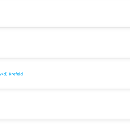
/d) Krefeld