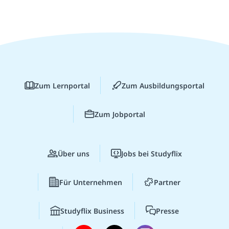
Zum Lernportal
Zum Ausbildungsportal
Zum Jobportal
Über uns
Jobs bei Studyflix
Für Unternehmen
Partner
Studyflix Business
Presse