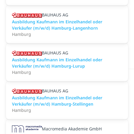
BAUHAUS AG
Ausbildung Kaufmann im Einzelhandel oder
Verkäufer (m/w/d) Hamburg-Langenhorn
Hamburg
BAUHAUS AG
Ausbildung Kaufmann im Einzelhandel oder
Verkäufer (m/w/d) Hamburg-Lurup
Hamburg
BAUHAUS AG
Ausbildung Kaufmann im Einzelhandel oder
Verkäufer (m/w/d) Hamburg-Stellingen
Hamburg
Macromedia Akademie GmbH