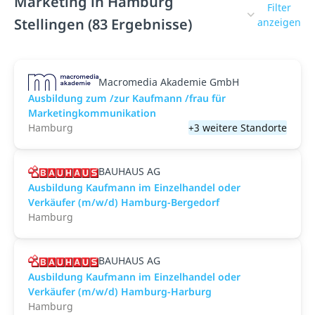
Marketing in Hamburg
Filter
Stellingen (83 Ergebnisse)
anzeigen
Macromedia Akademie GmbH
Ausbildung zum /zur Kaufmann /frau für
Marketingkommunikation
Hamburg
+3 weitere Standorte
BAUHAUS AG
Ausbildung Kaufmann im Einzelhandel oder
Verkäufer (m/w/d) Hamburg-Bergedorf
Hamburg
BAUHAUS AG
Ausbildung Kaufmann im Einzelhandel oder
Verkäufer (m/w/d) Hamburg-Harburg
Hamburg