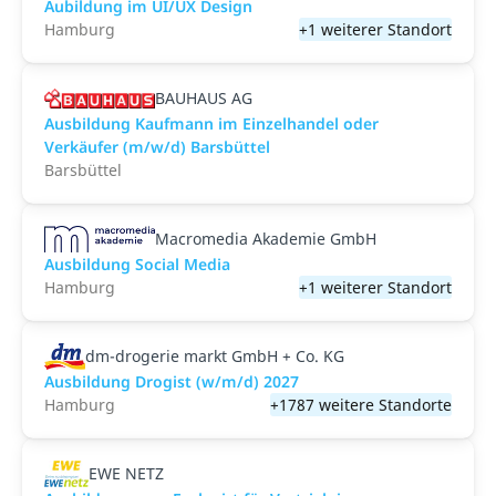
Aubildung im UI/UX Design
Hamburg
+1 weiterer Standort
BAUHAUS AG
Ausbildung Kaufmann im Einzelhandel oder
Verkäufer (m/w/d) Barsbüttel
Barsbüttel
Macromedia Akademie GmbH
Ausbildung Social Media
Hamburg
+1 weiterer Standort
dm-drogerie markt GmbH + Co. KG
Ausbildung Drogist (w/m/d) 2027
Hamburg
+1787 weitere Standorte
EWE NETZ