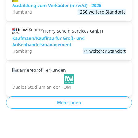
Ausbildung zum Verkäufer (m/w/d) - 2026
Hamburg
+266 weitere Standorte
Henry Schein Services GmbH
Kaufmann/Kauffrau für Groß- und
Außenhandelsmanagement
Hamburg
+1 weiterer Standort
Karriereprofil erkunden
Duales Studium an der FOM
Mehr laden