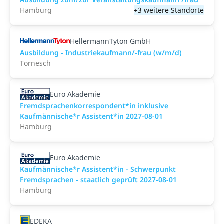
Hamburg
+3 weitere Standorte
HellermannTyton GmbH
Ausbildung - Industriekaufmann/-frau (w/m/d)
Tornesch
Euro Akademie
Fremdsprachenkorrespondent*in inklusive
Kaufmännische*r Assistent*in 2027-08-01
Hamburg
Euro Akademie
Kaufmännische*r Assistent*in - Schwerpunkt
Fremdsprachen - staatlich geprüft 2027-08-01
Hamburg
EDEKA