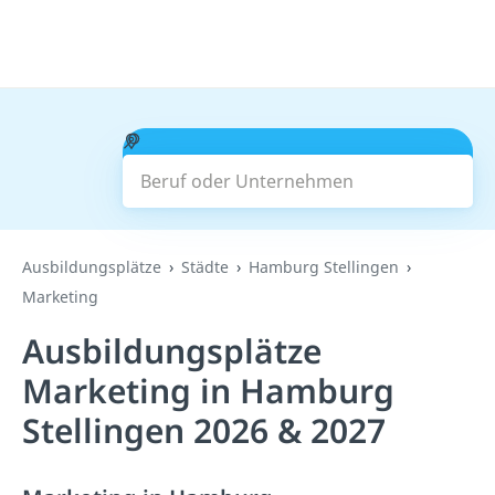
Beruf oder Unternehmen
Suchen
Ausbildungsplätze
Städte
Hamburg Stellingen
Marketing
Ausbildungsplätze
Marketing in Hamburg
Stellingen 2026 & 2027