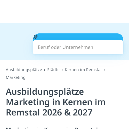
Beruf oder Unternehmen
Suchen
Ausbildungsplätze
Städte
Kernen im Remstal
Marketing
Ausbildungsplätze
Marketing in Kernen im
Remstal 2026 & 2027