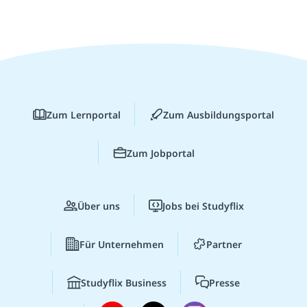
Zum Lernportal
Zum Ausbildungsportal
Zum Jobportal
Über uns
Jobs bei Studyflix
Für Unternehmen
Partner
Studyflix Business
Presse