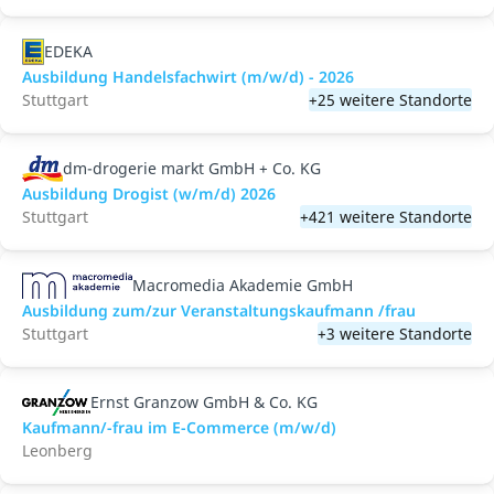
EDEKA
Ausbildung Handelsfachwirt (m/w/d) - 2026
Stuttgart
+25 weitere Standorte
dm-drogerie markt GmbH + Co. KG
Ausbildung Drogist (w/m/d) 2026
Stuttgart
+421 weitere Standorte
Macromedia Akademie GmbH
Ausbildung zum/zur Veranstaltungs­kaufmann /frau
Stuttgart
+3 weitere Standorte
Ernst Granzow GmbH & Co. KG
Kaufmann/-frau im E-Commerce (m/w/d)
Leonberg