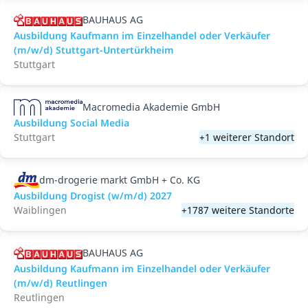
BAUHAUS AG
Ausbildung Kaufmann im Einzelhandel oder Verkäufer
(m/w/d) Stuttgart-Untertürkheim
Stuttgart
Macromedia Akademie GmbH
Ausbildung Social Media
Stuttgart
+1 weiterer Standort
dm-drogerie markt GmbH + Co. KG
Ausbildung Drogist (w/m/d) 2027
Waiblingen
+1787 weitere Standorte
BAUHAUS AG
Ausbildung Kaufmann im Einzelhandel oder Verkäufer
(m/w/d) Reutlingen
Reutlingen