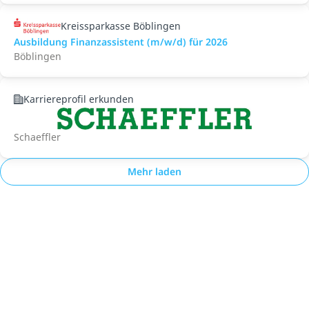
Kreissparkasse Böblingen
Ausbildung Finanzassistent (m/w/d) für 2026
Böblingen
Karriereprofil erkunden
Schaeffler
Mehr laden