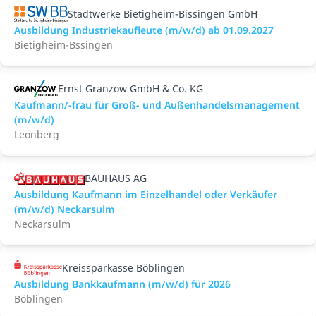
Stadtwerke Bietigheim-Bissingen GmbH
Ausbildung Industriekaufleute (m/w/d) ab 01.09.2027
Bietigheim-Bssingen
Ernst Granzow GmbH & Co. KG
Kaufmann/-frau für Groß- und Außenhandelsmanagement
(m/w/d)
Leonberg
BAUHAUS AG
Ausbildung Kaufmann im Einzelhandel oder Verkäufer
(m/w/d) Neckarsulm
Neckarsulm
Kreissparkasse Böblingen
Ausbildung Bankkaufmann (m/w/d) für 2026
Böblingen