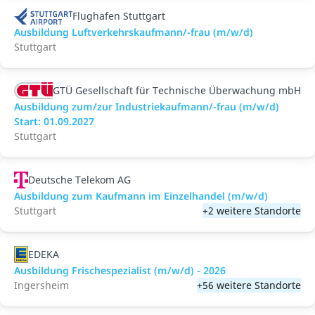
Flughafen Stuttgart
Ausbildung Luftverkehrskaufmann/-frau (m/w/d)
Stuttgart
GTÜ Gesellschaft für Technische Überwachung mbH
Ausbildung zum/zur Industriekaufmann/-frau (m/w/d)
Start: 01.09.2027
Stuttgart
Deutsche Telekom AG
Ausbildung zum Kaufmann im Einzelhandel (m/w/d)
Stuttgart
+2 weitere Standorte
EDEKA
Ausbildung Frischespezialist (m/w/d) - 2026
Ingersheim
+56 weitere Standorte