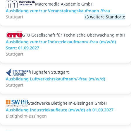
Macromedia Akademie GmbH
Ausbildung zum/zur Veranstaltungs­kaufmann /frau
Stuttgart
+3 weitere Standorte
GTÜ Gesellschaft für Technische Überwachung mbH
Ausbildung zum/zur Industriekaufmann/-frau (m/w/d)
Start: 01.09.2027
Stuttgart
Flughafen Stuttgart
Ausbildung Luftverkehrskaufmann/-frau (m/w/d)
Stuttgart
Stadtwerke Bietigheim-Bissingen GmbH
Ausbildung Industriekaufleute (m/w/d) ab 01.09.2027
Bietigheim-Bssingen