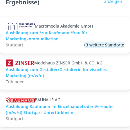
Ergebnisse)
anzeigen
Macromedia Akademie GmbH
Ausbildung zum /zur Kaufmann /frau für
Marketingkommunikation
Stuttgart
+3 weitere Standorte
Modehaus ZINSER GmbH & CO. KG
Ausbildung zum Gestalter/Gestalterin für visuelles
Marketing (m/w/d)
Tübingen
BAUHAUS AG
Ausbildung Kaufmann im Einzelhandel oder Verkäufer
(m/w/d) Stuttgart-Untertürkheim
Stuttgart