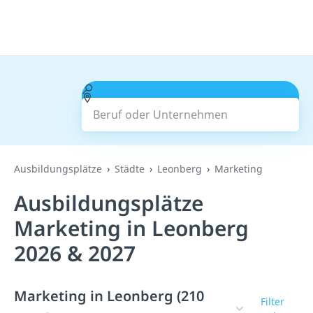
Beruf oder Unternehmen
Suchen
Ausbildungsplätze
Städte
Leonberg
Marketing
Ausbildungsplätze
Marketing in Leonberg
2026 & 2027
Marketing in Leonberg (210
Filter