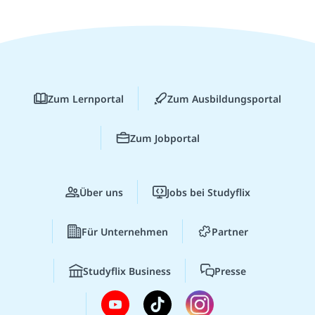
Zum Lernportal
Zum Ausbildungsportal
Zum Jobportal
Über uns
Jobs bei Studyflix
Für Unternehmen
Partner
Studyflix Business
Presse