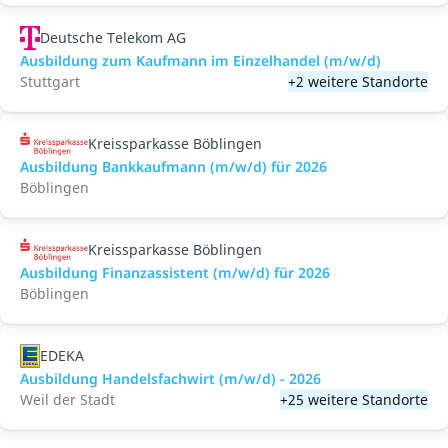
Deutsche Telekom AG
Ausbildung zum Kaufmann im Einzelhandel (m/w/d)
Stuttgart
+2 weitere Standorte
Kreissparkasse Böblingen
Ausbildung Bankkaufmann (m/w/d) für 2026
Böblingen
Kreissparkasse Böblingen
Ausbildung Finanzassistent (m/w/d) für 2026
Böblingen
EDEKA
Ausbildung Handelsfachwirt (m/w/d) - 2026
Weil der Stadt
+25 weitere Standorte