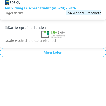
EDEKA
Ausbildung Frischespezialist (m/w/d) - 2026
Ingersheim
+56 weitere Standorte
Karriereprofil erkunden
Duale Hochschule Gera-Eisenach
Mehr laden