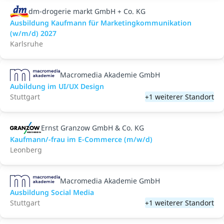
dm-drogerie markt GmbH + Co. KG
Ausbildung Kaufmann für Marketingkommunikation
(w/m/d) 2027
Karlsruhe
Macromedia Akademie GmbH
Aubildung im UI/UX Design
Stuttgart
+1 weiterer Standort
Ernst Granzow GmbH & Co. KG
Kaufmann/-frau im E-Commerce (m/w/d)
Leonberg
Macromedia Akademie GmbH
Ausbildung Social Media
Stuttgart
+1 weiterer Standort