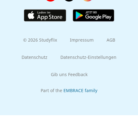
© 2026 Studyflix
Impressum
AGB
Datenschutz
Datenschutz-Einstellungen
Gib uns Feedback
Part of the
EMBRACE family