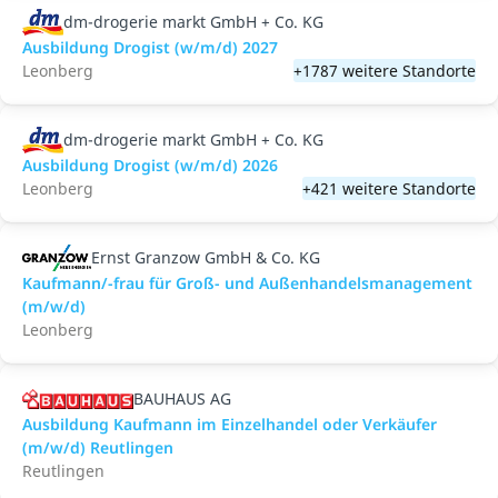
dm-drogerie markt GmbH + Co. KG
Ausbildung Drogist (w/m/d) 2027
Leonberg
+1787 weitere Standorte
dm-drogerie markt GmbH + Co. KG
Ausbildung Drogist (w/m/d) 2026
Leonberg
+421 weitere Standorte
Ernst Granzow GmbH & Co. KG
Kaufmann/-frau für Groß- und Außenhandelsmanagement
(m/w/d)
Leonberg
BAUHAUS AG
Ausbildung Kaufmann im Einzelhandel oder Verkäufer
(m/w/d) Reutlingen
Reutlingen