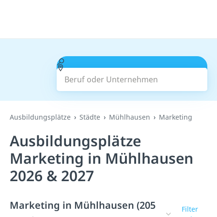
Beruf oder Unternehmen
Suchen
Ausbildungsplätze
Städte
Mühlhausen
Marketing
Ausbildungsplätze
Marketing in Mühlhausen
2026 & 2027
Marketing in Mühlhausen (205
Filter