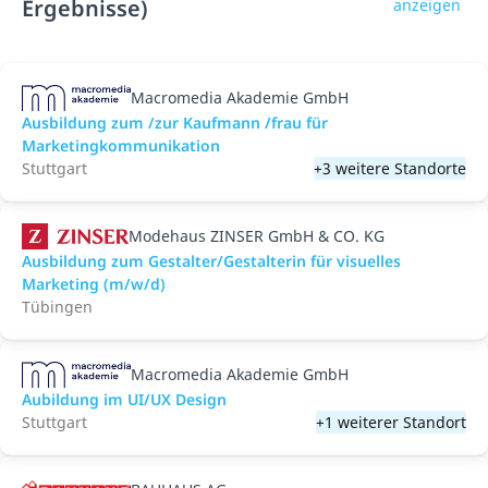
Ergebnisse)
anzeigen
Macromedia Akademie GmbH
Ausbildung zum /zur Kaufmann /frau für
Marketingkommunikation
Stuttgart
+3 weitere Standorte
Modehaus ZINSER GmbH & CO. KG
Ausbildung zum Gestalter/Gestalterin für visuelles
Marketing (m/w/d)
Tübingen
Macromedia Akademie GmbH
Aubildung im UI/UX Design
Stuttgart
+1 weiterer Standort