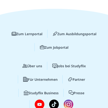
Zum Lernportal
Zum Ausbildungsportal
Zum Jobportal
Über uns
Jobs bei Studyflix
Für Unternehmen
Partner
Studyflix Business
Presse