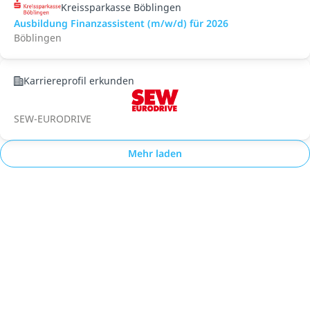
Kreissparkasse Böblingen
Ausbildung Finanzassistent (m/w/d) für 2026
Böblingen
Karriereprofil erkunden
SEW-EURODRIVE
Mehr laden