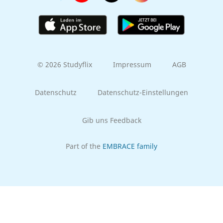
© 2026 Studyflix
Impressum
AGB
Datenschutz
Datenschutz-Einstellungen
Gib uns Feedback
Part of the
EMBRACE family