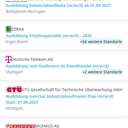
Ausbildung Industriekaufleute (m/w/d) ab 01.09.2027
Bietigheim-Bssingen
EDEKA
Ausbildung Frischespezialist (m/w/d) - 2026
Ingersheim
+56 weitere Standorte
Deutsche Telekom AG
Ausbildung zum Kaufmann im Einzelhandel (m/w/d)
Stuttgart
+2 weitere Standorte
GTÜ Gesellschaft für Technische Überwachung mbH
Ausbildung zum/zur Industriekaufmann/-frau (m/w/d)
Start: 01.09.2027
Stuttgart
BAUHAUS AG