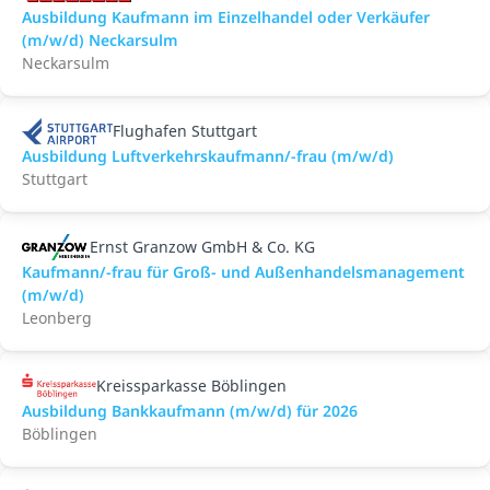
Ausbildung Kaufmann im Einzelhandel oder Verkäufer
(m/w/d) Neckarsulm
Neckarsulm
Flughafen Stuttgart
Ausbildung Luftverkehrskaufmann/-frau (m/w/d)
Stuttgart
Ernst Granzow GmbH & Co. KG
Kaufmann/-frau für Groß- und Außenhandelsmanagement
(m/w/d)
Leonberg
Kreissparkasse Böblingen
Ausbildung Bankkaufmann (m/w/d) für 2026
Böblingen