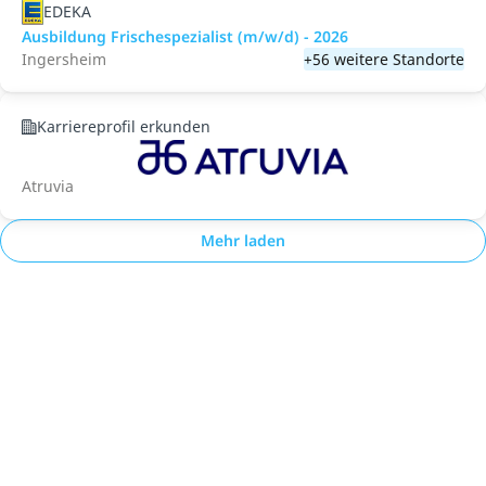
EDEKA
Ausbildung Frischespezialist (m/w/d) - 2026
Ingersheim
+56 weitere Standorte
Karriereprofil erkunden
Atruvia
Mehr laden