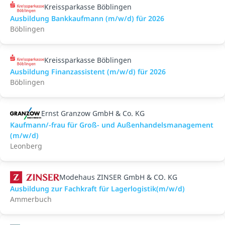
Kreissparkasse Böblingen
Ausbildung Bankkaufmann (m/w/d) für 2026
Böblingen
Kreissparkasse Böblingen
Ausbildung Finanzassistent (m/w/d) für 2026
Böblingen
Ernst Granzow GmbH & Co. KG
Kaufmann/-frau für Groß- und Außenhandelsmanagement
(m/w/d)
Leonberg
Modehaus ZINSER GmbH & CO. KG
Ausbildung zur Fachkraft für Lagerlogistik(m/w/d)
Ammerbuch