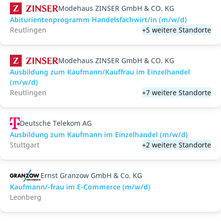
Modehaus ZINSER GmbH & CO. KG
Abiturientenprogramm Handelsfachwirt/in (m/w/d)
Reutlingen
+5 weitere Standorte
Modehaus ZINSER GmbH & CO. KG
Ausbildung zum Kaufmann/Kauffrau im Einzelhandel
(m/w/d)
Reutlingen
+7 weitere Standorte
Deutsche Telekom AG
Ausbildung zum Kaufmann im Einzelhandel (m/w/d)
Stuttgart
+2 weitere Standorte
Ernst Granzow GmbH & Co. KG
Kaufmann/-frau im E-Commerce (m/w/d)
Leonberg