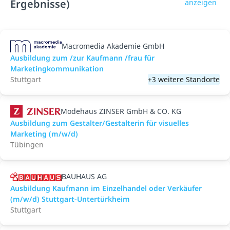
Ergebnisse)
anzeigen
Macromedia Akademie GmbH
Ausbildung zum /zur Kaufmann /frau für
Marketingkommunikation
Stuttgart
+3 weitere Standorte
Modehaus ZINSER GmbH & CO. KG
Ausbildung zum Gestalter/Gestalterin für visuelles
Marketing (m/w/d)
Tübingen
BAUHAUS AG
Ausbildung Kaufmann im Einzelhandel oder Verkäufer
(m/w/d) Stuttgart-Untertürkheim
Stuttgart