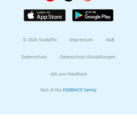
© 2026 Studyflix
Impressum
AGB
Datenschutz
Datenschutz-Einstellungen
Gib uns Feedback
Part of the
EMBRACE family