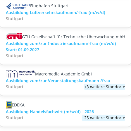
Flughafen Stuttgart
Ausbildung Luftverkehrskaufmann/-frau (m/w/d)
Stuttgart
GTÜ Gesellschaft für Technische Überwachung mbH
Ausbildung zum/zur Industriekaufmann/-frau (m/w/d)
Start: 01.09.2027
Stuttgart
Macromedia Akademie GmbH
Ausbildung zum/zur Veranstaltungs­kaufmann /frau
Stuttgart
+3 weitere Standorte
EDEKA
Ausbildung Handelsfachwirt (m/w/d) - 2026
Stuttgart
+25 weitere Standorte