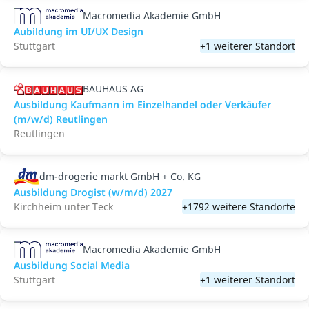
Macromedia Akademie GmbH
Aubildung im UI/UX Design
Stuttgart
+1 weiterer Standort
BAUHAUS AG
Ausbildung Kaufmann im Einzelhandel oder Verkäufer
(m/w/d) Reutlingen
Reutlingen
dm-drogerie markt GmbH + Co. KG
Ausbildung Drogist (w/m/d) 2027
Kirchheim unter Teck
+1792 weitere Standorte
Macromedia Akademie GmbH
Ausbildung Social Media
Stuttgart
+1 weiterer Standort