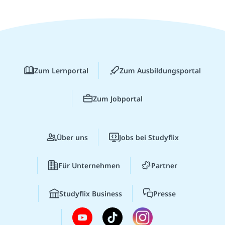
Zum Lernportal
Zum Ausbildungsportal
Zum Jobportal
Über uns
Jobs bei Studyflix
Für Unternehmen
Partner
Studyflix Business
Presse