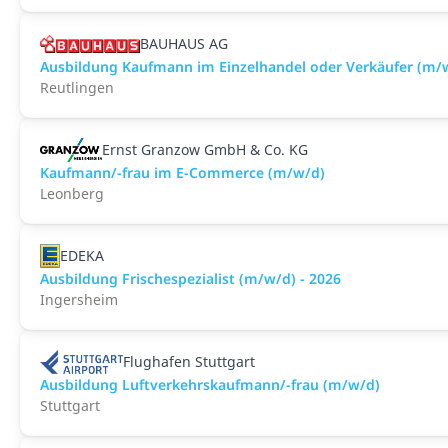
BAUHAUS AG
Ausbildung Kaufmann im Einzelhandel oder Verkäufer (m/
Reutlingen
Ernst Granzow GmbH & Co. KG
Kaufmann/-frau im E-Commerce (m/w/d)
Leonberg
EDEKA
Ausbildung Frischespezialist (m/w/d) - 2026
Ingersheim
Flughafen Stuttgart
Ausbildung Luftverkehrskaufmann/-frau (m/w/d)
Stuttgart