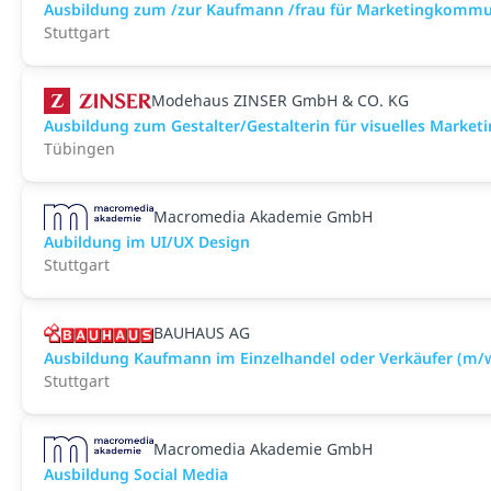
Ausbildung zum /zur Kaufmann /frau für Marketingkommu
Stuttgart
Modehaus ZINSER GmbH & CO. KG
Ausbildung zum Gestalter/Gestalterin für visuelles Market
Tübingen
Macromedia Akademie GmbH
Aubildung im UI/UX Design
Stuttgart
BAUHAUS AG
Ausbildung Kaufmann im Einzelhandel oder Verkäufer (m/
Stuttgart
Macromedia Akademie GmbH
Ausbildung Social Media