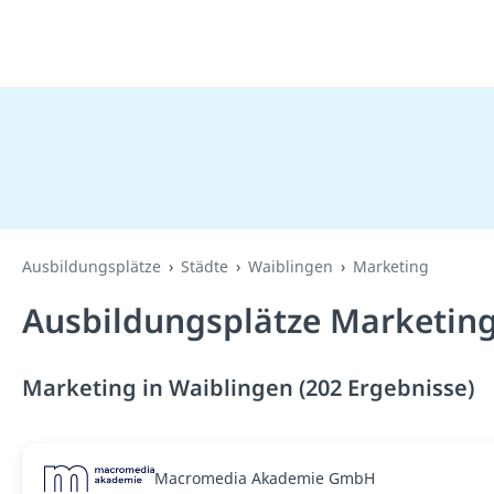
Ausbildungsplätze
Städte
Waiblingen
Marketing
Ausbildungsplätze Marketing
Marketing in Waiblingen (202 Ergebnisse)
Macromedia Akademie GmbH