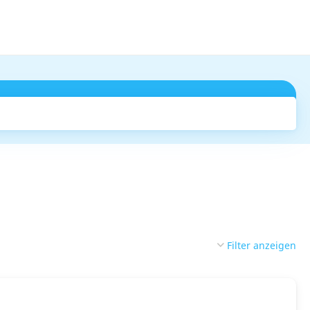
Suchen
Filter anzeigen