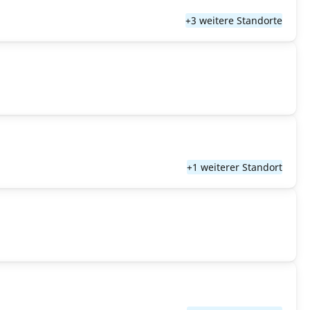
+3 weitere Standorte
+1 weiterer Standort