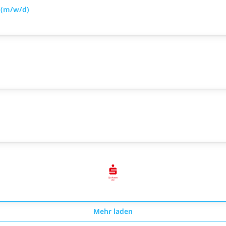
 (m/w/d)
Mehr laden