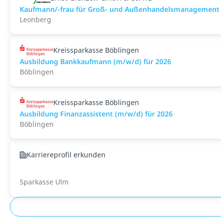
Kaufmann/-frau für Groß- und Außenhandelsmanagement
Leonberg
Kreissparkasse Böblingen
Ausbildung Bankkaufmann (m/w/d) für 2026
Böblingen
Kreissparkasse Böblingen
Ausbildung Finanzassistent (m/w/d) für 2026
Böblingen
Karriereprofil erkunden
Sparkasse Ulm