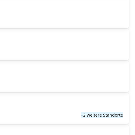
+2 weitere Standorte