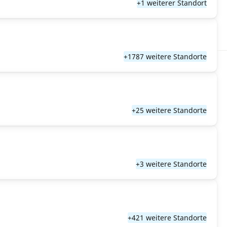
+1 weiterer Standort
+1787 weitere Standorte
+25 weitere Standorte
+3 weitere Standorte
+421 weitere Standorte