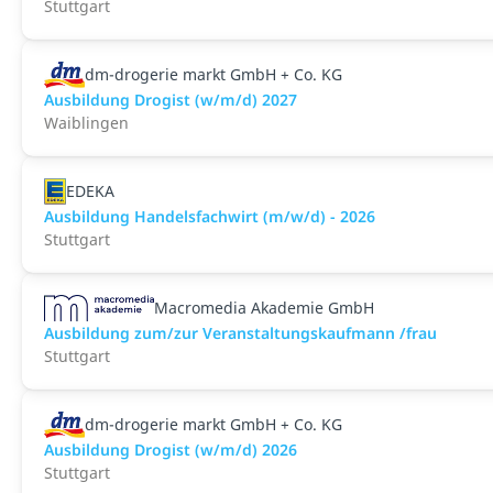
Stuttgart
dm-drogerie markt GmbH + Co. KG
Ausbildung Drogist (w/m/d) 2027
Waiblingen
EDEKA
Ausbildung Handelsfachwirt (m/w/d) - 2026
Stuttgart
Macromedia Akademie GmbH
Ausbildung zum/zur Veranstaltungs­kaufmann /frau
Stuttgart
dm-drogerie markt GmbH + Co. KG
Ausbildung Drogist (w/m/d) 2026
Stuttgart