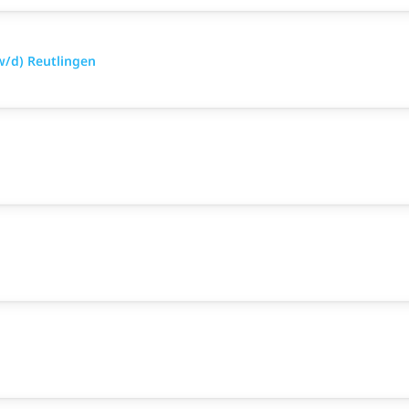
w/d) Reutlingen