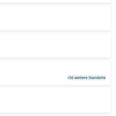
+56 weitere Standorte