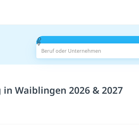
Beruf oder Unternehmen
 in Waiblingen 2026 & 2027