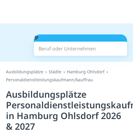
Beruf oder Unternehmen
Suchen
Ausbildungsplätze
Städte
Hamburg Ohlsdorf
Personaldienstleistungskaufmann/kauffrau
Ausbildungsplätze
Personaldienstleistungskau
in Hamburg Ohlsdorf 2026
& 2027