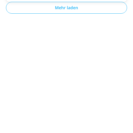
Mehr laden