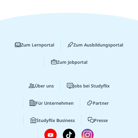
Zum Lernportal
Zum Ausbildungsportal
Zum Jobportal
Über uns
Jobs bei Studyflix
Für Unternehmen
Partner
Studyflix Business
Presse