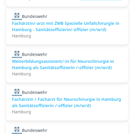
Bundeswehr
Fachärztin/-arzt mit ZWB Spezielle Unfallchirurgie in
Hamburg - Sanitätsoffizierin/-offizier (m/w/d)
Hamburg
Bundeswehr
Weiterbildungsassistent/-in für Neurochirurgie in
Hamburg als Sanitätsoffizierin /-offizier (m/w/d)
Hamburg
Bundeswehr
Fachärztin / Facharzt für Neurochirurgie in Hamburg
als Sanitätsoffizierin /-offizier (m/w/d)
Hamburg
Bundeswehr