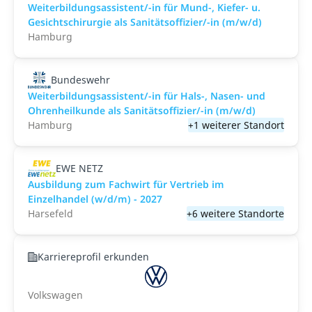
Weiterbildungsassistent/-in für Mund-, Kiefer- u.
Gesichtschirurgie als Sanitätsoffizier/-in (m/w/d)
Hamburg
Bundeswehr
Weiterbildungsassistent/-in für Hals-, Nasen- und
Ohrenheilkunde als Sanitätsoffizier/-in (m/w/d)
Hamburg
+1 weiterer Standort
EWE NETZ
Ausbildung zum Fachwirt für Vertrieb im
Einzelhandel (w/d/m) - 2027
Harsefeld
+6 weitere Standorte
Karriereprofil erkunden
Volkswagen