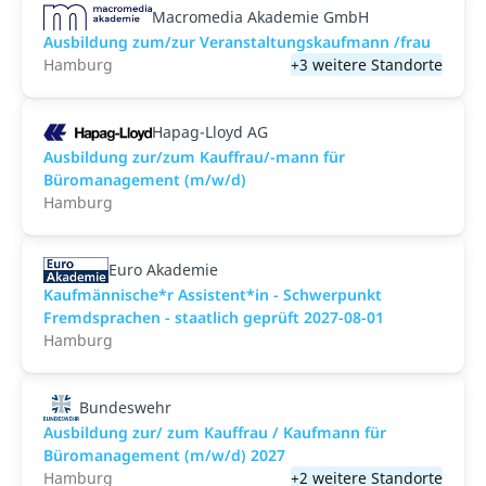
Macromedia Akademie GmbH
Ausbildung zum/zur Veranstaltungs­kaufmann /frau
Hamburg
+3 weitere Standorte
Hapag-Lloyd AG
Ausbildung zur/zum Kauffrau/-mann für
Büromanagement (m/w/d)
Hamburg
Euro Akademie
Kaufmännische*r Assistent*in - Schwerpunkt
Fremdsprachen - staatlich geprüft 2027-08-01
Hamburg
Bundeswehr
Ausbildung zur/ zum Kauffrau / Kaufmann für
Büromanagement (m/w/d) 2027
Hamburg
+2 weitere Standorte