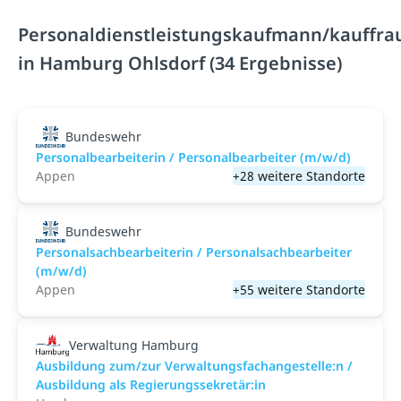
Personaldienstleistungskaufmann/kauffra
in Hamburg Ohlsdorf (34 Ergebnisse)
Bundeswehr
Personalbearbeiterin / Personalbearbeiter (m/w/d)
Appen
+28 weitere Standorte
Bundeswehr
Personalsachbearbeiterin / Personalsachbearbeiter
(m/w/d)
Appen
+55 weitere Standorte
Verwaltung Hamburg
Ausbildung zum/zur Verwaltungsfachangestelle:n /
Ausbildung als Regierungssekretär:in