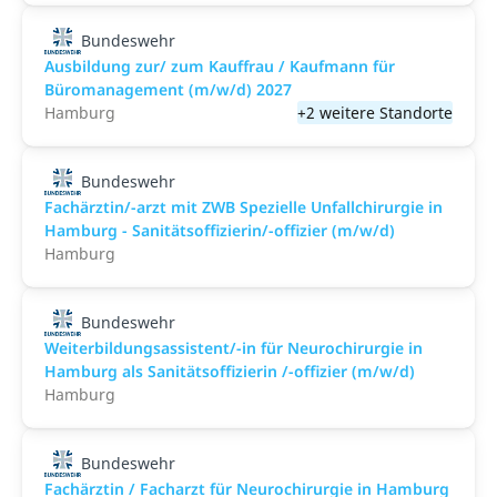
Bundeswehr
Ausbildung zur/ zum Kauffrau / Kaufmann für
Büromanagement (m/w/d) 2027
Hamburg
+2 weitere Standorte
Bundeswehr
Fachärztin/-arzt mit ZWB Spezielle Unfallchirurgie in
Hamburg - Sanitätsoffizierin/-offizier (m/w/d)
Hamburg
Bundeswehr
Weiterbildungsassistent/-in für Neurochirurgie in
Hamburg als Sanitätsoffizierin /-offizier (m/w/d)
Hamburg
Bundeswehr
Fachärztin / Facharzt für Neurochirurgie in Hamburg