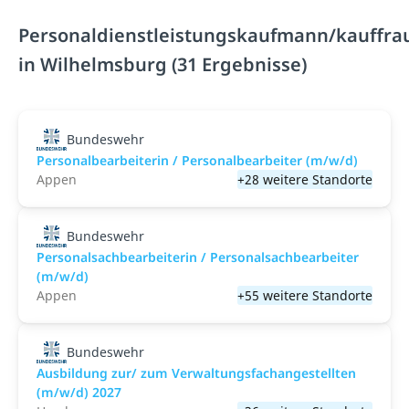
Personaldienstleistungskaufmann/kauffra
in Wilhelmsburg (31 Ergebnisse)
Bundeswehr
Personalbearbeiterin / Personalbearbeiter (m/w/d)
Appen
+28 weitere Standorte
Bundeswehr
Personalsachbearbeiterin / Personalsachbearbeiter
(m/w/d)
Appen
+55 weitere Standorte
Bundeswehr
Ausbildung zur/ zum Verwaltungsfachangestellten
(m/w/d) 2027