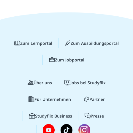
Zum Lernportal
Zum Ausbildungsportal
Zum Jobportal
Über uns
Jobs bei Studyflix
Für Unternehmen
Partner
Studyflix Business
Presse