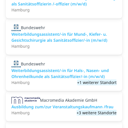
als Sanitätsoffizierin /-offizier (m/w/d)
Hamburg
Bundeswehr
Weiterbildungsassistent/-in für Mund-, Kiefer- u.
Gesichtschirurgie als Sanitätsoffizier/-in (m/w/d)
Hamburg
Bundeswehr
Weiterbildungsassistent/-in für Hals-, Nasen- und
Ohrenheilkunde als Sanitätsoffizier/-in (m/w/d)
Hamburg
+1 weiterer Standort
Macromedia Akademie GmbH
Ausbildung zum/zur Veranstaltungs­kaufmann /frau
Hamburg
+3 weitere Standorte