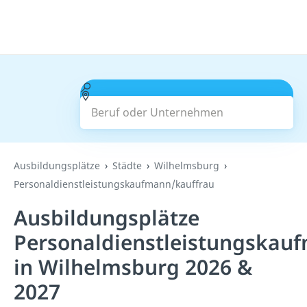
Beruf oder Unternehmen
Suchen
Ausbildungsplätze
Städte
Wilhelmsburg
Personaldienstleistungskaufmann/kauffrau
Ausbildungsplätze
Personaldienstleistungskau
in Wilhelmsburg 2026 &
2027