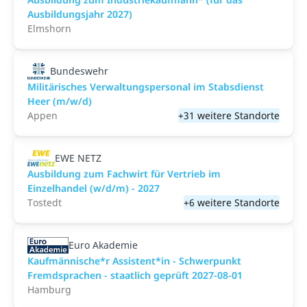
Ausbildungsjahr 2027)
Elmshorn
Bundeswehr
Militärisches Verwaltungspersonal im Stabsdienst
Heer (m/w/d)
Appen
+31 weitere Standorte
EWE NETZ
Ausbildung zum Fachwirt für Vertrieb im
Einzelhandel (w/d/m) - 2027
Tostedt
+6 weitere Standorte
Euro Akademie
Kaufmännische*r Assistent*in - Schwerpunkt
Fremdsprachen - staatlich geprüft 2027-08-01
Hamburg