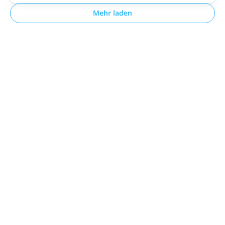
Mehr laden