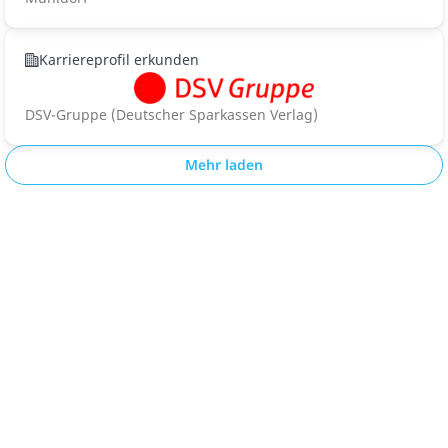
Karriereprofil erkunden
DSV-Gruppe (Deutscher Sparkassen Verlag)
Mehr laden