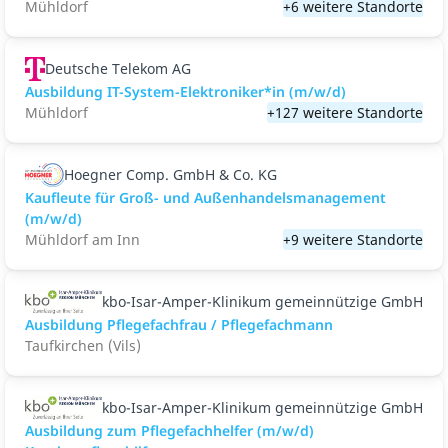
Mühldorf
+6 weitere Standorte
Deutsche Telekom AG
Ausbildung IT-System-Elektroniker*in (m/w/d)
Mühldorf
+127 weitere Standorte
Hoegner Comp. GmbH & Co. KG
Kaufleute für Groß- und Außenhandelsmanagement
(m/w/d)
Mühldorf am Inn
+9 weitere Standorte
kbo-Isar-Amper-Klinikum gemeinnützige GmbH
Ausbildung Pflegefachfrau / Pflegefachmann
Taufkirchen (Vils)
kbo-Isar-Amper-Klinikum gemeinnützige GmbH
Ausbildung zum Pflegefachhelfer (m/w/d)