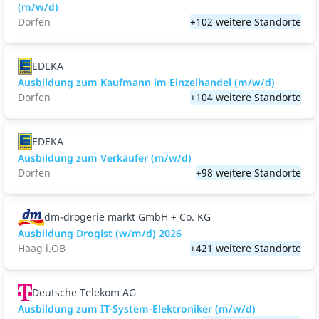
(m/w/d)
Dorfen
+102 weitere Standorte
EDEKA
Ausbildung zum Kaufmann im Einzelhandel (m/w/d)
Dorfen
+104 weitere Standorte
EDEKA
Ausbildung zum Verkäufer (m/w/d)
Dorfen
+98 weitere Standorte
dm-drogerie markt GmbH + Co. KG
Ausbildung Drogist (w/m/d) 2026
Haag i.OB
+421 weitere Standorte
Deutsche Telekom AG
Ausbildung zum IT-System-Elektroniker (m/w/d)