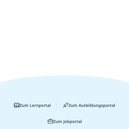
Zum Lernportal
Zum Ausbildungsportal
Zum Jobportal