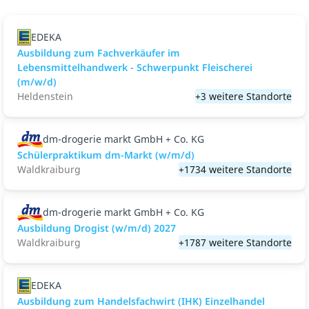
EDEKA
Ausbildung zum Fachverkäufer im
Lebensmittelhandwerk - Schwerpunkt Fleischerei
(m/w/d)
Heldenstein
+3 weitere Standorte
dm-drogerie markt GmbH + Co. KG
Schülerpraktikum dm-Markt (w/m/d)
Waldkraiburg
+1734 weitere Standorte
dm-drogerie markt GmbH + Co. KG
Ausbildung Drogist (w/m/d) 2027
Waldkraiburg
+1787 weitere Standorte
EDEKA
Ausbildung zum Handelsfachwirt (IHK) Einzelhandel