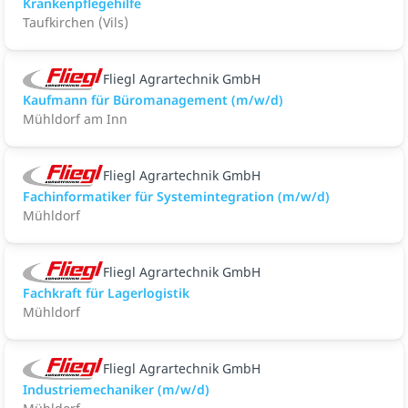
Krankenpflegehilfe
Taufkirchen (Vils)
Fliegl Agrartechnik GmbH
Kaufmann für Büromanagement (m/w/d)
Mühldorf am Inn
Fliegl Agrartechnik GmbH
Fachinformatiker für Systemintegration (m/w/d)
Mühldorf
Fliegl Agrartechnik GmbH
Fachkraft für Lagerlogistik
Mühldorf
Fliegl Agrartechnik GmbH
Industriemechaniker (m/w/d)