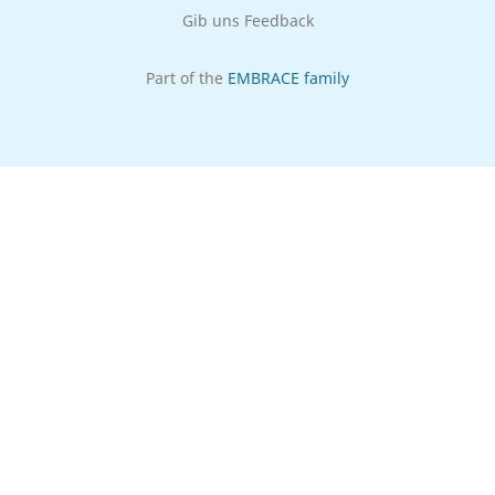
Gib uns Feedback
Part of the
EMBRACE family