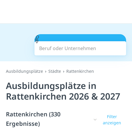
Beruf oder Unternehmen
Suchen
Ausbildungsplätze
Städte
Rattenkirchen
Ausbildungsplätze in
Rattenkirchen 2026 & 2027
Rattenkirchen (330
Filter
Ergebnisse)
anzeigen