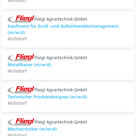
Mühldorf
Fliegl Agrartechnik GmbH
Kaufmann für Groß- und Außenhandelsmanagement
(m/w/d)
Mühldorf
Fliegl Agrartechnik GmbH
Metallbauer (m/w/d)
Mühldorf
Fliegl Agrartechnik GmbH
Technischer Produktdesigner (m/w/d)
Mühldorf
Fliegl Agrartechnik GmbH
Mechatroniker (m/w/d)
Mühldorf