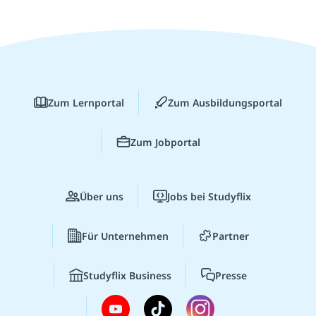
Zum Lernportal
Zum Ausbildungsportal
Zum Jobportal
Über uns
Jobs bei Studyflix
Für Unternehmen
Partner
Studyflix Business
Presse