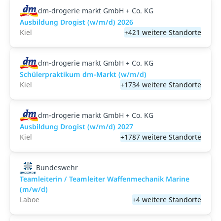
dm-drogerie markt GmbH + Co. KG
Ausbildung Drogist (w/m/d) 2026
Kiel
+421 weitere Standorte
dm-drogerie markt GmbH + Co. KG
Schülerpraktikum dm-Markt (w/m/d)
Kiel
+1734 weitere Standorte
dm-drogerie markt GmbH + Co. KG
Ausbildung Drogist (w/m/d) 2027
Kiel
+1787 weitere Standorte
Bundeswehr
Teamleiterin / Teamleiter Waffenmechanik Marine
(m/w/d)
Laboe
+4 weitere Standorte