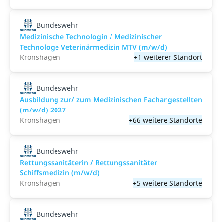
Bundeswehr
Medizinische Technologin / Medizinischer
Technologe Veterinärmedizin MTV (m/w/d)
Kronshagen
+1 weiterer Standort
Bundeswehr
Ausbildung zur/ zum Medizinischen Fachangestellten
(m/w/d) 2027
Kronshagen
+66 weitere Standorte
Bundeswehr
Rettungssanitäterin / Rettungssanitäter
Schiffsmedizin (m/w/d)
Kronshagen
+5 weitere Standorte
Bundeswehr