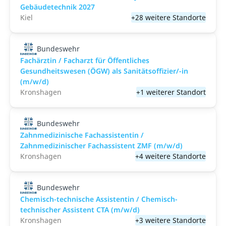
Gebäudetechnik 2027
Kiel
+28 weitere Standorte
Bundeswehr
Fachärztin / Facharzt für Öffentliches
Gesundheitswesen (ÖGW) als Sanitätsoffizier/-in
(m/w/d)
Kronshagen
+1 weiterer Standort
Bundeswehr
Zahnmedizinische Fachassistentin /
Zahnmedizinischer Fachassistent ZMF (m/w/d)
Kronshagen
+4 weitere Standorte
Bundeswehr
Chemisch-technische Assistentin / Chemisch-
technischer Assistent CTA (m/w/d)
Kronshagen
+3 weitere Standorte