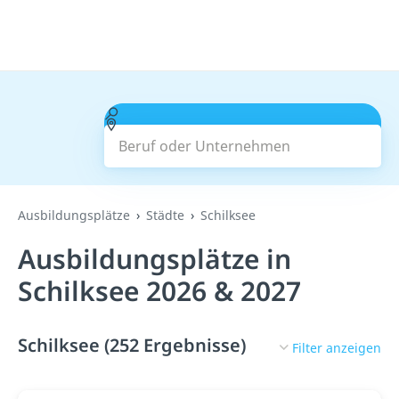
Beruf oder Unternehmen
Suchen
Ausbildungsplätze
Städte
Schilksee
Ausbildungsplätze in
Schilksee 2026 & 2027
Schilksee (252 Ergebnisse)
Filter anzeigen