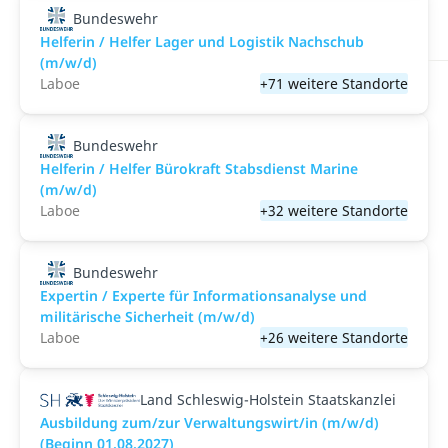
Bundeswehr
Helferin / Helfer Lager und Logistik Nachschub
(m/w/d)
Laboe
+71 weitere Standorte
Bundeswehr
Helferin / Helfer Bürokraft Stabsdienst Marine
(m/w/d)
Laboe
+32 weitere Standorte
Bundeswehr
Expertin / Experte für Informationsanalyse und
militärische Sicherheit (m/w/d)
Laboe
+26 weitere Standorte
Land Schleswig-Holstein Staatskanzlei
Ausbildung zum/zur Verwaltungswirt/in (m/w/d)
(Beginn 01.08.2027)