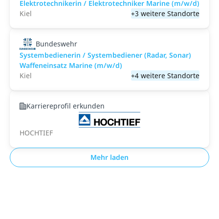
Elektrotechnikerin / Elektrotechniker Marine (m/w/d)
Kiel
+3 weitere Standorte
Bundeswehr
Systembedienerin / Systembediener (Radar, Sonar)
Waffeneinsatz Marine (m/w/d)
Kiel
+4 weitere Standorte
Karriereprofil erkunden
HOCHTIEF
Mehr laden