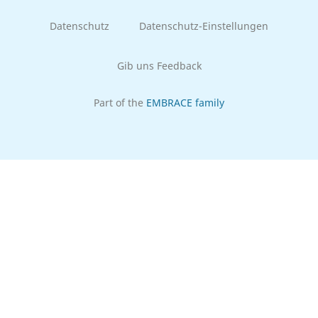
Datenschutz
Datenschutz-Einstellungen
Gib uns Feedback
Part of the
EMBRACE family