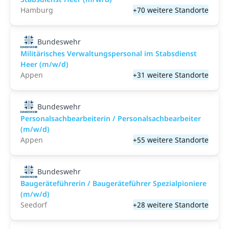
Hamburg
+70 weitere Standorte
Bundeswehr
Militärisches Verwaltungspersonal im Stabsdienst
Heer (m/w/d)
Appen
+31 weitere Standorte
Bundeswehr
Personalsachbearbeiterin / Personalsachbearbeiter
(m/w/d)
Appen
+55 weitere Standorte
Bundeswehr
Baugeräteführerin / Baugeräteführer Spezialpioniere
(m/w/d)
Seedorf
+28 weitere Standorte