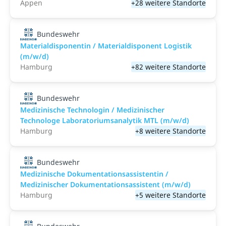
Appen
+28 weitere Standorte
Bundeswehr
Materialdisponentin / Materialdisponent Logistik
(m/w/d)
Hamburg
+82 weitere Standorte
Bundeswehr
Medizinische Technologin / Medizinischer
Technologe Laboratoriumsanalytik MTL (m/w/d)
Hamburg
+8 weitere Standorte
Bundeswehr
Medizinische Dokumentationsassistentin /
Medizinischer Dokumentationsassistent (m/w/d)
Hamburg
+5 weitere Standorte