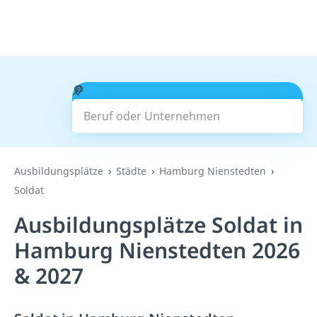
Beruf oder Unternehmen
Suchen
Ausbildungsplätze
Städte
Hamburg Nienstedten
Soldat
Ausbildungsplätze Soldat in
Hamburg Nienstedten 2026
& 2027