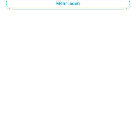
Mehr laden