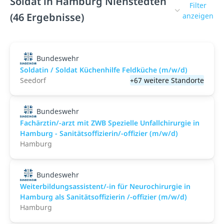
Soldat in Hamburg Nienstedten
Filter
(46 Ergebnisse)
anzeigen
Bundeswehr
Soldatin / Soldat Küchenhilfe Feldküche (m/w/d)
Seedorf
+67 weitere Standorte
Bundeswehr
Fachärztin/-arzt mit ZWB Spezielle Unfallchirurgie in
Hamburg - Sanitätsoffizierin/-offizier (m/w/d)
Hamburg
Bundeswehr
Weiterbildungsassistent/-in für Neurochirurgie in
Hamburg als Sanitätsoffizierin /-offizier (m/w/d)
Hamburg