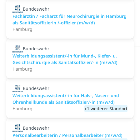
Bundeswehr
Fachärztin / Facharzt für Neurochirurgie in Hamburg
als Sanitätsoffizierin /-offizier (m/w/d)
Hamburg
Bundeswehr
Weiterbildungsassistent/-in für Mund-, Kiefer- u.
Gesichtschirurgie als Sanitätsoffizier/-in (m/w/d)
Hamburg
Bundeswehr
Weiterbildungsassistent/-in für Hals-, Nasen- und
Ohrenheilkunde als Sanitätsoffizier/-in (m/w/d)
Hamburg
+1 weiterer Standort
Bundeswehr
Personalbearbeiterin / Personalbearbeiter (m/w/d)