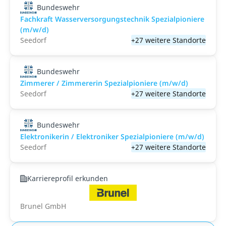
Bundeswehr
Fachkraft Wasserversorgungstechnik Spezialpioniere
(m/w/d)
Seedorf
+27 weitere Standorte
Bundeswehr
Zimmerer / Zimmererin Spezialpioniere (m/w/d)
Seedorf
+27 weitere Standorte
Bundeswehr
Elektronikerin / Elektroniker Spezialpioniere (m/w/d)
Seedorf
+27 weitere Standorte
Karriereprofil erkunden
Brunel GmbH