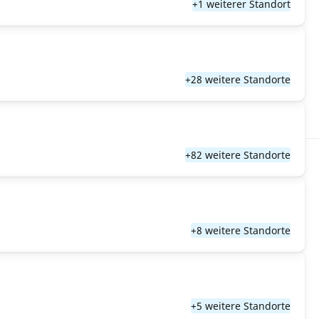
+1 weiterer Standort
+28 weitere Standorte
+82 weitere Standorte
+8 weitere Standorte
+5 weitere Standorte