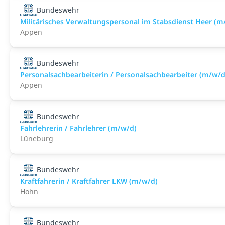
Bundeswehr
Militärisches Verwaltungspersonal im Stabsdienst Heer (m
Appen
Bundeswehr
Personalsachbearbeiterin / Personalsachbearbeiter (m/w/d
Appen
Bundeswehr
Fahrlehrerin / Fahrlehrer (m/w/d)
Lüneburg
Bundeswehr
Kraftfahrerin / Kraftfahrer LKW (m/w/d)
Hohn
Bundeswehr