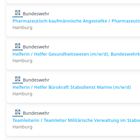
Bundeswehr
Pharmazeutisch-kaufmännische Angestellte / Pharmazeuti
Hamburg
Bundeswehr
Helferin / Helfer Gesundheitswesen (m/w/d), Bundesweh
Hamburg
Bundeswehr
Helferin / Helfer Bürokraft Stabsdienst Marine (m/w/d)
Hamburg
Bundeswehr
Teamleiterin / Teamleiter Militärische Verwaltung im Stab
Hamburg