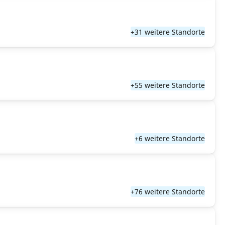
+31 weitere Standorte
+55 weitere Standorte
+6 weitere Standorte
+76 weitere Standorte