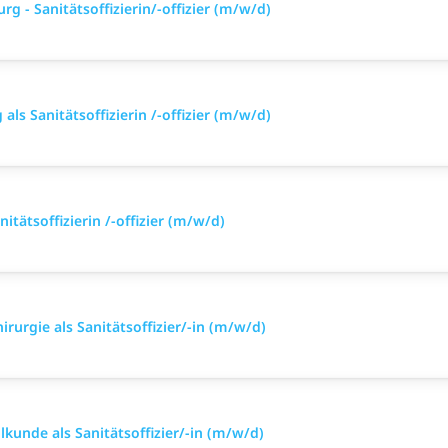
g - Sanitätsoffizierin/-offizier (m/w/d)
ls Sanitätsoffizierin /-offizier (m/w/d)
itätsoffizierin /-offizier (m/w/d)
irurgie als Sanitätsoffizier/-in (m/w/d)
lkunde als Sanitätsoffizier/-in (m/w/d)