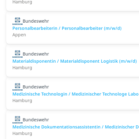
Hamburg
Bundeswehr
Personalbearbeiterin / Personalbearbeiter (m/w/d)
Appen
Bundeswehr
Materialdisponentin / Materialdisponent Logistik (m/w/d)
Hamburg
Bundeswehr
Medizinische Technologin / Medizinischer Technologe Lab
Hamburg
Bundeswehr
Medizinische Dokumentationsassistentin / Medizinischer 
Hamburg