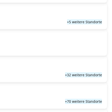
+5 weitere Standorte
+32 weitere Standorte
+70 weitere Standorte