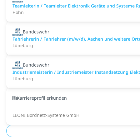
Teamleiterin / Teamleiter Elektronik Geräte und Systeme 
Hohn
Bundeswehr
Fahrlehrerin / Fahrlehrer (m/w/d), Aachen und weitere Ort
Lüneburg
Bundeswehr
Industriemeisterin / Industriemeister Instandsetzung Elek
Lüneburg
Karriereprofil erkunden
LEONI Bordnetz-Systeme GmbH