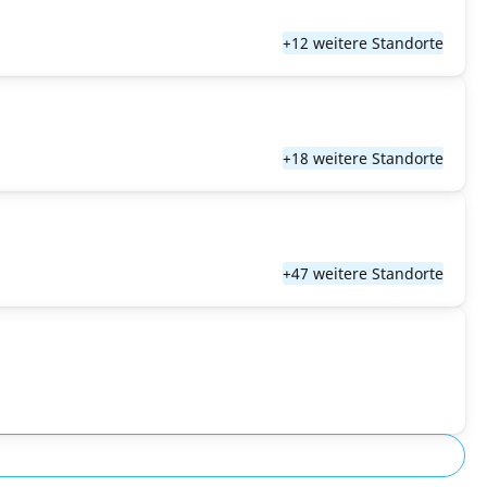
+12 weitere Standorte
+18 weitere Standorte
+47 weitere Standorte