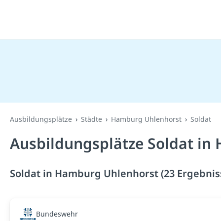
Ausbildungsplätze
Städte
Hamburg Uhlenhorst
Soldat
Ausbildungsplätze Soldat in
Soldat in Hamburg Uhlenhorst (23 Ergebnis
Bundeswehr