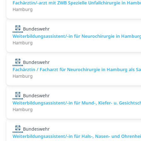
Fachärztin/-arzt mit ZWB Spezielle Unfallchirurgie in Hambur
Hamburg
Bundeswehr
Weiterbildungsassistent/-in für Neurochirurgie in Hamburg a
Hamburg
Bundeswehr
Fachärztin / Facharzt für Neurochirurgie in Hamburg als San
Hamburg
Bundeswehr
Weiterbildungsassistent/-in für Mund-, Kiefer- u. Gesichtsch
Hamburg
Bundeswehr
Weiterbildungsassistent/-in für Hals-, Nasen- und Ohrenhei