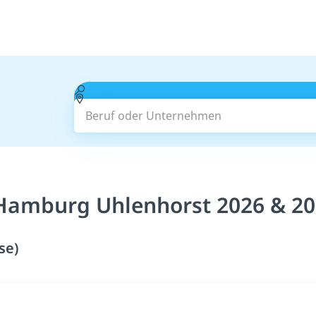
Beruf oder Unternehmen
 Hamburg Uhlenhorst 2026 & 2
se)