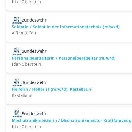
Idar-Oberstein
Bundeswehr
Soldatin / Soldat in der Infor­mations­technik (m/w/d)
Alflen (Eifel)
Bundeswehr
Personalbearbeiterin / Personalbearbeiter (m/w/d)
Idar-Oberstein
Bundeswehr
Helferin / Helfer IT (m/w/d), Kastellaun
Kastellaun
Bundeswehr
Mechatronikmeisterin / Mechatronikmeister Kraftfahrzeug
Idar-Oberstein