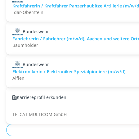
Kraftfahrerin / Kraftfahrer Panzerhaubitze Artillerie (m/w/d
Idar-Oberstein
Bundeswehr
Fahrlehrerin / Fahrlehrer (m/w/d), Aachen und weitere Ort
Baumholder
Bundeswehr
Elektronikerin / Elektroniker Spezialpioniere (m/w/d)
Alflen
Karriereprofil erkunden
TELCAT MULTICOM GmbH