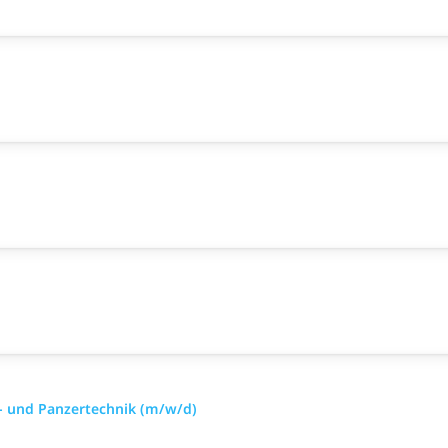
- und Panzertechnik (m/w/d)