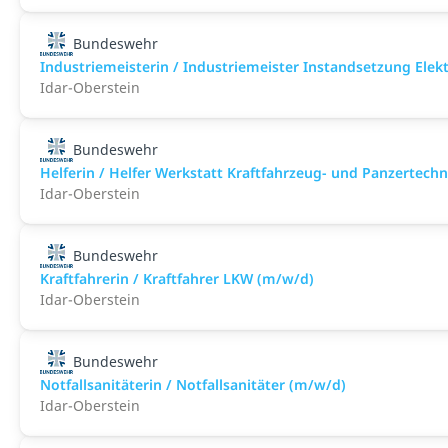
Bundeswehr
Industriemeisterin / Industriemeister Instandsetzung Elek
Idar-Oberstein
Bundeswehr
Helferin / Helfer Werkstatt Kraftfahrzeug- und Panzertech
Idar-Oberstein
Bundeswehr
Kraftfahrerin / Kraftfahrer LKW (m/w/d)
Idar-Oberstein
Bundeswehr
Notfallsanitäterin / Notfallsanitäter (m/w/d)
Idar-Oberstein