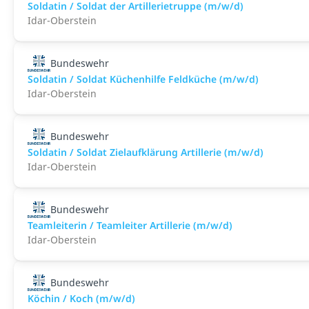
Soldatin / Soldat der Artillerietruppe (m/w/d)
Idar-Oberstein
Bundeswehr
Soldatin / Soldat Küchenhilfe Feldküche (m/w/d)
Idar-Oberstein
Bundeswehr
Soldatin / Soldat Zielaufklärung Artillerie (m/w/d)
Idar-Oberstein
Bundeswehr
Teamleiterin / Teamleiter Artillerie (m/w/d)
Idar-Oberstein
Bundeswehr
Köchin / Koch (m/w/d)