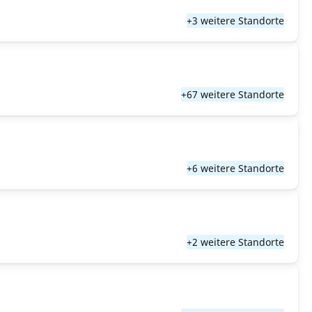
+3 weitere Standorte
+67 weitere Standorte
+6 weitere Standorte
+2 weitere Standorte