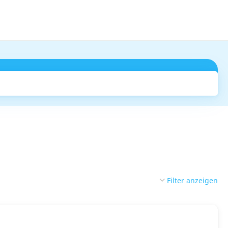
Suchen
Filter anzeigen