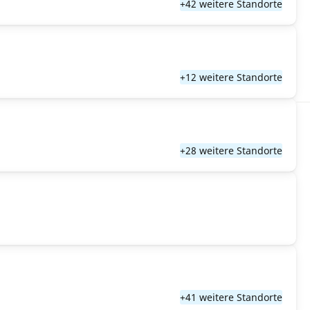
+42 weitere Standorte
+12 weitere Standorte
+28 weitere Standorte
+41 weitere Standorte