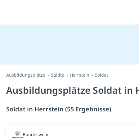
Ausbildungsplätze
Städte
Herrstein
Soldat
Ausbildungsplätze Soldat in 
Soldat in Herrstein (55 Ergebnisse)
Bundeswehr