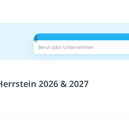
Beruf oder Unternehmen
Herrstein 2026 & 2027