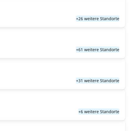
+26 weitere Standorte
+61 weitere Standorte
+31 weitere Standorte
+6 weitere Standorte