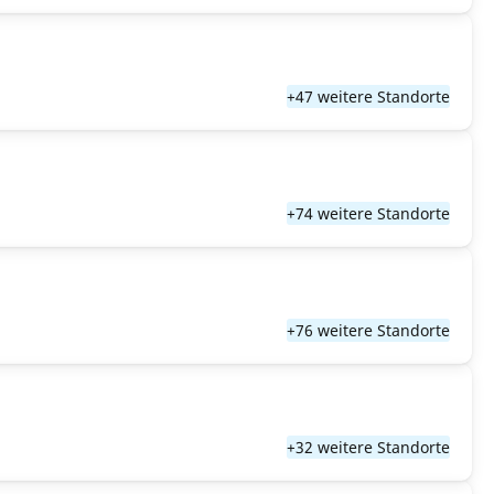
+47 weitere Standorte
+74 weitere Standorte
+76 weitere Standorte
+32 weitere Standorte