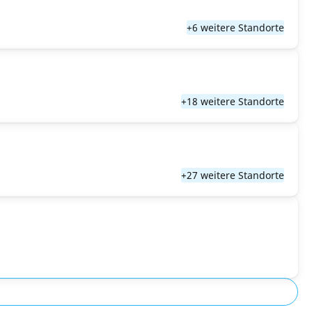
+6 weitere Standorte
+18 weitere Standorte
+27 weitere Standorte