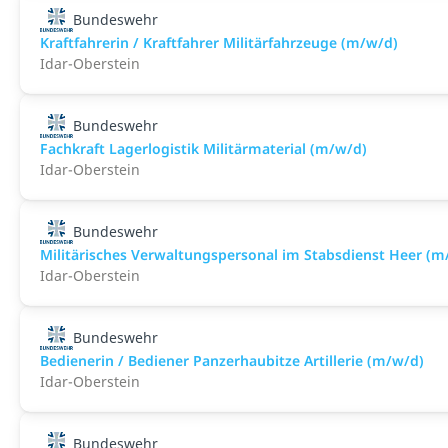
Bundeswehr
Kraftfahrerin / Kraftfahrer Militärfahrzeuge (m/w/d)
Idar-Oberstein
Bundeswehr
Fachkraft Lagerlogistik Militärmaterial (m/w/d)
Idar-Oberstein
Bundeswehr
Militärisches Verwaltungspersonal im Stabsdienst Heer (m
Idar-Oberstein
Bundeswehr
Bedienerin / Bediener Panzerhaubitze Artillerie (m/w/d)
Idar-Oberstein
Bundeswehr