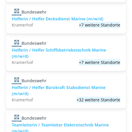
Bundeswehr
Helferin / Helfer Decksdienst Marine (m/w/d)
Kramerhof
+7 weitere Standorte
Bundeswehr
Helferin / Helfer Schiffsbetriebstechnik Marine
(m/w/d)
Kramerhof
+7 weitere Standorte
Bundeswehr
Helferin / Helfer Bürokraft Stabsdienst Marine
(m/w/d)
Kramerhof
+32 weitere Standorte
Bundeswehr
Teamleiterin / Teamleiter Elektrotechnik Marine
(m/w/d)