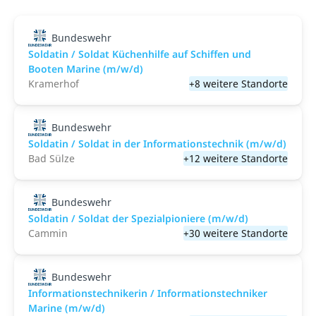
Bundeswehr
Soldatin / Soldat Küchenhilfe auf Schiffen und
Booten Marine (m/w/d)
Kramerhof
+8 weitere Standorte
Bundeswehr
Soldatin / Soldat in der Infor­mations­technik (m/w/d)
Bad Sülze
+12 weitere Standorte
Bundeswehr
Soldatin / Soldat der Spezialpioniere (m/w/d)
Cammin
+30 weitere Standorte
Bundeswehr
Informationstechnikerin / Informationstechniker
Marine (m/w/d)