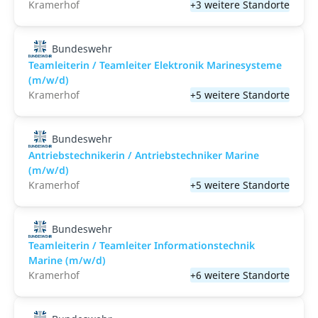
Kramerhof
+3 weitere Standorte
Bundeswehr
Teamleiterin / Teamleiter Elektronik Marinesysteme
(m/w/d)
Kramerhof
+5 weitere Standorte
Bundeswehr
Antriebstechnikerin / Antriebstechniker Marine
(m/w/d)
Kramerhof
+5 weitere Standorte
Bundeswehr
Teamleiterin / Teamleiter Informationstechnik
Marine (m/w/d)
Kramerhof
+6 weitere Standorte