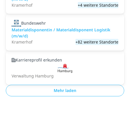
Kramerhof
+4 weitere Standorte
Bundeswehr
Materialdisponentin / Materialdisponent Logistik
(m/w/d)
Kramerhof
+82 weitere Standorte
Karriereprofil erkunden
Verwaltung Hamburg
Mehr laden