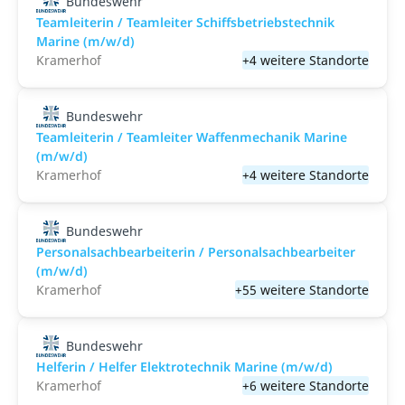
Bundeswehr
Teamleiterin / Teamleiter Schiffsbetriebstechnik
Marine (m/w/d)
Kramerhof
+4 weitere Standorte
Bundeswehr
Teamleiterin / Teamleiter Waffenmechanik Marine
(m/w/d)
Kramerhof
+4 weitere Standorte
Bundeswehr
Personalsachbearbeiterin / Personalsachbearbeiter
(m/w/d)
Kramerhof
+55 weitere Standorte
Bundeswehr
Helferin / Helfer Elektrotechnik Marine (m/w/d)
Kramerhof
+6 weitere Standorte