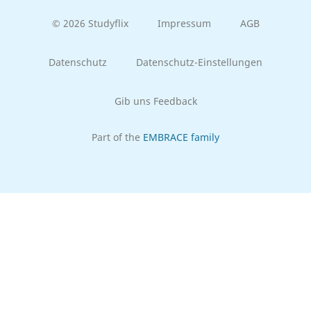
© 2026 Studyflix
Impressum
AGB
Datenschutz
Datenschutz-Einstellungen
Gib uns Feedback
Part of the
EMBRACE family