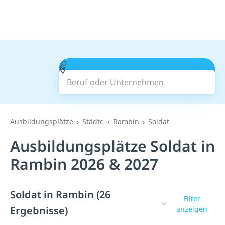
Beruf oder Unternehmen
Suchen
Ausbildungsplätze
Städte
Rambin
Soldat
Ausbildungsplätze Soldat in
Rambin 2026 & 2027
Soldat in Rambin (26
Filter
Ergebnisse)
anzeigen