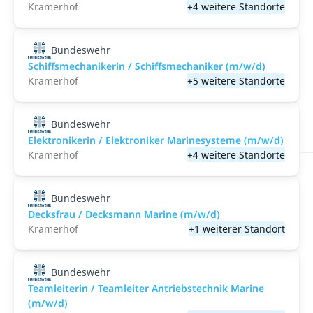
Kramerhof
+4 weitere Standorte
Bundeswehr
Schiffsmechanikerin / Schiffsmechaniker (m/w/d)
Kramerhof
+5 weitere Standorte
Bundeswehr
Elektronikerin / Elektroniker Marinesysteme (m/w/d)
Kramerhof
+4 weitere Standorte
Bundeswehr
Decksfrau / Decksmann Marine (m/w/d)
Kramerhof
+1 weiterer Standort
Bundeswehr
Teamleiterin / Teamleiter Antriebstechnik Marine
(m/w/d)