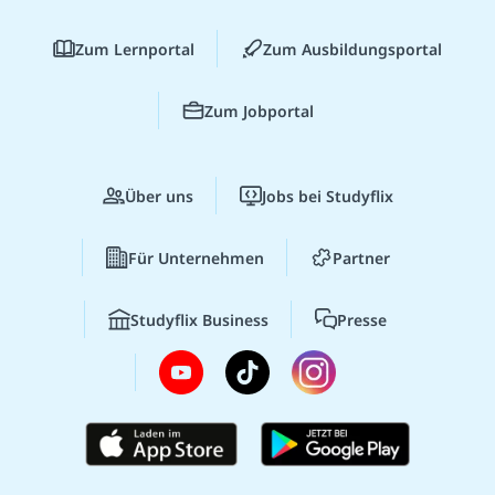
Zum Lernportal
Zum Ausbildungsportal
Zum Jobportal
Über uns
Jobs bei Studyflix
Für Unternehmen
Partner
Studyflix Business
Presse