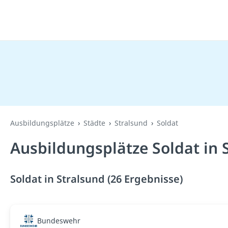
Ausbildungsplätze
Städte
Stralsund
Soldat
Ausbildungsplätze Soldat in 
Soldat in Stralsund (26 Ergebnisse)
Bundeswehr