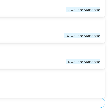
+7 weitere Standorte
+32 weitere Standorte
+4 weitere Standorte