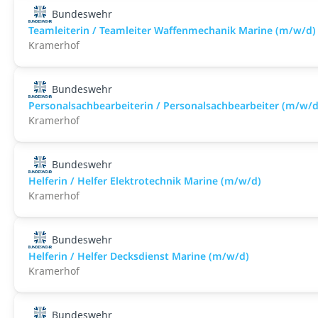
Bundeswehr
Teamleiterin / Teamleiter Waffenmechanik Marine (m/w/d)
Kramerhof
Bundeswehr
Personalsachbearbeiterin / Personalsachbearbeiter (m/w/d
Kramerhof
Bundeswehr
Helferin / Helfer Elektrotechnik Marine (m/w/d)
Kramerhof
Bundeswehr
Helferin / Helfer Decksdienst Marine (m/w/d)
Kramerhof
Bundeswehr