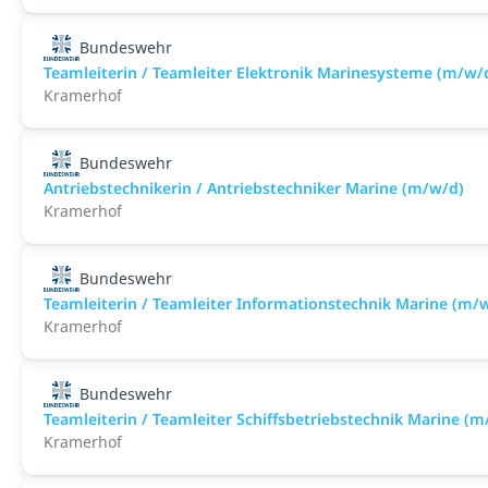
Bundeswehr
Teamleiterin / Teamleiter Elektronik Marinesysteme (m/w/
Kramerhof
Bundeswehr
Antriebstechnikerin / Antriebstechniker Marine (m/w/d)
Kramerhof
Bundeswehr
Teamleiterin / Teamleiter Informationstechnik Marine (m/
Kramerhof
Bundeswehr
Teamleiterin / Teamleiter Schiffsbetriebstechnik Marine (m
Kramerhof