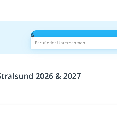
Beruf oder Unternehmen
Stralsund 2026 & 2027