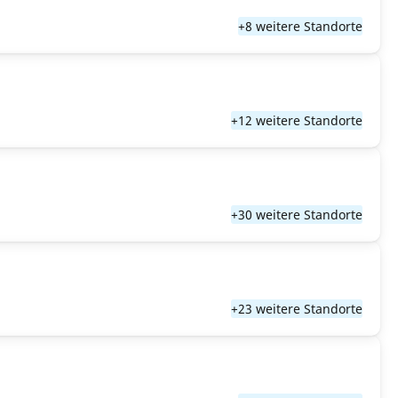
+8 weitere Standorte
+12 weitere Standorte
+30 weitere Standorte
+23 weitere Standorte