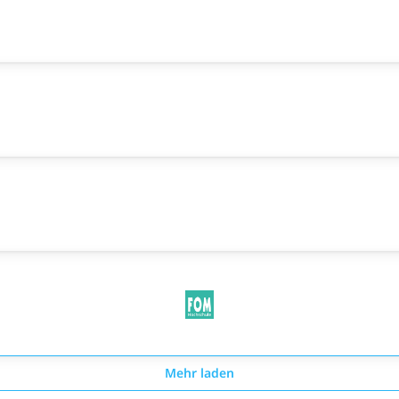
Mehr laden