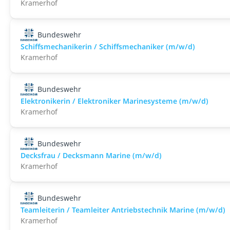
Kramerhof
Bundeswehr
Schiffsmechanikerin / Schiffsmechaniker (m/w/d)
Kramerhof
Bundeswehr
Elektronikerin / Elektroniker Marinesysteme (m/w/d)
Kramerhof
Bundeswehr
Decksfrau / Decksmann Marine (m/w/d)
Kramerhof
Bundeswehr
Teamleiterin / Teamleiter Antriebstechnik Marine (m/w/d)
Kramerhof