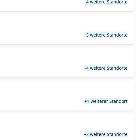
+4 weitere Standorte
+5 weitere Standorte
+4 weitere Standorte
+1 weiterer Standort
+3 weitere Standorte