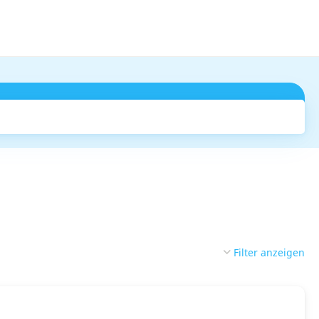
Suchen
Filter anzeigen