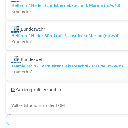
Helferin / Helfer Schiffsbetriebstechnik Marine (m/w/d)
Kramerhof
Bundeswehr
Helferin / Helfer Bürokraft Stabsdienst Marine (m/w/d)
Kramerhof
Bundeswehr
Teamleiterin / Teamleiter Elektrotechnik Marine (m/w/d)
Kramerhof
Karriereprofil erkunden
Vollzeitstudium an der FOM