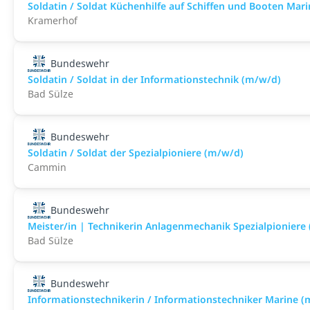
Soldatin / Soldat Küchenhilfe auf Schiffen und Booten Mar
Kramerhof
Bundeswehr
Soldatin / Soldat in der Infor­mations­technik (m/w/d)
Bad Sülze
Bundeswehr
Soldatin / Soldat der Spezialpioniere (m/w/d)
Cammin
Bundeswehr
Meister/in | Technikerin Anlagenmechanik Spezialpioniere
Bad Sülze
Bundeswehr
Informationstechnikerin / Informationstechniker Marine 