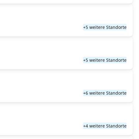
+5 weitere Standorte
+5 weitere Standorte
+6 weitere Standorte
+4 weitere Standorte