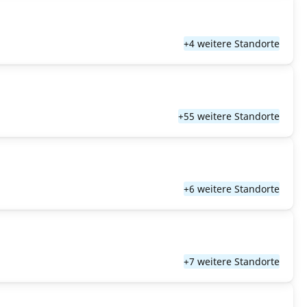
+4 weitere Standorte
+55 weitere Standorte
+6 weitere Standorte
+7 weitere Standorte