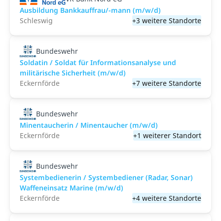
Ausbildung Bankkauffrau/-mann (m/w/d)
Schleswig
+3 weitere Standorte
Bundeswehr
Soldatin / Soldat für Informationsanalyse und
militärische Sicherheit (m/w/d)
Eckernförde
+7 weitere Standorte
Bundeswehr
Minentaucherin / Minentaucher (m/w/d)
Eckernförde
+1 weiterer Standort
Bundeswehr
Systembedienerin / Systembediener (Radar, Sonar)
Waffeneinsatz Marine (m/w/d)
Eckernförde
+4 weitere Standorte