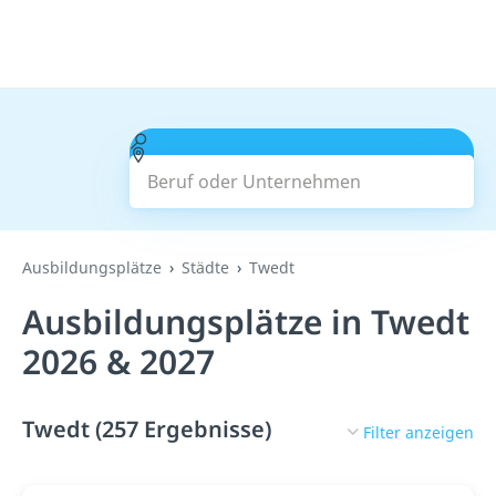
Beruf oder Unternehmen
Suchen
Ausbildungsplätze
Städte
Twedt
Ausbildungsplätze in Twedt
2026 & 2027
Twedt (257 Ergebnisse)
Filter anzeigen