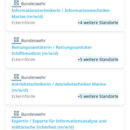
Bundeswehr
Informationstechnikerin / Informationstechniker
Marine (m/w/d)
Eckernförde
+4 weitere Standorte
Bundeswehr
Rettungssanitäterin / Rettungssanitäter
Schiffsmedizin (m/w/d)
Eckernförde
+5 weitere Standorte
Bundeswehr
Antriebstechnikerin / Antriebstechniker Marine
(m/w/d)
Eckernförde
+5 weitere Standorte
Bundeswehr
Expertin / Experte für Informationsanalyse und
militärische Sicherheit (m/w/d)