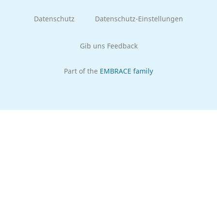
Datenschutz
Datenschutz-Einstellungen
Gib uns Feedback
Part of the
EMBRACE family