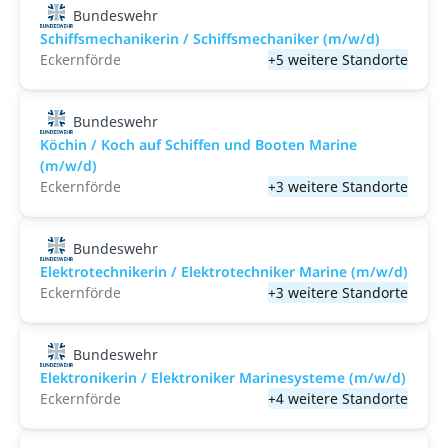
Bundeswehr
Schiffsmechanikerin / Schiffsmechaniker (m/w/d)
Eckernförde
+5 weitere Standorte
Bundeswehr
Köchin / Koch auf Schiffen und Booten Marine
(m/w/d)
Eckernförde
+3 weitere Standorte
Bundeswehr
Elektrotechnikerin / Elektrotechniker Marine (m/w/d)
Eckernförde
+3 weitere Standorte
Bundeswehr
Elektronikerin / Elektroniker Marinesysteme (m/w/d)
Eckernförde
+4 weitere Standorte