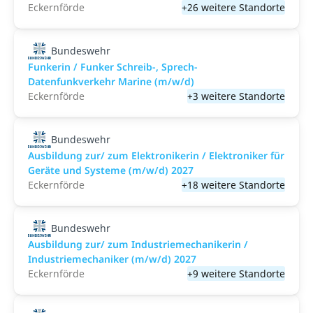
Eckernförde
+26 weitere Standorte
Bundeswehr
Funkerin / Funker Schreib-, Sprech-
Datenfunkverkehr Marine (m/w/d)
Eckernförde
+3 weitere Standorte
Bundeswehr
Ausbildung zur/ zum Elektronikerin / Elektroniker für
Geräte und Systeme (m/w/d) 2027
Eckernförde
+18 weitere Standorte
Bundeswehr
Ausbildung zur/ zum Industriemechanikerin /
Industriemechaniker (m/w/d) 2027
Eckernförde
+9 weitere Standorte