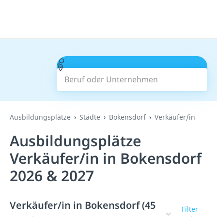
Beruf oder Unternehmen
Suchen
Ausbildungsplätze
Städte
Bokensdorf
Verkäufer/in
Ausbildungsplätze
Verkäufer/in in Bokensdorf
2026 & 2027
Verkäufer/in in Bokensdorf (45
Filter