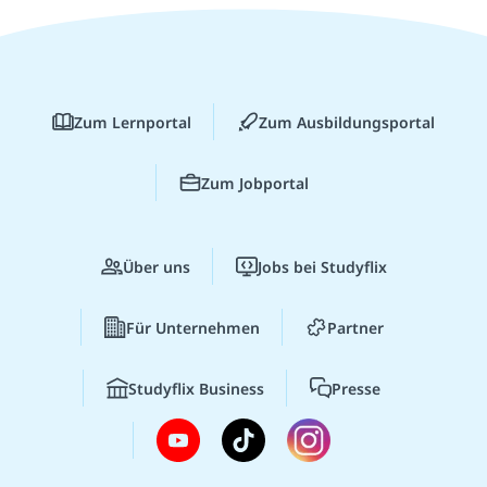
Zum Lernportal
Zum Ausbildungsportal
Zum Jobportal
Über uns
Jobs bei Studyflix
Für Unternehmen
Partner
Studyflix Business
Presse