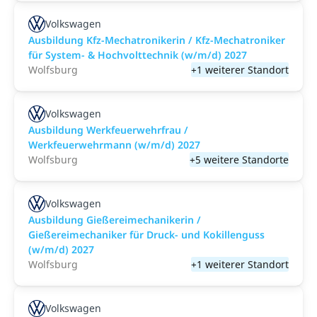
Volkswagen
Ausbildung Kfz-Mechatronikerin / Kfz-Mechatroniker
für System- & Hochvolttechnik (w/m/d) 2027
Wolfsburg
+1 weiterer Standort
Volkswagen
Ausbildung Werkfeuerwehrfrau /
Werkfeuerwehrmann (w/m/d) 2027
Wolfsburg
+5 weitere Standorte
Volkswagen
Ausbildung Gießereimechanikerin /
Gießereimechaniker für Druck- und Kokillenguss
(w/m/d) 2027
Wolfsburg
+1 weiterer Standort
Volkswagen