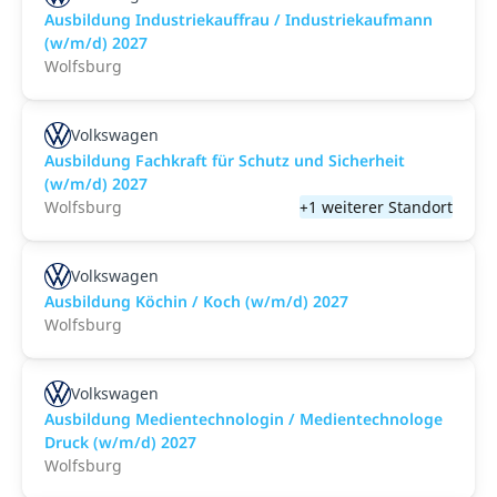
Ausbildung Industriekauffrau / Industriekaufmann
(w/m/d) 2027
Wolfsburg
Volkswagen
Ausbildung Fachkraft für Schutz und Sicherheit
(w/m/d) 2027
Wolfsburg
+1 weiterer Standort
Volkswagen
Ausbildung Köchin / Koch (w/m/d) 2027
Wolfsburg
Volkswagen
Ausbildung Medientechnologin / Medientechnologe
Druck (w/m/d) 2027
Wolfsburg