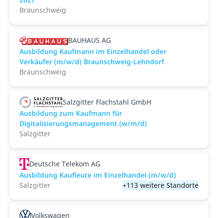
Braunschweig
BAUHAUS AG
Ausbildung Kaufmann im Einzelhandel oder
Verkäufer (m/w/d) Braunschweig-Lehndorf
Braunschweig
Salzgitter Flachstahl GmbH
Ausbildung zum Kaufmann für
Digitalisierungsmanagement (w/m/d)
Salzgitter
Deutsche Telekom AG
Ausbildung Kaufleute im Einzelhandel (m/w/d)
Salzgitter
+113 weitere Standorte
Volkswagen