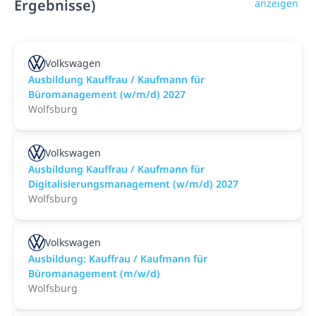
Ergebnisse)
anzeigen
Volkswagen
Ausbildung Kauffrau / Kaufmann für
Büromanagement (w/m/d) 2027
Wolfsburg
Volkswagen
Ausbildung Kauffrau / Kaufmann für
Digitalisierungsmanagement (w/m/d) 2027
Wolfsburg
Volkswagen
Ausbildung: Kauffrau / Kaufmann für
Büromanagement (m/w/d)
Wolfsburg