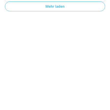
Mehr laden