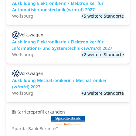
Ausbildung Elektronikerin / Elektroniker für
Automatisierungstechnik (w/m/d) 2027
Wolfsburg
+5 weitere Standorte
Volkswagen
Ausbildung Elektronikerin / Elektroniker für
Informations- und Systemtechnik (w/m/d) 2027
Wolfsburg
+2 weitere Standorte
Volkswagen
Ausbildung Mechatronikerin / Mechatroniker
(w/m/d) 2027
Wolfsburg
+3 weitere Standorte
Karriereprofil erkunden
Sparda-Bank Berlin eG